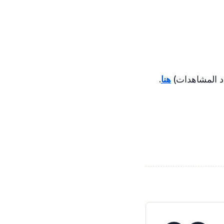
هنا
.