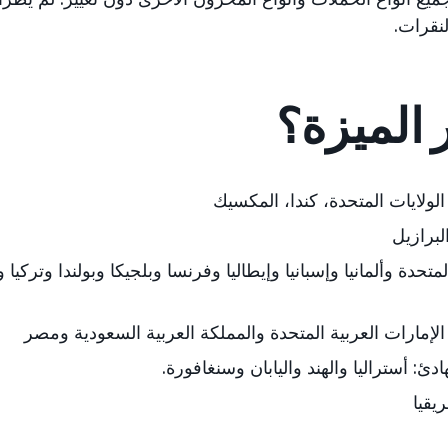
لنقرات.
 الميزة؟
 الولايات المتحدة، كندا، المكسيك
البرازيل
لمتحدة وألمانيا وإسبانيا وإيطاليا وفرنسا وبلجيكا وبولندا وتركيا 
لإمارات العربية المتحدة والمملكة العربية السعودية ومصر
دئ: أستراليا والهند واليابان وسنغافورة.
يقيا