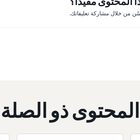
 المحتوى مفيدًا؟
ّن من خلال مشاركة تعليقاتك.
المحتوى ذو الصلة