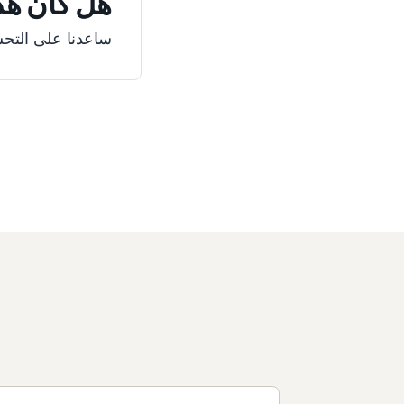
هل كان هذا
ساعدنا على التحس