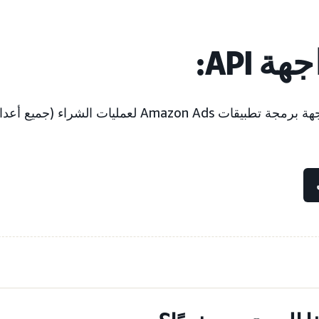
 API:
Ama لعمليات الشراء (جميع أعداد المشاهدات)