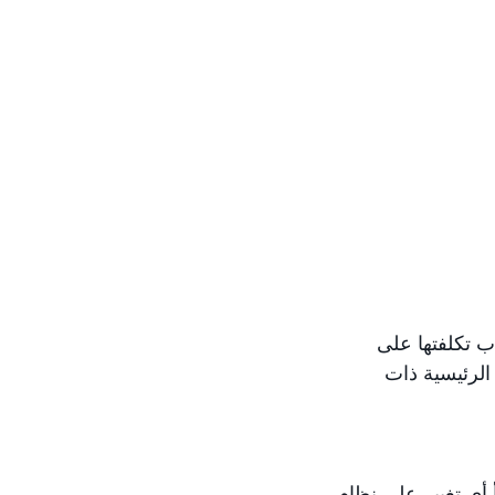
ب تكلفتها على
ت الرئيسية ذات
 أي تغيير على نظام