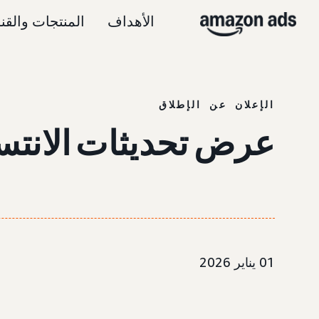
الأهداف
المنتجات والقن
الإعلان عن الإطلاق
عرض تحديثات الانتساب ل
01 يناير 2026