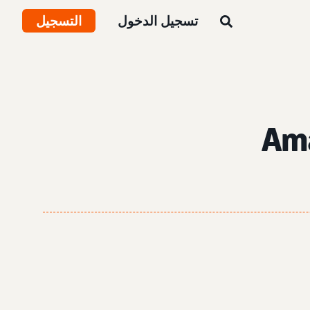
تسجيل الدخول
التسجيل