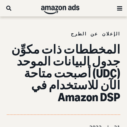
الإعلان عن الطرح
المخططات ذات
مكوِّن
جدول البيانات الموحد
(UDC)
أصبحت متاحة
الآن للاستخدام في
Amazon DSP