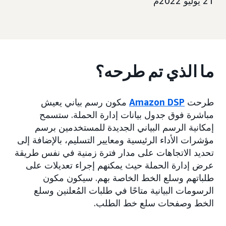
21 يوليو 2022م
ما الذي تم طرحه؟
طرحت
Amazon DSP
مكون رسم بياني يعيش
مباشرة فوق جدول بيانات إدارة الحملة. ستسمح
إمكانية الرسم البياني الجديدة للمستخدمين برسم
مؤشرات الأداء الرئيسية ومعايير التسليم، بالإضافة إلى
تحديد الاتجاهات على مدار فترة زمنية في نفس طريقة
عرض إدارة الحملة حيث يمكنهم إجراء تعديلات على
طلباتهم وسلع الخط الخاصة بهم. سيكون مكون
الرسومات البيانية متاحًا في طلبات المُعلنين وسلع
الخط وصفحات سلع خط الطلب.