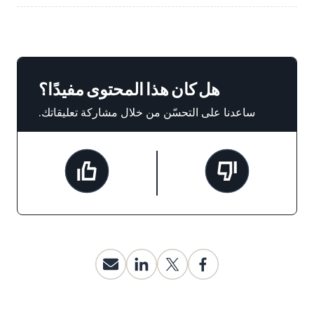
هل كان هذا المحتوى مفيدًا؟
ساعدنا على التحسّن من خلال مشاركة تعليقاتك.