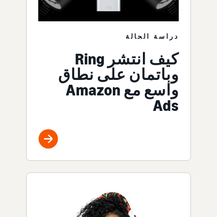
دراسة الحالة
كيف انتشر Ring
وباتمان على نطاق
واسع مع Amazon
Ads