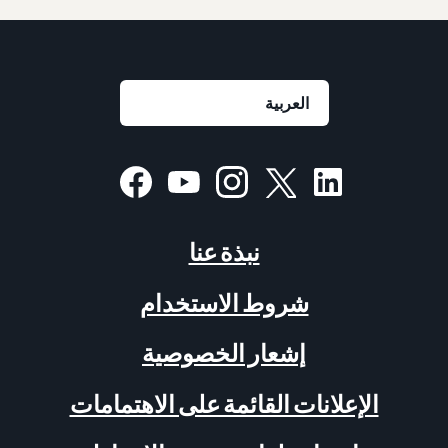
نبذة عنا
شروط الاستخدام
إشعار الخصوصية
الإعلانات القائمة على الاهتمامات