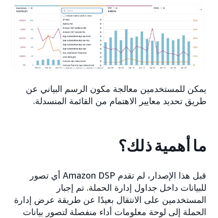
يمكن للمستخدمين معالجة مكون الرسم البياني عن
طريق تحديد معايير الاهتمام من القائمة المنسدلة.
ما أهمية ذلك؟
قبل هذا الإصدار، لم تقدم Amazon DSP أي تصور
للبيانات داخل جداول إدارة الحملة. تم إجبار
المستخدمين على الانتقال بعيدًا عن طريقة عرض إدارة
الحملة إلى لوحة معلومات أداء منفصلة لتصور بيانات