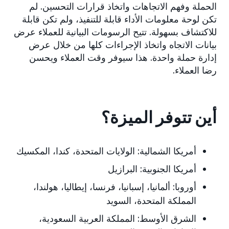
الحملة وفهم الاتجاهات واتخاذ قرارات التحسين. لم
تكن لوحة معلومات الأداء قابلة للتنفيذ، ولم تكن قابلة
للاكتشاف بسهولة. تتيح الرسومات البيانية للعملاء عرض
بيانات الاتجاه واتخاذ الإجراءات كلها من خلال عرض
إدارة حملة واحدة. هذا سيوفر وقت العملاء ويحسن
رضا العملاء.
أين تتوفر الميزة؟
أمريكا الشمالية:
الولايات المتحدة، كندا، المكسيك
أمريكا الجنوبية:
البرازيل
أوروبا:
ألمانيا، إسبانيا، فرنسا، إيطاليا، هولندا،
المملكة المتحدة، السويد
الشرق الأوسط:
المملكة العربية السعودية،