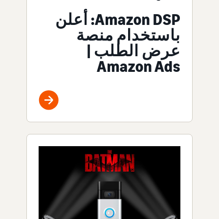
Amazon DSP: أعلن
باستخدام منصة
عرض الطلب |
Amazon Ads