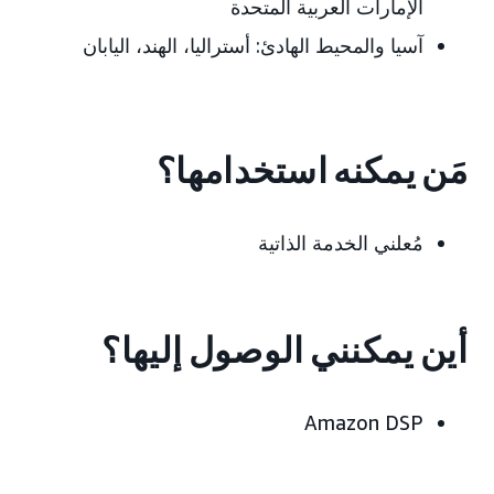
الإمارات العربية المتحدة
آسيا والمحيط الهادئ:
أستراليا، الهند، اليابان
مَن يمكنه استخدامها؟
مُعلني الخدمة الذاتية
أين يمكنني الوصول إليها؟
Amazon DSP