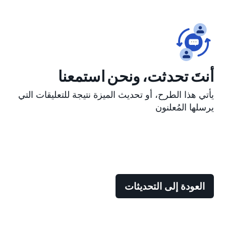
أنتَ تحدثت، ونحن استمعنا
يأتي هذا الطرح، أو تحديث الميزة نتيجة للتعليقات التي
يرسلها المُعلنون
العودة إلى التحديثات