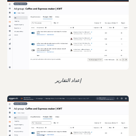
إعداد التقارير