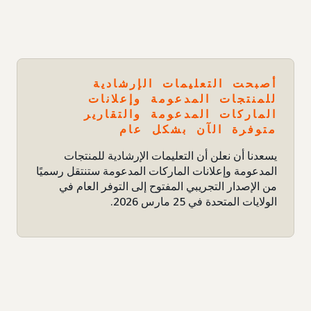
أصبحت التعليمات الإرشادية
للمنتجات المدعومة وإعلانات
الماركات المدعومة والتقارير
متوفرة الآن بشكل عام
يسعدنا أن نعلن أن التعليمات الإرشادية للمنتجات
المدعومة وإعلانات الماركات المدعومة ستنتقل رسميًا
من الإصدار التجريبي المفتوح إلى التوفر العام في
الولايات المتحدة في 25 مارس 2026.