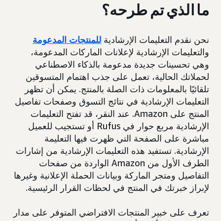
ما الذي تم طرحه؟
نحن نقدم التعليمات الإرشادية
للمنتجات المدعومة
والتعليمات الإرشادية لإعلانات الماركات المدعومة،
وهي تحسينات جديدة مدعومة بالذكاء الاصطناعي
لحملاتك الحالية، تعمل على جذب اهتمام المتسوقين
تلقائيًا بالمعلومات ذات الصلة بالمنتج. يمكن أن تظهر
التعليمات الإرشادية في نتائج التسوق وصفحات تفاصيل
المنتج على Amazon. عند النقر، قد تفتح التعليمات
الإرشادية مربع حوار في Rufus أو تستجيب للعميل
مباشرة على الصفحة التي ظهرت فيها التعليمة
الإرشادية. تستفيد هذه التعليمات الإرشادية من إشارات
الطرف الأول من Amazon الواردة من صفحات
التفاصيل ومتجر الماركة وبيانات الحملة الإعلانية وغيرها
لإبراز خبرتك في المنتج في لحظات القرار الرئيسية.
تعرف على خبير المنتجات الافتراضي المتوفر على مدار