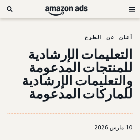
أعلن عن الطرح
التعليمات الإرشادية
للمنتجات المدعومة
والتعليمات الإرشادية
للماركات المدعومة
10 مارس 2026