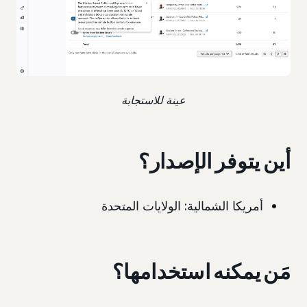
عينة للاستجابة
أين يتوفر الإصدار؟
أمريكا الشمالية: الولايات المتحدة
مَن يمكنه استخدامها؟