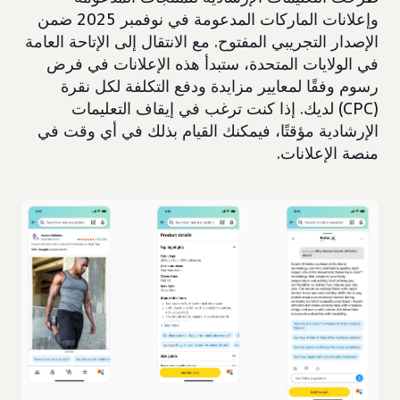
وإعلانات الماركات المدعومة في نوفمبر 2025 ضمن
الإصدار التجريبي المفتوح. مع الانتقال إلى الإتاحة العامة
في الولايات المتحدة، ستبدأ هذه الإعلانات في فرض
رسوم وفقًا لمعايير مزايدة ودفع التكلفة لكل نقرة
(CPC) لديك. إذا كنت ترغب في إيقاف التعليمات
الإرشادية مؤقتًا، فيمكنك القيام بذلك في أي وقت في
منصة الإعلانات.