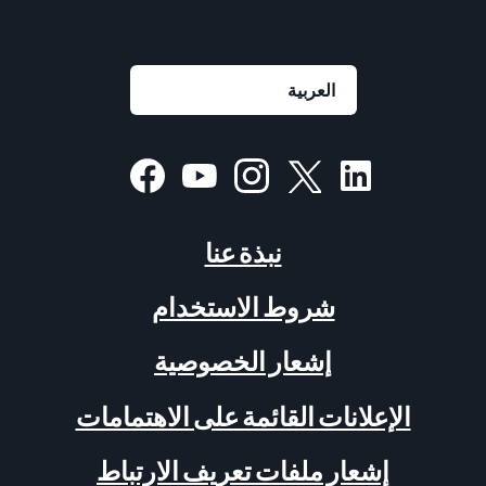
نبذة عنا
شروط الاستخدام
إشعار الخصوصية
الإعلانات القائمة على الاهتمامات
إشعار ملفات تعريف الارتباط