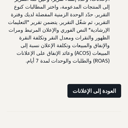
إلى المنتجات المدعومة، واختر المطالبات كنوع
التقرير. حدّد الوحدة الزمنية المفضلة لديك وفترة
التقرير، ثم شغّل التقرير. يتضمن تقرير "التعليمات
الإرشادية" النص الفوري والإعلان المرتبط ومرات
الظهور والنقرات ومعدل النقر وتكلفة النقرة
والإنفاق والمبيعات وتكلفة الإعلان نسبة إلى
المبيعات (ACOS) وعائد الإنفاق على الإعلانات
(ROAS) والطلبات والوحدات لمدة 7 أيام.
العودة إلى الإعلانات