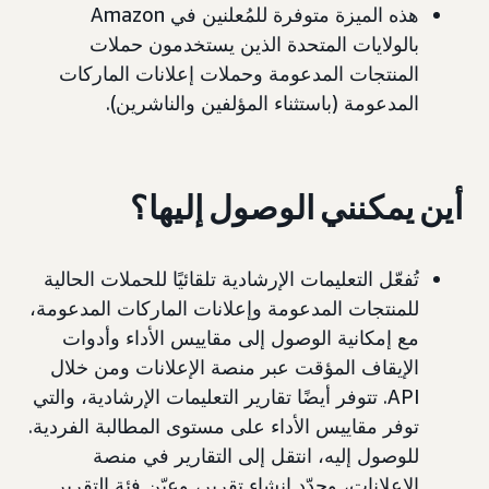
هذه الميزة متوفرة للمُعلنين في Amazon
بالولايات المتحدة الذين يستخدمون حملات
المنتجات المدعومة وحملات إعلانات الماركات
المدعومة (باستثناء المؤلفين والناشرين).
أين يمكنني الوصول إليها؟
تُفعّل التعليمات الإرشادية تلقائيًا للحملات الحالية
للمنتجات المدعومة وإعلانات الماركات المدعومة،
مع إمكانية الوصول إلى مقاييس الأداء وأدوات
الإيقاف المؤقت عبر منصة الإعلانات ومن خلال
API. تتوفر أيضًا تقارير التعليمات الإرشادية، والتي
توفر مقاييس الأداء على مستوى المطالبة الفردية.
للوصول إليه، انتقل إلى التقارير في منصة
الإعلانات، وحدّد إنشاء تقرير، وعيّن فئة التقرير