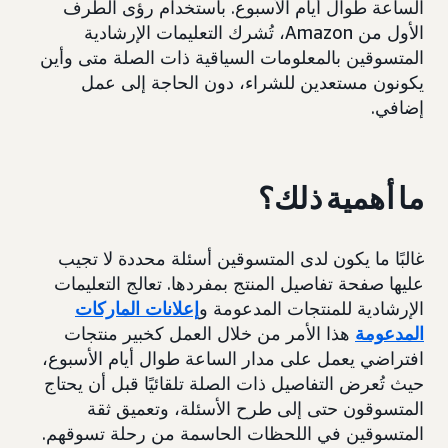
الساعة طوال أيام الأسبوع. باستخدام رؤى الطرف
الأول من Amazon، تُشرك التعليمات الإرشادية
المتسوقين بالمعلومات السياقية ذات الصلة متى وأين
يكونون مستعدين للشراء، دون الحاجة إلى عمل
إضافي.
ما أهمية ذلك؟
غالبًا ما يكون لدى المتسوقين أسئلة محددة لا تجيب
عليها صفحة تفاصيل المنتج بمفردها. تعالج التعليمات
الإرشادية للمنتجات المدعومة و
إعلانات الماركات
المدعومة
هذا الأمر من خلال العمل كخبير منتجات
افتراضي يعمل على مدار الساعة طوال أيام الأسبوع،
حيث تُعرض التفاصيل ذات الصلة تلقائيًا قبل أن يحتاج
المتسوقون حتى إلى طرح الأسئلة، وتعميق ثقة
المتسوقين في اللحظات الحاسمة من رحلة تسوقهم.