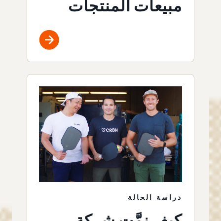
مبيعات المنتجات
دراسة الحالة
كيف نمَّت شركة