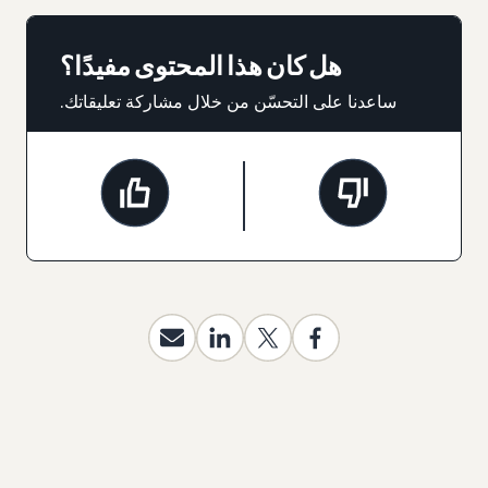
هل كان هذا المحتوى مفيدًا؟
ساعدنا على التحسّن من خلال مشاركة تعليقاتك.