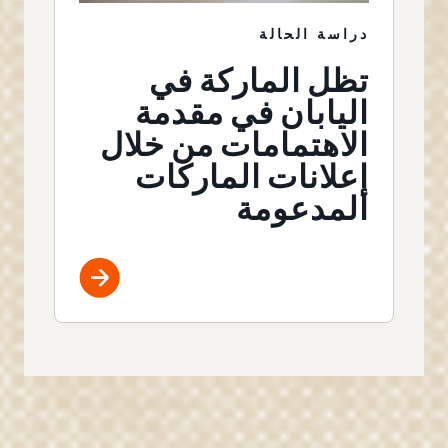
دراسة الحالة
تظل الماركة في
اليابان في مقدمة
الاهتمامات من خلال
إعلانات الماركات
المدعومة