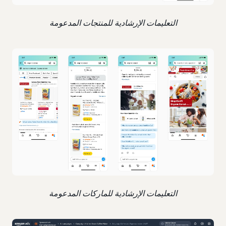
التعليمات الإرشادية للمنتجات المدعومة
التعليمات الإرشادية للماركات المدعومة