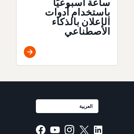
ساعة أسبوعيًا
باستخدام أدوات
الإعلان بالذكاء
الاصطناعي