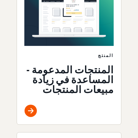
المنتج
المنتجات المدعومة -
المساعدة في زيادة
مبيعات المنتجات