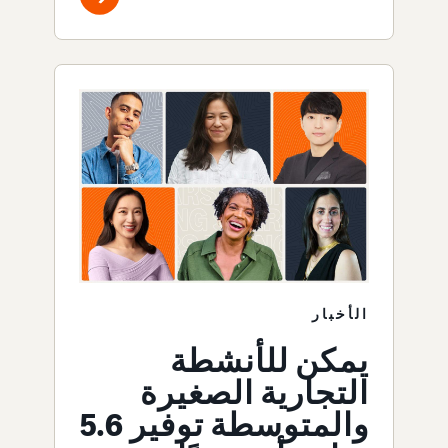
الأخبار
يمكن للأنشطة
التجارية الصغيرة
والمتوسطة توفير 5.6