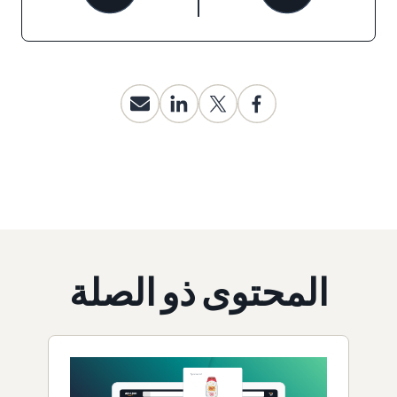
المحتوى ذو الصلة