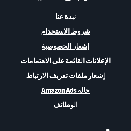
نبذة عنا
شروط الاستخدام
إشعار الخصوصية
الإعلانات القائمة على الاهتمامات
إشعار ملفات تعريف الارتباط
حالة Amazon Ads
الوظائف