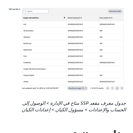
جدول معرف مقعد SSP متاح في الإدارة > الوصول إلى
الحساب والإعدادات > مسؤول الكيان > إعدادات الكيان