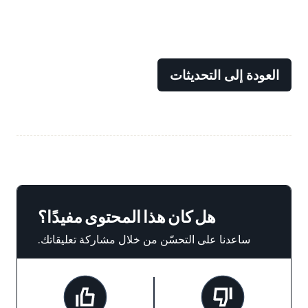
العودة إلى التحديثات
هل كان هذا المحتوى مفيدًا؟
ساعدنا على التحسّن من خلال مشاركة تعليقاتك.