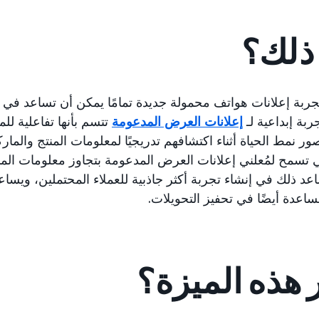
 ذلك؟
جربة إعلانات هواتف محمولة جديدة تمامًا يمكن أن تساعد في
ربة إبداعية لـ
إعلانات العرض المدعومة
تتسم بأنها تفاعلية لل
 نمط الحياة أثناء اكتشافهم تدريجيًا لمعلومات المنتج والما
ي تسمح لمُعلني إعلانات العرض المدعومة بتجاوز معلومات المن
د ذلك في إنشاء تجربة أكثر جاذبية للعملاء المحتملين، ويس
ساعدة أيضًا في تحفيز التحويلات.
ر هذه الميزة؟