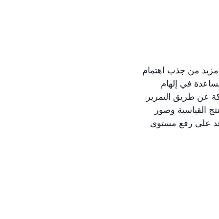
 مزيد من جذب اهتمام
مساعدة في إلهام
ركة عن طريق التمرير
تج القياسية وصور
اعد على رفع مستوى