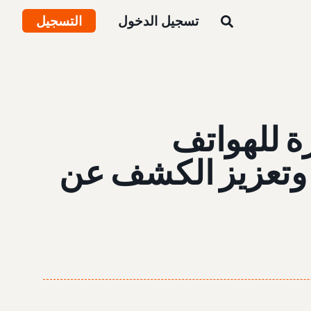
تسجيل الدخول
التسجيل
ة للهواتف
 وتعزيز الكشف عن