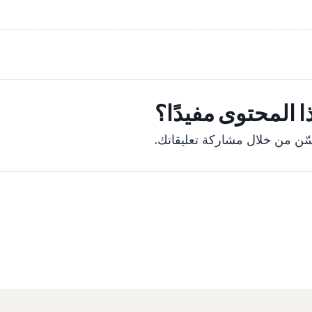
 المحتوى مفيدًا؟
ّن من خلال مشاركة تعليقاتك.