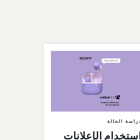
راسة الحالة
ستخدام الإعلانات