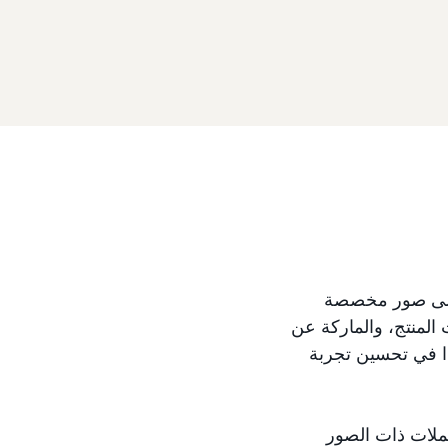
 على صور مخصصة
المنتج، والماركة عن
ذا في تحسين تجربة
حملات ذات الصور