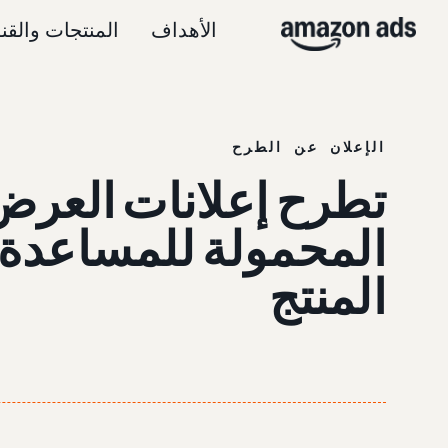
الأهداف
المنتجات والقن
الإعلان عن الطرح
تطرح إعلانات العرض 
المحمولة للمساعدة ف
المنتج