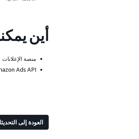
أين يمكن
منصة الإعلانات
azon Ads API
العودة إلى التحديث