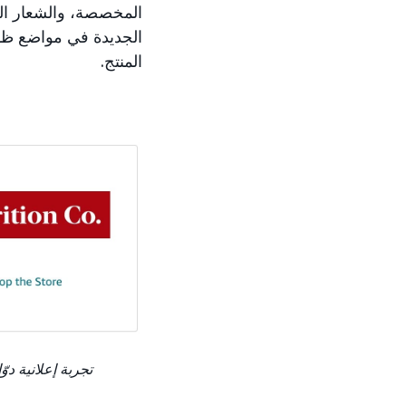
المخصصة، والشعار المحم
المنتج.
تجربة إعلانية دو