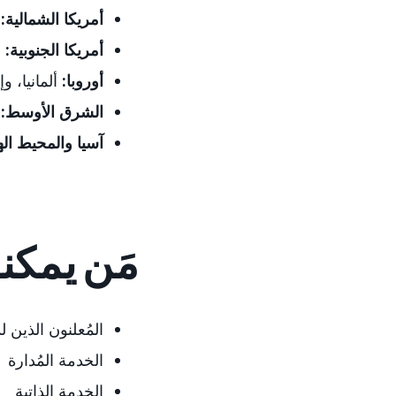
أمريكا الشمالية:
أمريكا الجنوبية:
ا
أوروبا:
ألمانيا، و
الشرق الأوسط:
ا
آسيا والمحيط اله
مَن يمكن
المُعلنون الذين
الخدمة المُدارة
الخدمة الذاتية