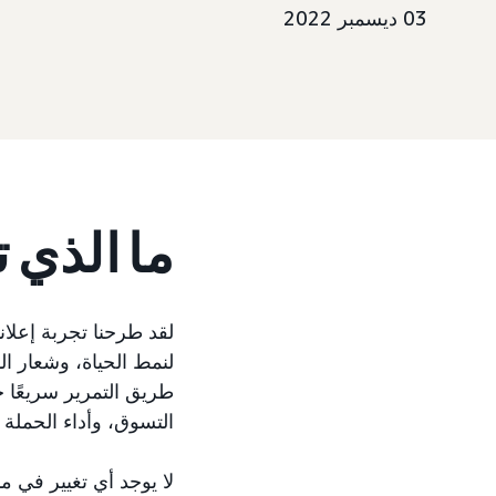
03 ديسمبر 2022
ما الذي 
لقد طرحنا تجربة إعل
لنمط الحياة، وشعار ا
طريق التمرير سريعًا 
التسوق، وأداء الحملة ال
لا يوجد أي تغيير في 