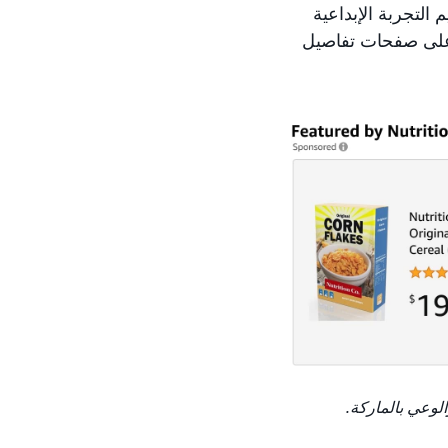
 التجربة الإبداعية
مواضع ظهور مخصصة جديدة على الصفحة الرئيسية لمتجر Amazon وعلى صفحات تفاصيل
الوعي بالماركة.