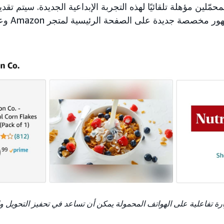
ّلين مؤهلة تلقائيًا لهذه التجربة الإبداعية الجديدة. سيتم تقديم
الجديدة في 
ّارة تفاعلية على الهواتف المحمولة يمكن أن تساعد في تحفيز التحويل و