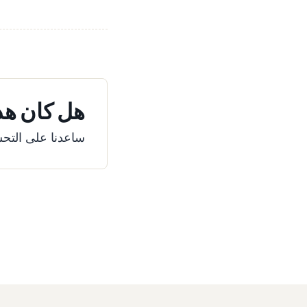
هل كان هذا
ساعدنا على التحس