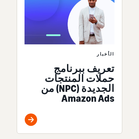
الأخبار
تعريف ببرنامج
حملات المنتجات
الجديدة (NPC) من
Amazon Ads