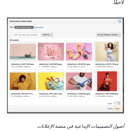
لاحقًا.
أصول التصميمات الإبداعية في منصة الإعلانات