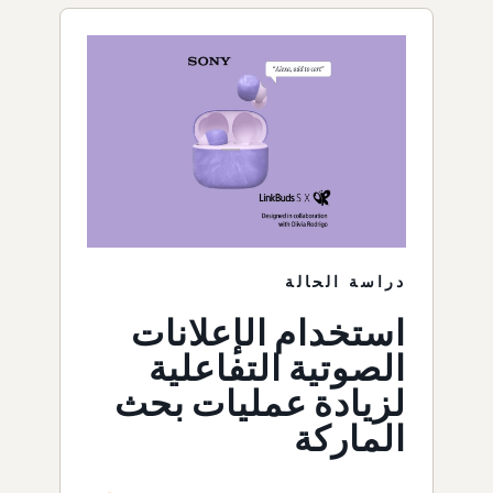
دراسة الحالة
استخدام الإعلانات
الصوتية التفاعلية
لزيادة عمليات بحث
الماركة