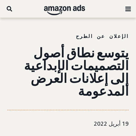
الإعلان عن الطرح
يتوسع نطاق أصول
التصميمات الإبداعية
إلى إعلانات العرض
المدعومة
19 أبريل 2022