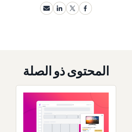
المحتوى ذو الصلة