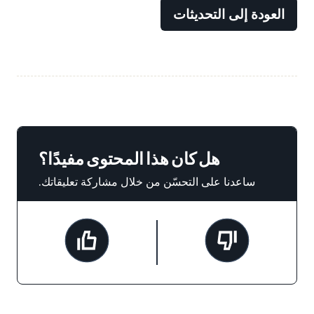
العودة إلى التحديثات
هل كان هذا المحتوى مفيدًا؟
ساعدنا على التحسّن من خلال مشاركة تعليقاتك.