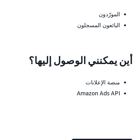
المورّدون
البائعون المسجلون
أين يمكنني الوصول إليها؟
منصة الإعلانات
Amazon Ads API