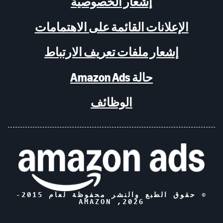
إشعار الخصوصية
الإعلانات القائمة على الاهتمامات
إشعار ملفات تعريف الارتباط
حالة Amazon Ads
الوظائف
© حقوق الطبع والنشر محفوظة لعام 2015-
, AMAZON
2026