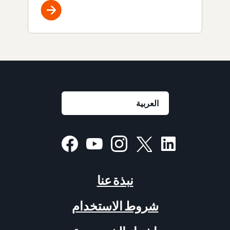
نبذة عنا
شروط الاستخدام