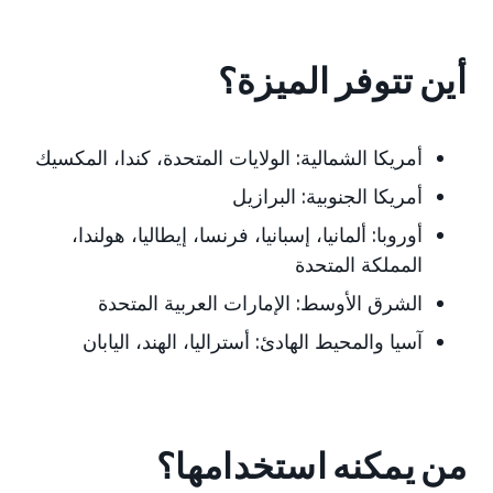
أين تتوفر الميزة؟
أمريكا الشمالية:
الولايات المتحدة، كندا، المكسيك
أمريكا الجنوبية:
البرازيل
أوروبا:
ألمانيا، إسبانيا، فرنسا، إيطاليا، هولندا،
المملكة المتحدة
الشرق الأوسط:
الإمارات العربية المتحدة
آسيا والمحيط الهادئ:
أستراليا، الهند، اليابان
من يمكنه استخدامها؟