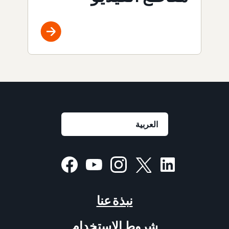
نبذة عنا
شروط الاستخدام