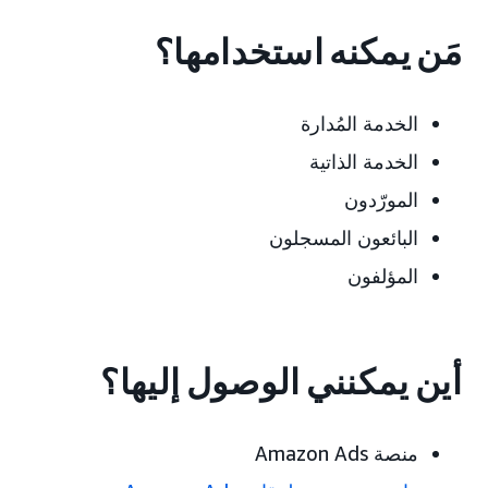
مَن يمكنه استخدامها؟
الخدمة المُدارة
الخدمة الذاتية
المورّدون
البائعون المسجلون
المؤلفون
أين يمكنني الوصول إليها؟
منصة Amazon Ads