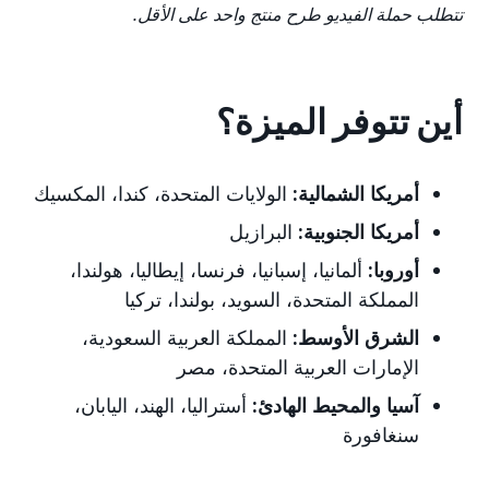
تتطلب حملة الفيديو طرح منتج واحد على الأقل.
أين تتوفر الميزة؟
أمريكا الشمالية:
الولايات المتحدة، كندا، المكسيك
أمريكا الجنوبية:
البرازيل
أوروبا:
ألمانيا، إسبانيا، فرنسا، إيطاليا، هولندا،
المملكة المتحدة، السويد، بولندا، تركيا
الشرق الأوسط:
المملكة العربية السعودية،
الإمارات العربية المتحدة، مصر
آسيا والمحيط الهادئ:
أستراليا، الهند، اليابان،
سنغافورة