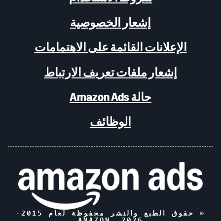
إشعار الخصوصية
الإعلانات القائمة على الاهتمامات
إشعار ملفات تعريف الارتباط
حالة Amazon Ads
الوظائف
© حقوق الطبع والنشر محفوظة لعام 2015-
, AMAZON
2026