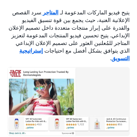
يتيح فيديو الماركات المدعومة لـ
المتاجر
سرد القصص
الإعلانية الغنية، حيث يجمع بين قوة تنسيق الفيديو
والقدرة على إبراز منتجات متعددة داخل تصميم الإعلان
الإبداعي. يتيح تحسين فيديو المنتجات المدعومة لتعزيز
المتاجر للمُعلنين العثور على تصميم الإعلان الإبداعي
الذي يتوافق بشكل أفضل مع احتياجات
إستراتيجية
التسويق
.