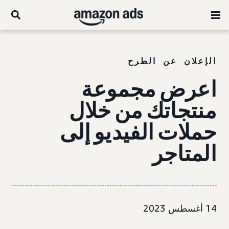
الإعلان عن الطرح
اعرض مجموعة
منتجاتك من خلال
حملات
الفيديو إلى
المتاجر
14 أغسطس 2023