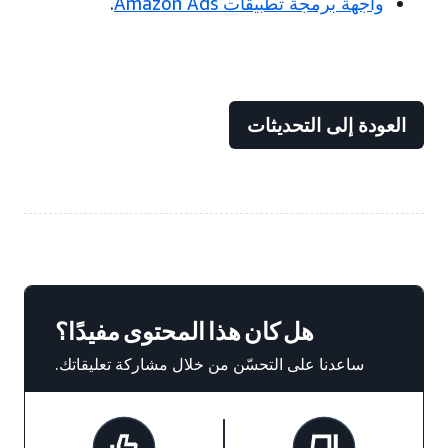
واجهة برمجة تطبيقات Amazon Ads
.
العودة إلى التحديثات
هل كان هذا المحتوى مفيدًا؟
ساعدنا على التحسّن من خلال مشاركة تعليقاتك.