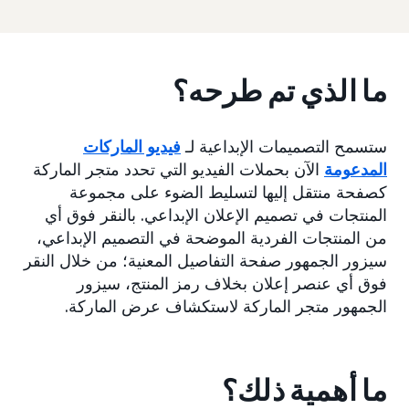
ما الذي تم طرحه؟
ستسمح التصميمات الإبداعية لـ
فيديو الماركات
المدعومة
الآن بحملات الفيديو التي تحدد متجر الماركة
كصفحة منتقل إليها لتسليط الضوء على مجموعة
المنتجات في تصميم الإعلان الإبداعي. بالنقر فوق أي
من المنتجات الفردية الموضحة في التصميم الإبداعي،
سيزور الجمهور صفحة التفاصيل المعنية؛ من خلال النقر
فوق أي عنصر إعلان بخلاف رمز المنتج، سيزور
الجمهور متجر الماركة لاستكشاف عرض الماركة.
ما أهمية ذلك؟