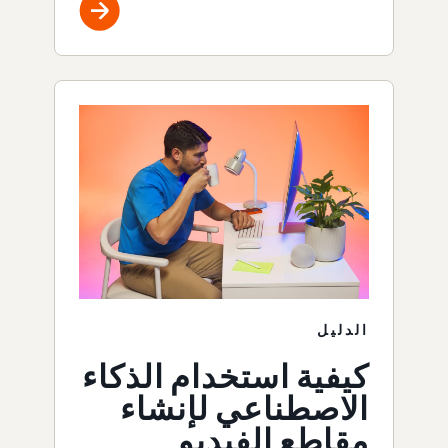
الدليل
كيفية استخدام الذكاء
الاصطناعي لإنشاء
مقاطع الفيديو