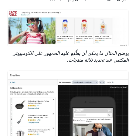
يوضح المثال ما يمكن أن يطّلع عليه الجمهور على الكومبيوتر
المكتبي عند تحديد ثلاثة منتجات.