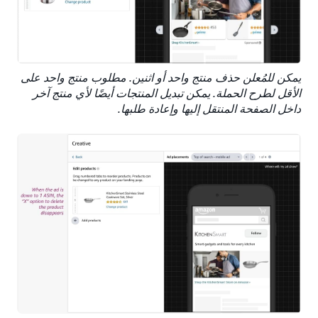
يمكن للمُعلن حذف منتج واحد أو اثنين. مطلوب منتج واحد على
الأقل لطرح الحملة. يمكن تبديل المنتجات أيضًا لأي منتج آخر
داخل الصفحة المنتقل إليها وإعادة طلبها.