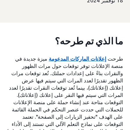
18 نوفمبر 2024
ما الذي تم طرحه؟
طرحت
إعلانات الماركات المدعومة
ميزة جديدة في
منصة الإعلانات توفر توقعات حول مرات الظهور
والنقرات بناءً على إعدادات حملتك. تُعد توقعات مرات
الظهور تقديرًا لعدد المرات التي سيتم فيها عرض
إعلانك (إعلاناتك)، بينما تُعد توقعات النقرات تقديرًا لعدد
المرات التي سيتم فيها النقر على إعلانك (إعلاناتك).
التوقعات متاحة عند إنشاء حملة على منصة الإعلانات
للحملات التي حددت عنصر التحكم في الحملة القائمة
على الهدف "تحفيز الزيارات إلى الصفحة". تعتمد
التوقعات على نماذج التعلم الآلي التي تستند إلى الأداء