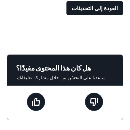
العودة إلى التحديثات
هل كان هذا المحتوى مفيدًا؟
ساعدنا على التحسّن من خلال مشاركة تعليقاتك.