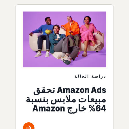
دراسة الحالة
Amazon Ads تحقق
مبيعات ملابس بنسبة
64% خارج Amazon