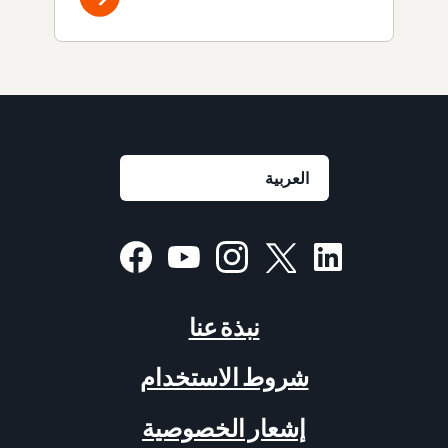
نبذة عنا
شروط الاستخدام
إشعار الخصوصية