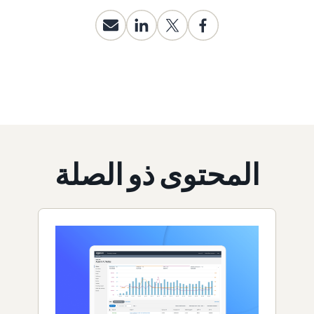
المحتوى ذو الصلة