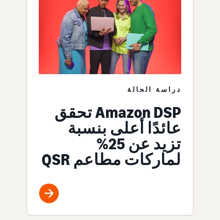
دراسة الحالة
Amazon DSP تحقق
عائدًا أعلى بنسبة
تزيد عن 25%
لماركات مطاعم QSR