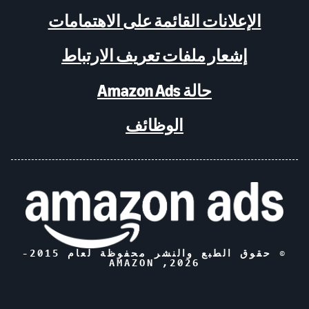
الإعلانات القائمة على الاهتمامات
إشعار ملفات تعريف الارتباط
حالة Amazon Ads
الوظائف
© حقوق الطبع والنشر محفوظة لعام 2015-
, AMAZON
2026