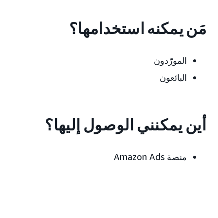
مَن يمكنه استخدامها؟
المورّدون
البائعون
أين يمكنني الوصول إليها؟
منصة Amazon Ads