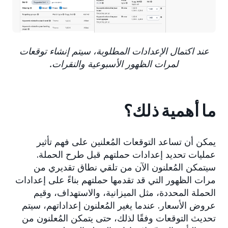
عند اكتمال الإعدادات المطلوبة، سيتم إنشاء توقعات
لمرات الظهور الأسبوعية والنقرات.
ما أهمية ذلك؟
يمكن أن تساعد التوقعات المُعلنين على فهم تأثير
عمليات تحديد إعدادات حملتهم قبل طرح الحملة.
سيتمكن المُعلنون الآن من تلقي نطاق تقديري من
مرات الظهور التي قد تقدمها حملتهم بناءً على إعدادات
الحملة المحددة، مثل الميزانية، والاستهداف، وقيم
عروض الأسعار. عندما يغير المُعلنون إعداداتهم، سيتم
تحديث التوقعات وفقًا لذلك، حتى يتمكن المُعلنون من