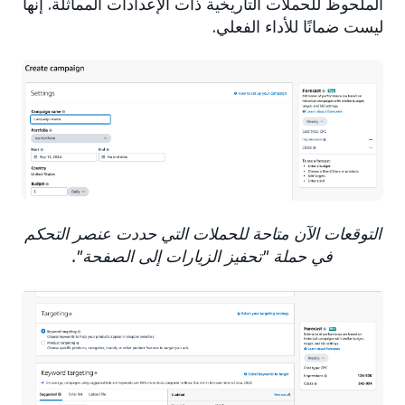
الملحوظ للحملات التاريخية ذات الإعدادات المماثلة. إنها
ليست ضمانًا للأداء الفعلي.
التوقعات الآن متاحة للحملات التي حددت عنصر التحكم
في حملة "تحفيز الزيارات إلى الصفحة".