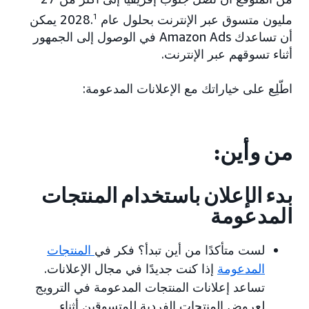
مليون متسوق عبر الإنترنت بحلول عام 2028.
1
يمكن
أن تساعدك Amazon Ads في الوصول إلى الجمهور
أثناء تسوقهم عبر الإنترنت.
اطّلِع على خياراتك مع الإعلانات المدعومة:
من وأين:
بدء الإعلان باستخدام المنتجات
المدعومة
لست متأكدًا من أين تبدأ؟ فكر في
المنتجات
المدعومة
إذا كنت جديدًا في مجال الإعلانات.
تساعد إعلانات المنتجات المدعومة في الترويج
لعروض المنتجات الفردية للمتسوقين أثناء