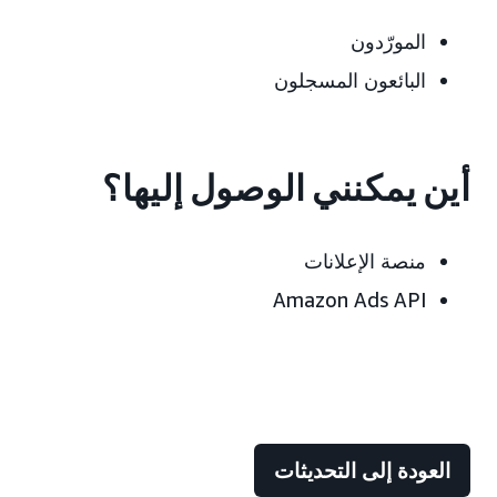
المورّدون
البائعون المسجلون
أين يمكنني الوصول إليها؟
منصة الإعلانات
Amazon Ads API
العودة إلى التحديثات