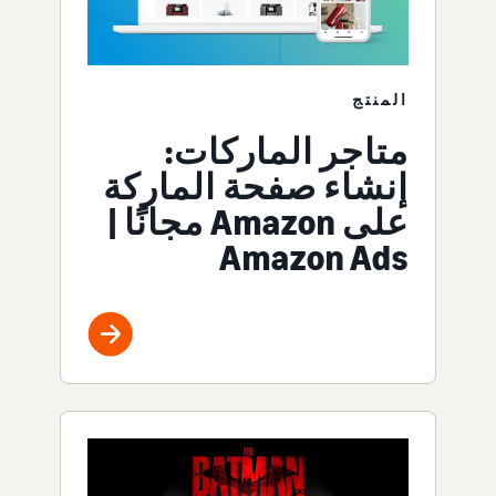
المنتج
متاجر الماركات:
إنشاء صفحة الماركة
على Amazon مجانًا |
Amazon Ads