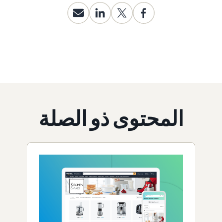
المحتوى ذو الصلة