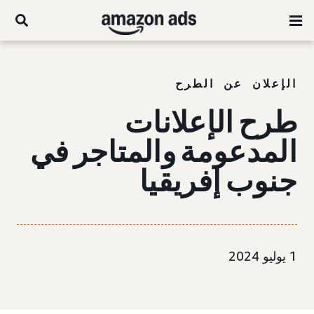
الإعلان عن الطرح
طرح الإعلانات
المدعومة والمتاجر في
جنوب إفريقيا
1 يوليو 2024