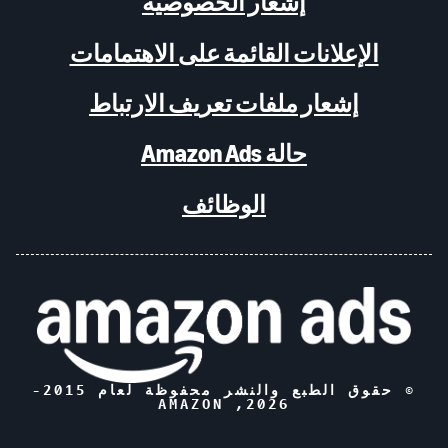
إشعار الخصوصية
الإعلانات القائمة على الاهتمامات
إشعار ملفات تعريف الارتباط
حالة Amazon Ads
الوظائف
© حقوق الطبع والنشر محفوظة لعام 2015-
, AMAZON
2026