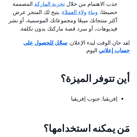
جذب الاهتمام من خلال
تجربة الماركة
المصممة
خصيصًا،
وبناء
ولاء العملاء
. يتيح لك المتجر عرض
أكثر منتجاتك مبيعًا ومجموعاتك الموسمية، أو نشر
فيديوهات، أو سرد قصة ماركتك بدون تكلفة.
لقد حان الوقت لبدء الإعلان.
سجّل للحصول على
حساب إعلاني
اليوم.
أين تتوفر الميزة؟
إفريقيا: جنوب إفريقيا
مَن يمكنه استخدامها؟