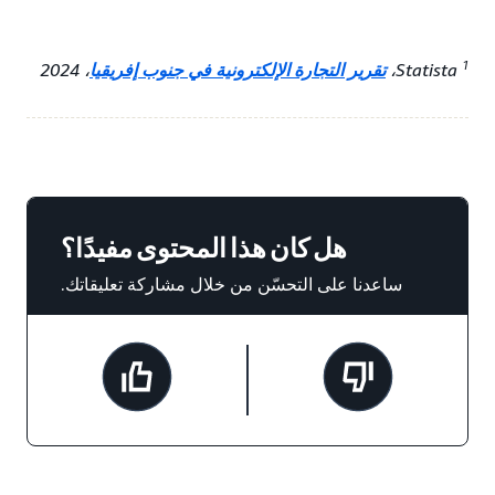
1
Statista،
تقرير التجارة الإلكترونية في جنوب إفريقيا
، 2024
هل كان هذا المحتوى مفيدًا؟
ساعدنا على التحسّن من خلال مشاركة تعليقاتك.