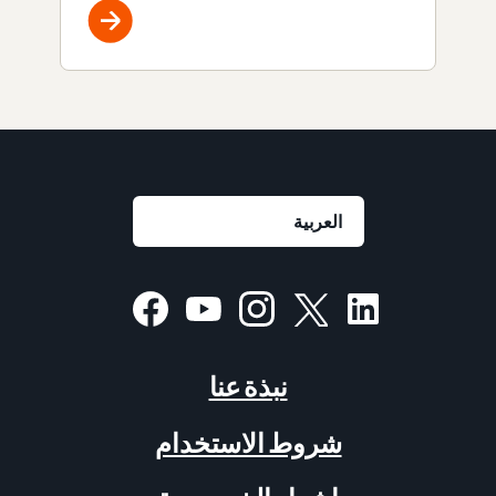
نبذة عنا
شروط الاستخدام