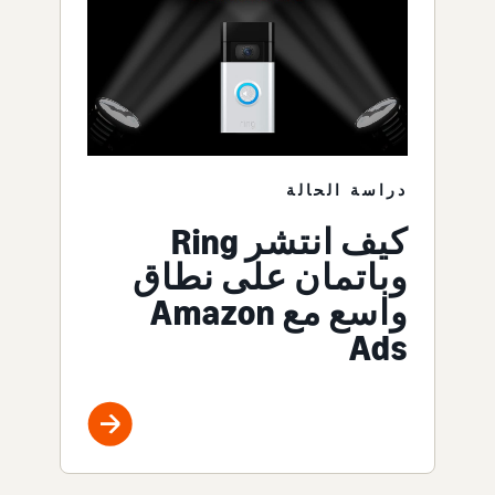
دراسة الحالة
كيف انتشر Ring
وباتمان على نطاق
واسع مع Amazon
Ads