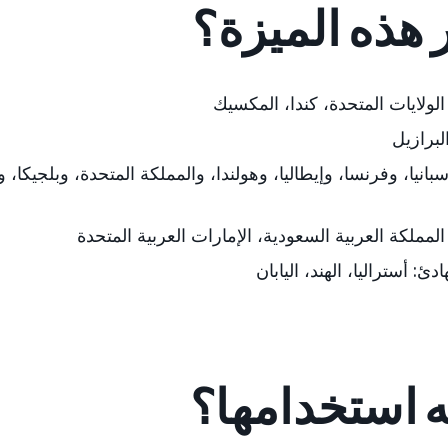
ر هذه الميزة؟
الولايات المتحدة، كندا، المكسيك
لبرازيل
إسبانيا، وفرنسا، وإيطاليا، وهولندا، والمملكة المتحدة،
وبلجيكا
،
و
لمملكة العربية السعودية، الإمارات العربية المتحدة
ادئ:
أستراليا، الهند، اليابان
 استخدامها؟