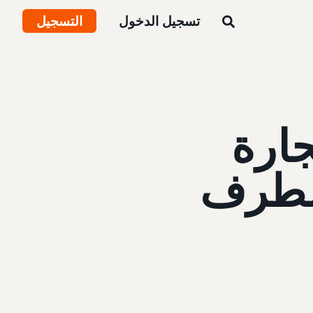
تسجيل الدخول
التسجيل
جارة
لطرف