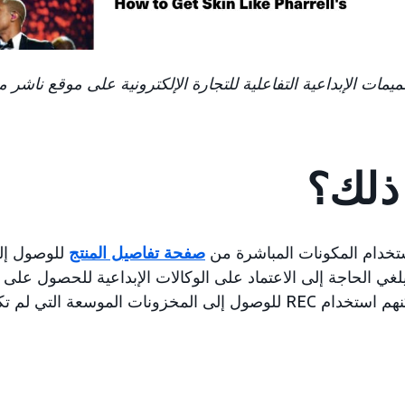
يمات الإبداعية التفاعلية للتجارة الإلكترونية على موقع نا
 ذلك؟
استخدام المكونات المباشرة من
صفحة تفاصيل المنتج
للوصول إل
 يلغي الحاجة إلى الاعتماد على الوكالات الإبداعية للحصول على 
بالإضافة إلى ذلك، يمكنهم استخدام REC للوصول إلى المخزونات الموسعة