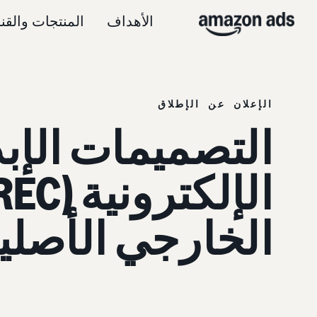
الأهداف
المنتجات والقن
الإعلان عن الإطلاق
التصميمات الإبدا
الإلكترونية (REC)
الخارجي الأصلي