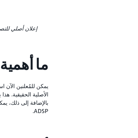
إعلان أصلي للتصم
ما أهمية
يمكن للمُعلنين الآن 
الأصلية الحقيقية. هذا
ADSP.