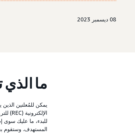
08 ديسمبر 2023
ما الذي 
المستهدف. وستقوم بعد