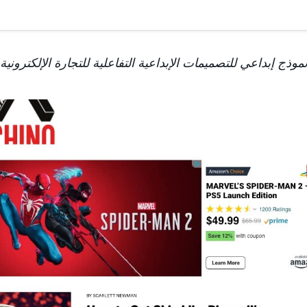
موذج إبداعي للتصميمات الإبداعية التفاعلية للتجارة الإلكترونية