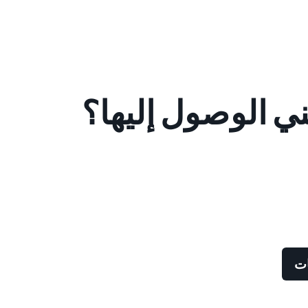
ني الوصول إليها؟
ات