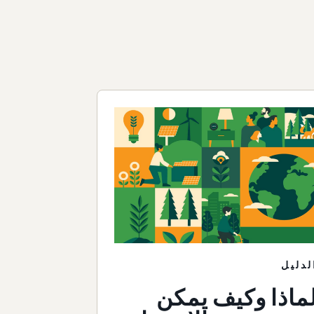
لدليل
ماذا وكيف يمكن