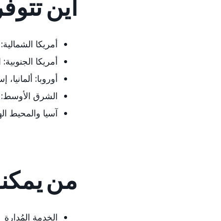
أين تتوفر
أمريكا الشمالية:
أمريكا الجنوبية:
ا
أوروبا:
ألمانيا، إس
الشرق الأوسط:
ا
آسيا والمحيط اله
من يمكنه
الخدمة المُدارة