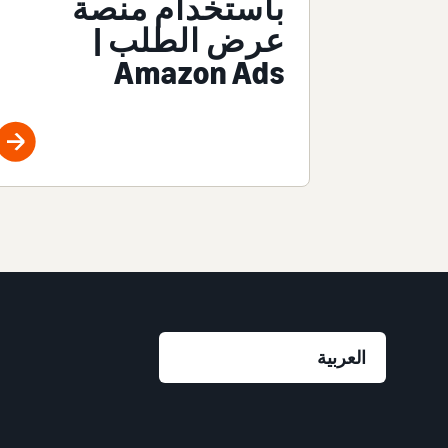
باستخدام منصة
عرض الطلب |
Amazon Ads