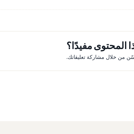
 المحتوى مفيدًا؟
ّن من خلال مشاركة تعليقاتك.