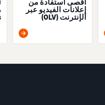
أقصى استفادة من
ت
إعلانات الفيديو عبر
الإنترنت (OLV)
s