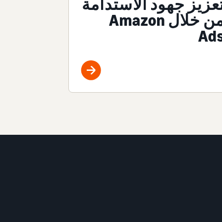
عزيز جهود الاستدامة
من خلال Amazon
Ad