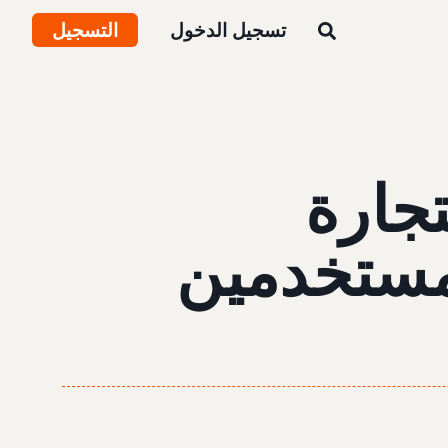
تسجيل الدخول
التسجيل
تجارة
لمستخدمين