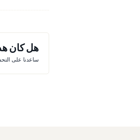
هل كان هذا
ساعدنا على التحس