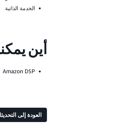
الخدمة الذاتية
أين يمكن
Amazon DSP
العودة إلى التحديث