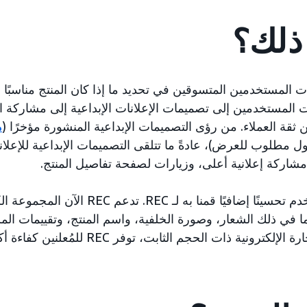
 ذلك؟
ت المستخدمين المتسوقين في تحديد ما إذا كان المنتج مناسبًا
ت المستخدمين إلى تصميمات الإعلانات الإبداعية إلى مشاركة ا
ثقة العملاء. من رؤى التصميمات الإبداعية المنشورة مؤخرًا (
م
ل مطلوب للعرض)، عادةً ما تتلقى التصميمات الإبداعية للإعلا
شاركة إعلانية أعلى، وزيارات لصفحة تفاصيل المنتج.
تعد قدرة تقييم المستخدم تحسينًا إضافيًا قمنا به لـ
 في ذلك الشعار، وصورة الخلفية، واسم المنتج، وتقييمات المس
كترونية ذات الحجم الثابت، توفر REC للمُعلنين كفاءة أكبر.