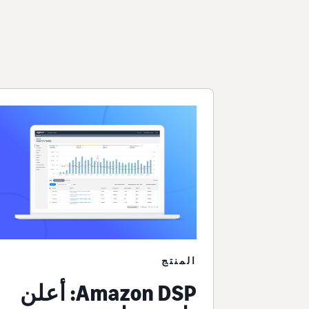
المنتج
Amazon DSP: أعلن