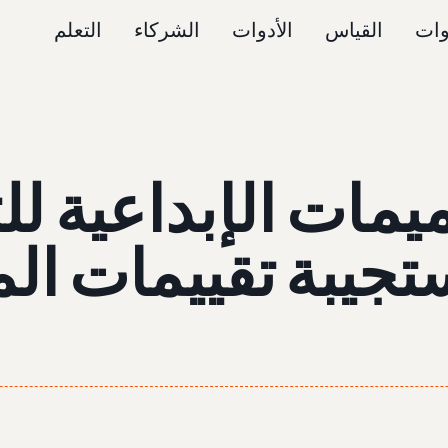
وات
القياس
الأدوات
الشركاء
التعلم
يمات الإبداعية لل
مستجيبة تقييمات ا