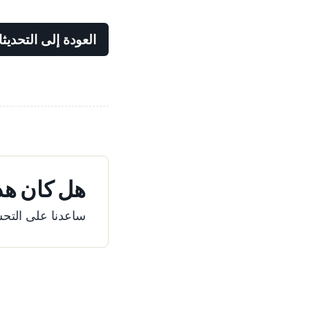
العودة إلى التحديث
هل كان هذا
ساعدنا على التحس