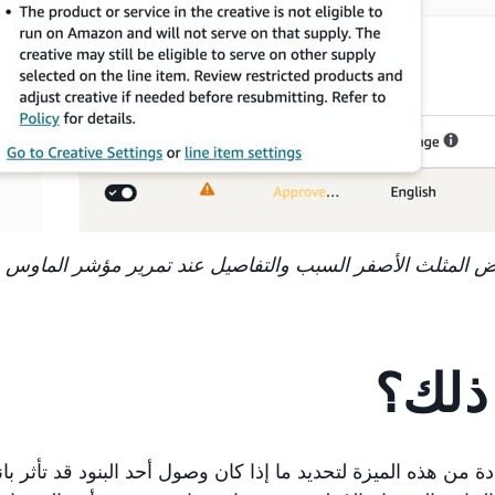
 المثلث الأصفر السبب والتفاصيل عند تمرير مؤشر الماوس ف
 ذلك؟
دة من هذه الميزة لتحديد ما إذا كان وصول أحد البنود قد تأثر ب