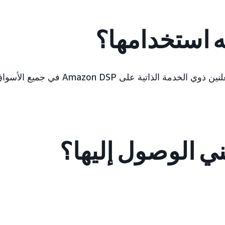
ه استخدامها؟
يمكن لجميع المُعلنين ذوي الخدمة الذاتية على 
ني الوصول إليها؟