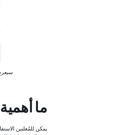
سيعرض
ما أهمية
يمكن للمُعلنين الاستفا