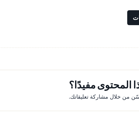
ات
 المحتوى مفيدًا؟
ّن من خلال مشاركة تعليقاتك.