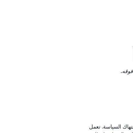
وقه.
انتهاك السياسة. تعمل