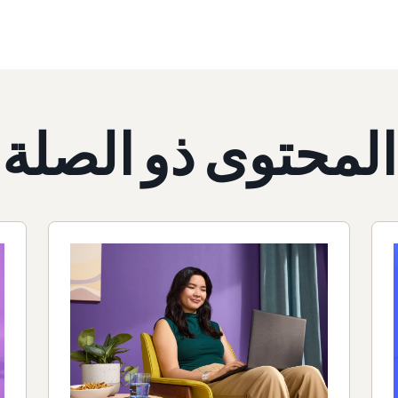
المحتوى ذو الصلة