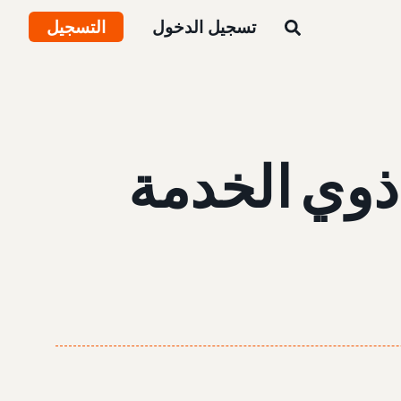
تسجيل الدخول
التسجيل
ذوي الخدمة