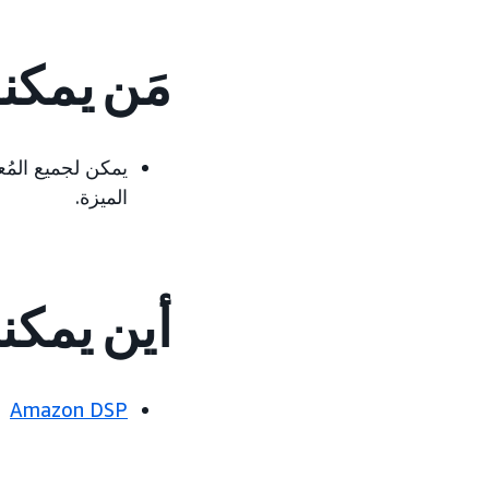
مَن يمكن
الميزة.
أين يمكن
Amazon DSP