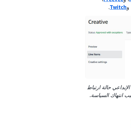
.
Twitch
الإبداعي حالة ارتباط
بب انتهاك السياسة.