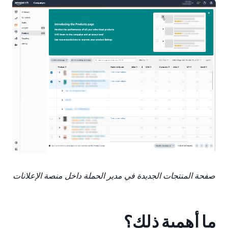
صفحة المنتجات الجديدة في مدير الحملة داخل منصة الإعلانات
ما أهمية ذلك؟