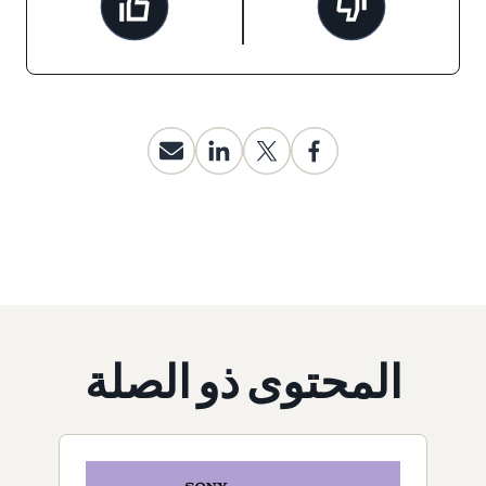
المحتوى ذو الصلة