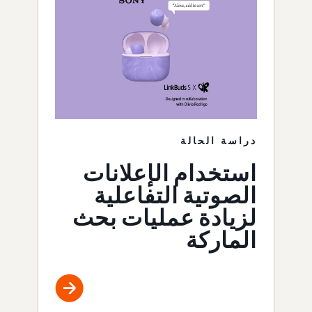
دراسة الحالة
استخدام الإعلانات
الصوتية التفاعلية
لزيادة عمليات بحث
الماركة