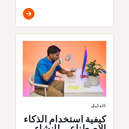
الدليل
كيفية استخدام الذكاء
الاصطناعي لإنشاء