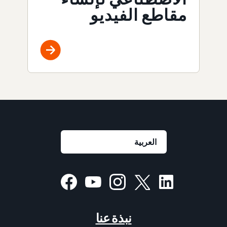
مقاطع الفيديو
نبذة عنا