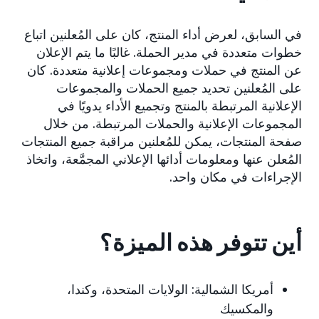
في السابق، لعرض أداء المنتج، كان على المُعلنين اتباع
خطوات متعددة في مدير الحملة. غالبًا ما يتم الإعلان
عن المنتج في حملات ومجموعات إعلانية متعددة. كان
على المُعلنين تحديد جميع الحملات والمجموعات
الإعلانية المرتبطة بالمنتج وتجميع الأداء يدويًا في
المجموعات الإعلانية والحملات المرتبطة. من خلال
صفحة المنتجات، يمكن للمُعلنين مراقبة جميع المنتجات
المُعلن عنها ومعلومات أدائها الإعلاني المجمَّعة، واتخاذ
الإجراءات في مكان واحد.
أين تتوفر هذه الميزة؟
أمريكا الشمالية: الولايات المتحدة، وكندا،
والمكسيك