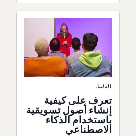
الدليل
تعرف على كيفية
إنشاء أصول تسويقية
باستخدام الذكاء
الاصطناعي