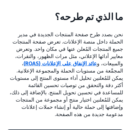
ما الذي تم طرحه؟
نحن بصدد طرح صفحة المنتجات الجديدة في مدير
الحملة داخل منصة الإعلانات. تعرض صفحة المنتجات
جميع المنتجات المُعلن عنها في مكان واحد. وتعرض
معايير أدائها الإعلاني، مثل مرات الظهور، والنقرات،
والمبيعات، و
عائد الإنفاق على الإعلانات (ROAS)
،
المجمَّعة من مستويات الحملة والمجموعة الإعلانية.
يمكن للمُعلنين تحليل أداء مستوى المنتج إلى مستويات
أكثر دقة والتحقق من توصيات تحسين القائمة
للمساعدة في تحسين تحويل المنتج. بالإضافة إلى ذلك،
يمكن للمُعلنين اختيار منتج أو مجموعة من المنتجات
وإضافتها إلى حملة حالية أو إنشاء حملات إعلانات
مدعومة جديدة من هذه الصفحة.