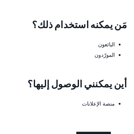
مَن يمكنه استخدام ذلك؟
البائعون
المورّدون
أين يمكنني الوصول إليها؟
منصة الإعلانات