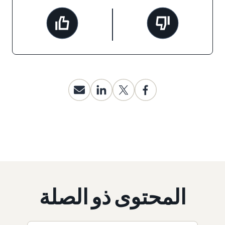
المحتوى ذو الصلة