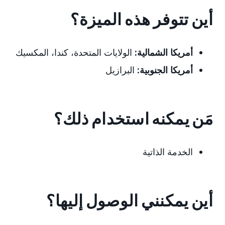
أين تتوفر هذه الميزة؟
أمريكا الشمالية:
الولايات المتحدة، كندا، المكسيك
أمريكا الجنوبية:
البرازيل
مَن يمكنه استخدام ذلك؟
الخدمة الذاتية
أين يمكنني الوصول إليها؟