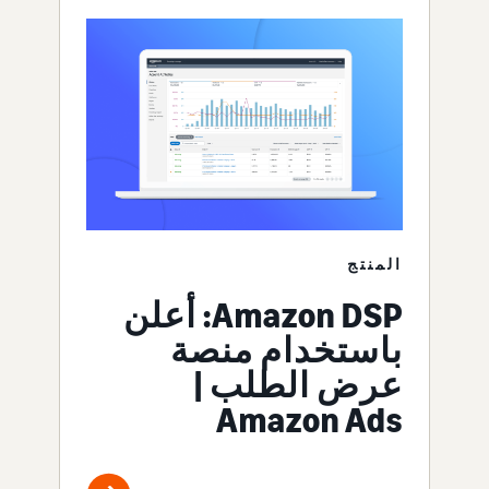
المنتج
Amazon DSP: أعلن
باستخدام منصة
عرض الطلب |
Amazon Ads