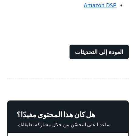
Amazon DSP
العودة إلى التحديثات
هل كان هذا المحتوى مفيدًا؟
ساعدنا على التحسّن من خلال مشاركة تعليقاتك.