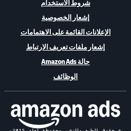
شروط الاستخدام
إشعار الخصوصية
الإعلانات القائمة على الاهتمامات
إشعار ملفات تعريف الارتباط
حالة Amazon Ads
الوظائف
© حقوق الطبع والنشر محفوظة لعام 2015-