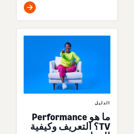
الدليل
ما هو Performance
TV؟ التعريف وكيفية