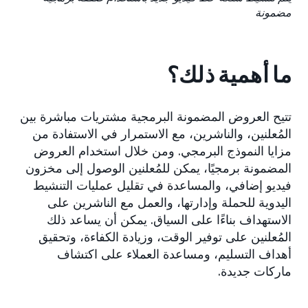
مضمونة
ما أهمية ذلك؟
تتيح العروض المضمونة البرمجية مشتريات مباشرة بين
المُعلنين، والناشرين، مع الاستمرار في الاستفادة من
مزايا النموذج البرمجي. ومن خلال استخدام العروض
المضمونة برمجيًا، يمكن للمُعلنين الوصول إلى مخزون
فيديو إضافي، والمساعدة في تقليل عمليات التنشيط
اليدوية للحملة وإدارتها، والعمل مع الناشرين على
الاستهداف بناءًا على السياق. يمكن أن يساعد ذلك
المُعلنين على توفير الوقت، وزيادة الكفاءة، وتحقيق
أهداف التسليم، ومساعدة العملاء على اكتشاف
ماركات جديدة.