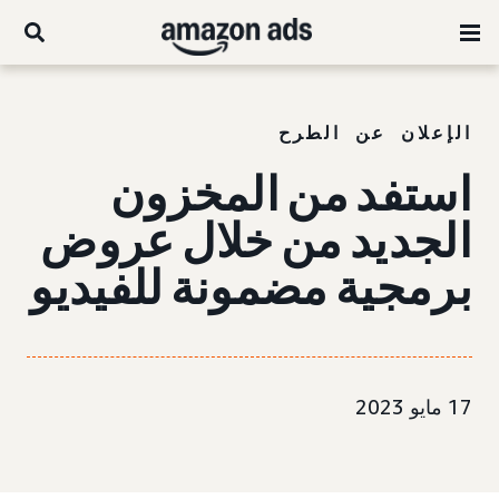
الإعلان عن الطرح
استفد من المخزون
الجديد من خلال عروض
برمجية مضمونة للفيديو
17 مايو 2023