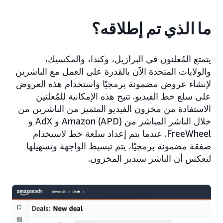
ما الذي تم إطلاقه؟
يتمتع المُعلنون في البرازيل، وكندا، والمكسيك،
والولايات المتحدة الآن بالقدرة على العمل مع الناشرين
لإنشاء عروض مضمونة برمجيًا واستخدام هذه العروض
على سلع خط الفيديو. تتيح هذه الإمكانية للمُعلنين
الاستفادة من مخزون الفيديو المتميز من الناشرين من
خلال الناشر المباشر من Amazon (APD) و AdX و
FreeWheel. عندما يتم إعداد سلعة خط لاستخدام
صفقة مضمونة برمجيًا، يتم تبسيط الواجهة وتسهيلها
لتعكس أن الناشر سيدير المخزون.