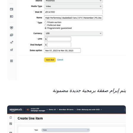
يتم إبرام صفقة برمجية جديدة مضمونة