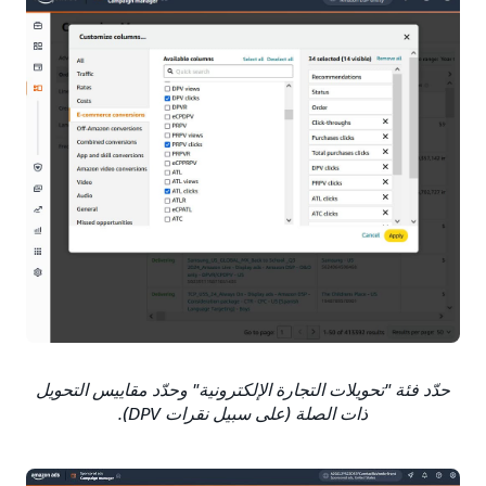
حدّد فئة "تحويلات التجارة الإلكترونية" وحدّد مقاييس التحويل
ذات الصلة (على سبيل نقرات DPV).