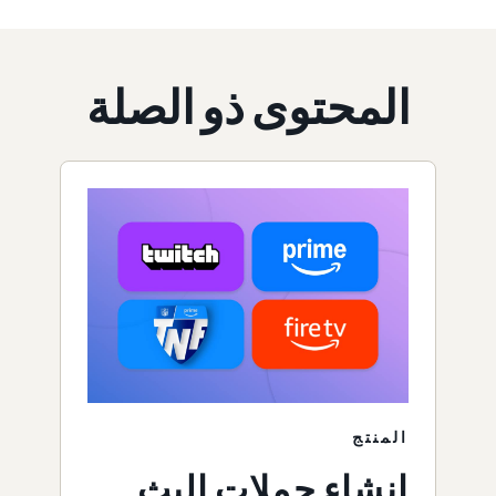
المحتوى ذو الصلة
المنتج
إنشاء حملات البث