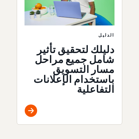
الدليل
دليلك لتحقيق تأثير
شامل جميع مراحل
مسار التسويق
باستخدام الإعلانات
التفاعلية