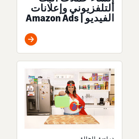
التلفزيوني وإعلانات
الفيديو | Amazon Ads
دراسة الحالة