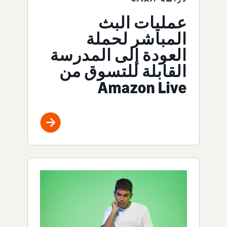
عمليات البث
المباشر لحملة
العودة إلى المدرسة
القابلة للتسوق من
Amazon Live