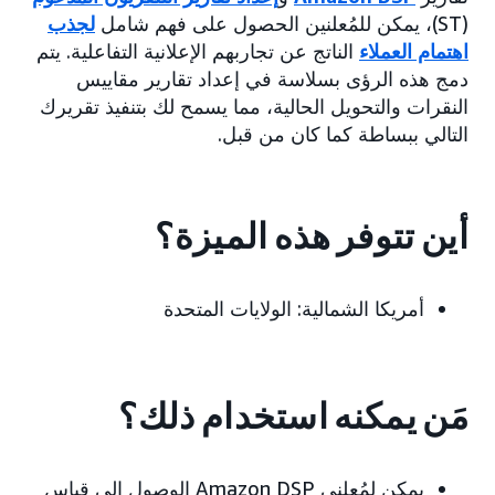
(ST)، يمكن للمُعلنين الحصول على فهم شامل
لجذب
اهتمام العملاء
الناتج عن تجاربهم الإعلانية التفاعلية. يتم
دمج هذه الرؤى بسلاسة في إعداد تقارير مقاييس
النقرات والتحويل الحالية، مما يسمح لك بتنفيذ تقريرك
التالي ببساطة كما كان من قبل.
أين تتوفر هذه الميزة؟
أمريكا الشمالية: الولايات المتحدة
مَن يمكنه استخدام ذلك؟
يمكن لمُعلني Amazon DSP الوصول إلى قياس