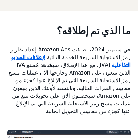
ما الذي تم إطلاقه؟
في سبتمبر 2024، أطلقت Amazon Ads إعداد تقارير
رمز الاستجابة السريعة للخدمة الذاتية
لإعلانات الفيديو
التفاعلية
(IVA). مع هذا الإطلاق، سيشاهد مُعلنو IVA
الذين يبيعون على Amazon وخارجها الآن عمليات مسح
رمز الاستجابة السريعة التي تم الإبلاغ عنها كجزء من
مقاييس النقرات الحالية. وبالنسبة لأولئك الذين يبيعون
على Amazon، سيحصلون الآن على تحويلات تنبع من
عمليات مسح رمز الاستجابة السريعة التي تم الإبلاغ
عنها كجزء من مقاييس التحويل الحالية.