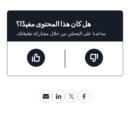
هل كان هذا المحتوى مفيدًا؟
ساعدنا على التحسّن من خلال مشاركة تعليقاتك.