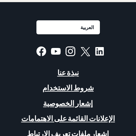
نبذة عنا
شروط الاستخدام
إشعار الخصوصية
الإعلانات القائمة على الاهتمامات
إشعار ملفات تعريف الارتباط