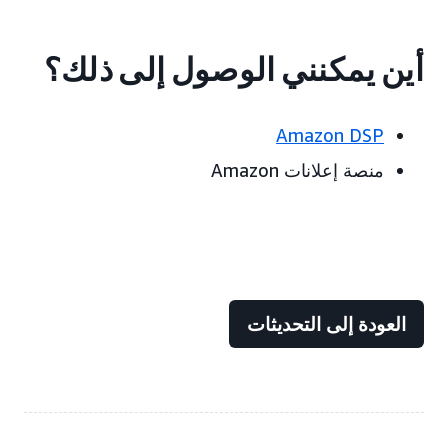
أين يمكنني الوصول إلى ذلك؟
Amazon DSP
منصة إعلانات Amazon
العودة إلى التحديثات