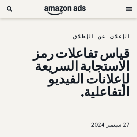
الإعلان عن الإطلاق
قياس تفاعلات رمز
الاستجابة السريعة
لإعلانات الفيديو
التفاعلية.
27 سبتمبر 2024