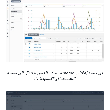
في منصة إعلانات Amazon ، يمكن للمُعلن الانتقال إلى صفحة
"الحملات" أو "الاستهداف".