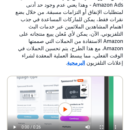
Amazon Ads - وهذا يعني عدم وجود حد أدنى
لمتطلبات الإنفاق أو التزامات مسبقة. من خلال بضع
نقرات فقط، يمكن للماركات المساعدة في جذب
اهتمام المشاهدين الملائمين عبر خدمات البث
التلفزيوني. الآن، يمكن لأي مُعلن يبيع منتجاته على
Amazon الاستفادة من الحملات التي صممتها
Amazon. مع هذا الطرح، يتم تحسين الحملات في
الوقت الفعلي، مما يبسط العملية المعقدة لشراء
إعلانات التلفزيون
البرمجية
.