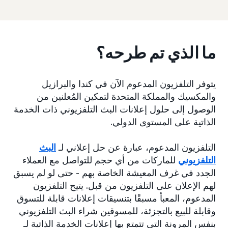
ما الذي تم طرحه؟
يتوفر التلفزيون المدعوم الآن في كندا والبرازيل
والمكسيك والمملكة المتحدة لتمكين المُعلنين من
الوصول إلى حلول إعلانات البث التلفزيوني ذات الخدمة
الذاتية على المستوى الدولي.
التلفزيون المدعوم، عبارة عن حل إعلاني لـ
البث
التلفزيوني
للماركات من أي حجم للتواصل مع العملاء
الجدد في غرف المعيشة الخاصة بهم - حتى لو لم يسبق
لهم الإعلان على التلفزيون من قبل. يتيح التلفزيون
المدعوم، المعبأ مسبقًا بتنسيقات إعلانات قابلة للتسوق
وقابلة للبيع بالتجزئة، للمسوقين شراء البث التلفزيوني
بنفس المرونة التي تتمتع بها إعلانات الخدمة الذاتية لـ