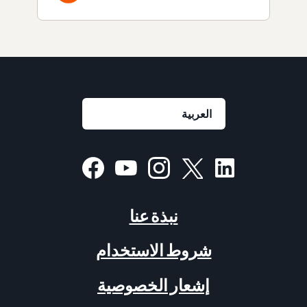
نبذة عنا
شروط الاستخدام
إشعار الخصوصية