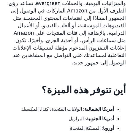
والميزانيات اليومية، والحملات evergreen. تساعد رؤى
الطرف الأول من Amazon الماركات في الوصول إلى
الجمهور استنادًا إلى اهتمامات المحتوى المحتملة مثل
الفيديوهات الموسيقية، أو ألعاب الفيديو، أو الأعمال
الدرامية، بالإضافة إلى فئات المنتجات على Amazon
مثل سماعات الرأس، أو أحذية الجري. وأخيرًا، تكون
إعلانات التلفزيون المدعوم مؤهلة لتنسيقات الإعلانات
التفاعلية لمساعدتك على التواصل مع المشاهدين عند
الوصول إلى جمهور جديد.
أين تتوفر هذه الميزة؟
أمريكا الشمالية
: الولايات المتحدة، كندا، المكسيك
أمريكا الجنوبية
: البرازيل
أوروبا
: المملكة المتحدة