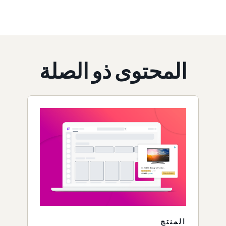
المحتوى ذو الصلة
المنتج