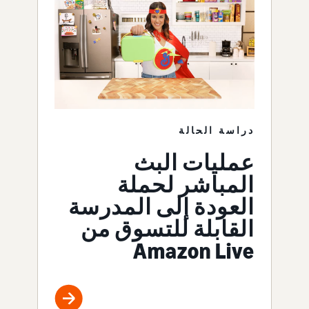
دراسة الحالة
عمليات البث
المباشر لحملة
العودة إلى المدرسة
القابلة للتسوق من
Amazon Live