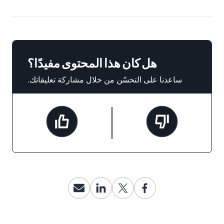
هل كان هذا المحتوى مفيدًا؟
ساعدنا على التحسّن من خلال مشاركة تعليقاتك.