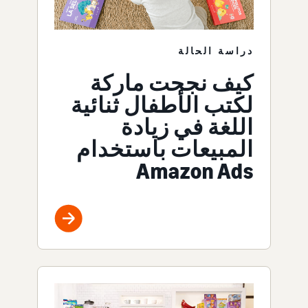
دراسة الحالة
كيف نجحت ماركة
لكتب الأطفال ثنائية
اللغة في زيادة
المبيعات باستخدام
Amazon Ads