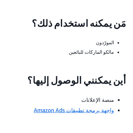
مَن يمكنه استخدام ذلك؟
المورّدون
مالكو الماركات للبائعين
أين يمكنني الوصول إليها؟
منصة الإعلانات
واجهة برمجة تطبيقات Amazon Ads