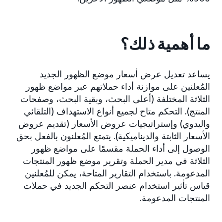
ما أهمية ذلك؟
يساعد تعديل عرض أسعار موضع الظهور الجديد
المُعلنين على موازنة أداء حملاتهم عبر مواضع ظهور
الثلاثة المختلفة (أعلى البحث، وبقية البحث، وصفحات
المنتج). التحكم متاح لجميع أنواع الاستهداف (التلقائي
واليدوي) وإستراتيجيات عروض الأسعار (تقديم عروض
الأسعار الثابتة والديناميكية). يتمتع المُعلنون بالفعل بحق
الوصول إلى أداء الحملة مقسمًا على مواضع ظهور
الثلاثة في مدير الحملة وتقرير موضع ظهور المنتجات
المدعومة. باستخدام التقارير المتاحة، يمكن للمُعلنين
قياس تأثير استخدام عنصر التحكم الجديد في حملات
المنتجات المدعومة.