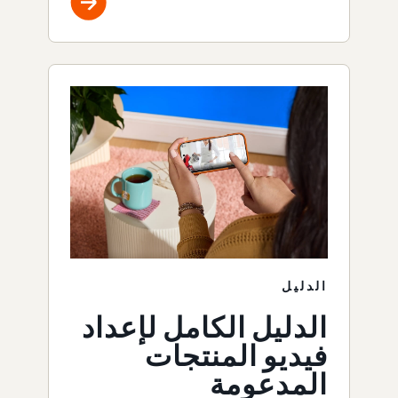
الدليل
الدليل الكامل لإعداد
فيديو المنتجات
المدعومة