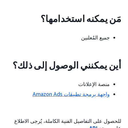
مَن يمكنه استخدامها؟
جميع المُعلنين
أين يمكنني الوصول إلى ذلك؟
منصة الإعلانات
واجهة برمجة تطبيقات Amazon Ads
للحصول على التفاصيل الفنية الكاملة، يُرجى الاطلاع