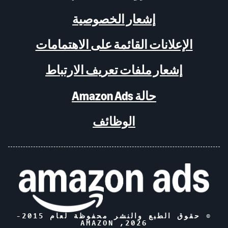
إشعار الخصوصية
الإعلانات القائمة على الاهتمامات
إشعار ملفات تعريف الارتباط
حالة Amazon Ads
الوظائف
© حقوق الطبع والنشر محفوظة لعام 2015-
, AMAZON
2026