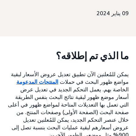
09 يناير 2024
ما الذي تم إطلاقه؟
يمكن للمُعلنين الآن تطبيق تعديل عروض الأسعار لبقية
مواضع ظهور البحث في حملات
المنتجات المدعومة
الخاصة بهم. يعمل التحكم الجديد في تعديل عرض
أسعار موضع ظهور لبقية نتائج البحث بنفس الطريقة
التي تعمل بها التعديلات المتاحة لمواضع ظهور في أعلى
صفحة البحث (الصفحة الأولى) وصفحات المنتج. من
خلال عنصر التحكم الجديد، يمكن للمُعلنين تعديل
عروض أسعارهم لبقية عمليات البحث بنسبة تصل إلى
900% مثل موضعي الظهور الآخرين.