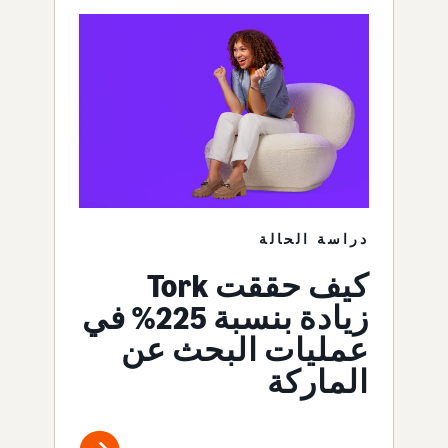
دراسة الحالة
كيف حققت Tork
زيادة بنسبة 225% في
عمليات البحث عن
الماركة