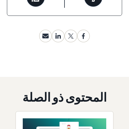
المحتوى ذو الصلة