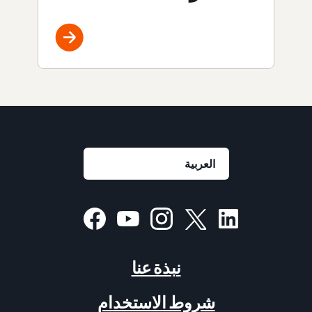
نبذة عنا
شروط الاستخدام