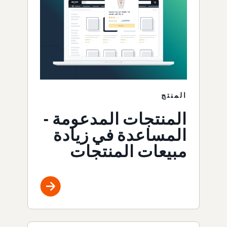
المنتج
المنتجات المدعومة -
المساعدة في زيادة
مبيعات المنتجات