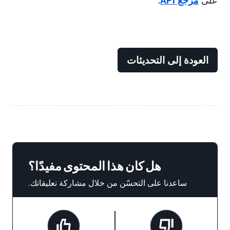
على
مرجع API
.
العودة إلى التحديثات
هل كان هذا المحتوى مفيدًا؟
ساعدنا على التحسّن من خلال مشاركة تعليقاتك.