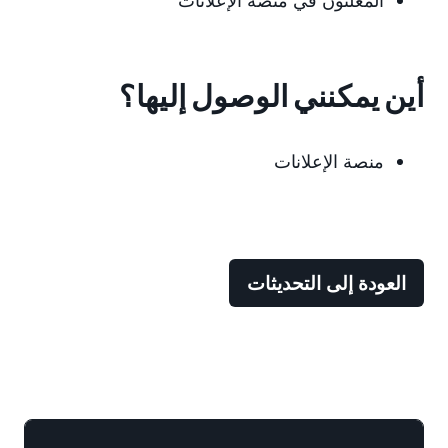
المُعلنون في منصة الإعلانات
أين يمكنني الوصول إليها؟
منصة الإعلانات
العودة إلى التحديثات