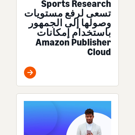
Sports Research
تسعى لرفع مستويات
وصولها إلى الجمهور
باستخدام إمكانات
Amazon Publisher
Cloud