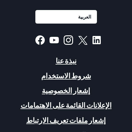
نبذة عنا
شروط الاستخدام
إشعار الخصوصية
الإعلانات القائمة على الاهتمامات
إشعار ملفات تعريف الارتباط