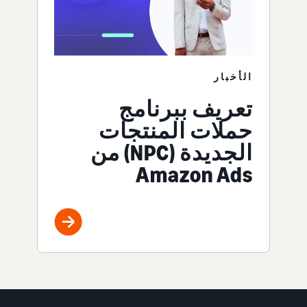
الأخبار
تعريف ببرنامج
حملات المنتجات
الجديدة (NPC) من
Amazon Ads