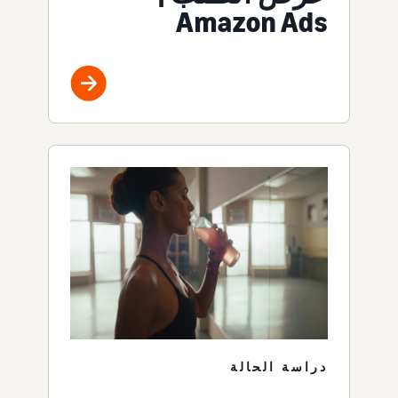
Amazon Ads
دراسة الحالة