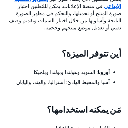
الإبداعي
في منصة الإعلانات. يمكن للمُعلنين اختيار
صورة المنتج أو تحميلها، والتحكم في مظهر الصورة
الناتجة وأسلوبها من خلال اختيار السمات وتقديم وصف
نصي أو تعديل موضع منتجهم وحجمه.
أين تتوفر الميزة؟
أوروبا
: السويد وهولندا وبولندا وبلجيكا
آسيا والمحيط الهادئ:
أستراليا، والهند، واليابان
مَن يمكنه استخدامها؟