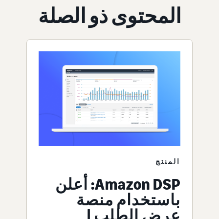
المحتوى ذو الصلة
المنتج
Amazon DSP: أعلن
باستخدام منصة
عرض الطلب |