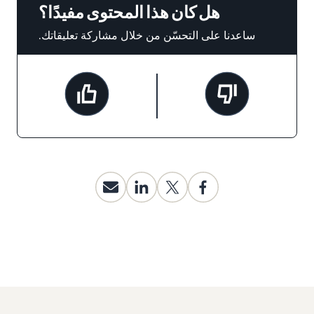
هل كان هذا المحتوى مفيدًا؟
ساعدنا على التحسّن من خلال مشاركة تعليقاتك.