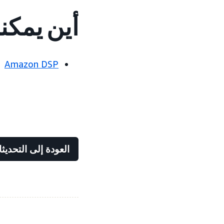
أين يمكن
Amazon DSP
العودة إلى التحديث