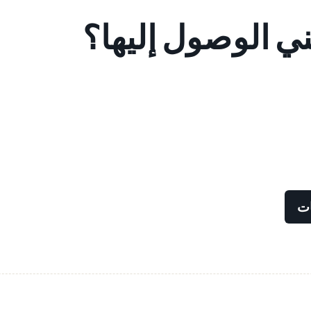
ني الوصول إليها؟
ات