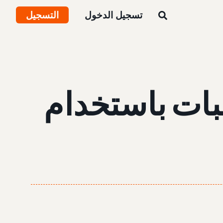
تسجيل الدخول
التسجيل
بات باستخدام