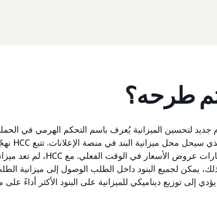
تم طرحه؟
الإنفاق المتوقع 
الميزانية باستخدام إشارات عروض الأسع
ن ذلك، يمكن لجميع البنود داخل الطلب الوصول إلى ميزانية الطلب 
يؤدي إلى توزيع ديناميكي للميزانية على البنود الأكثر أداءً على 