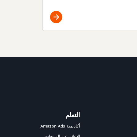
التعلم
أكاديمية Amazon Ads
الإعلان عن المنتجات