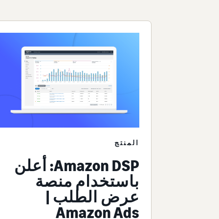
المنتج
Amazon DSP: أعلن
باستخدام منصة
عرض الطلب |
Amazon Ads