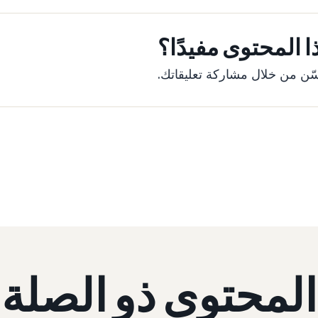
 المحتوى مفيدًا؟
ّن من خلال مشاركة تعليقاتك.
المحتوى ذو الصلة