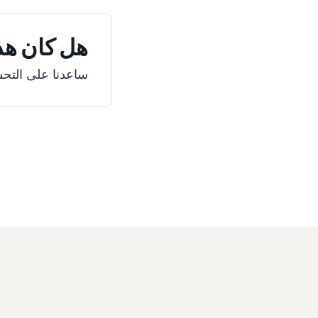
هل كان هذا
ساعدنا على التحس