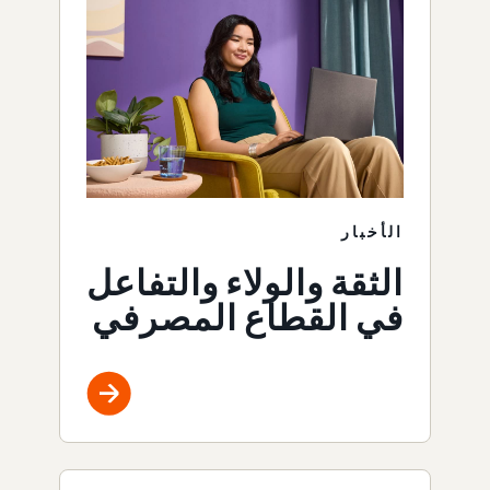
الأخبار
الثقة والولاء والتفاعل
في القطاع المصرفي