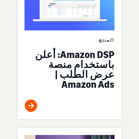
المنتج
Amazon DSP: أعلن
باستخدام منصة
عرض الطلب |
Amazon Ads