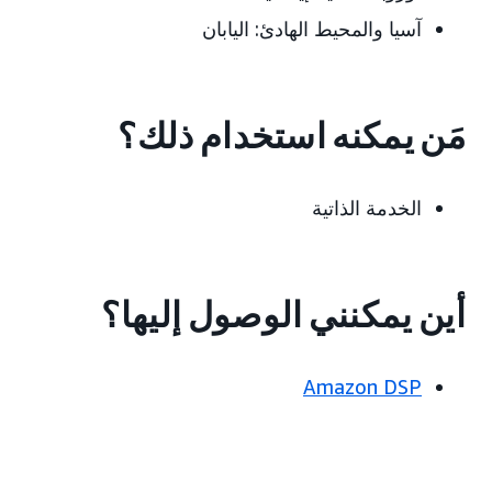
آسيا والمحيط الهادئ: اليابان
مَن يمكنه استخدام ذلك؟
الخدمة الذاتية
أين يمكنني الوصول إليها؟
Amazon DSP