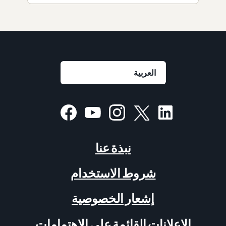
نبذة عنا
شروط الاستخدام
إشعار الخصوصية
الإعلانات القائمة على الاهتمامات