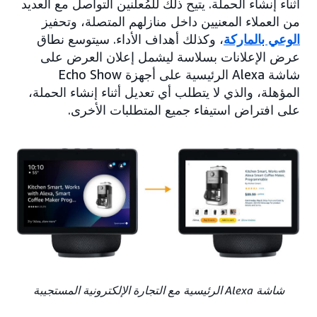
أثناء إنشاء الحملة. يتيح ذلك للمُعلنين التواصل مع العديد
من العملاء المعنيين داخل منازلهم المتصلة، وتحفيز
الوعي بالماركة
، وكذلك أهداف الأداء. سيتوسع نطاق
عرض الإعلانات بسلاسة ليشمل إعلان العرض على
شاشة Alexa الرئيسية على أجهزة Echo Show
المؤهلة، والذي لا يتطلب أي تعديل أثناء إنشاء الحملة،
على افتراض استيفاء جميع المتطلبات الأخرى.
شاشة Alexa الرئيسية مع التجارة الإلكترونية المستجيبة