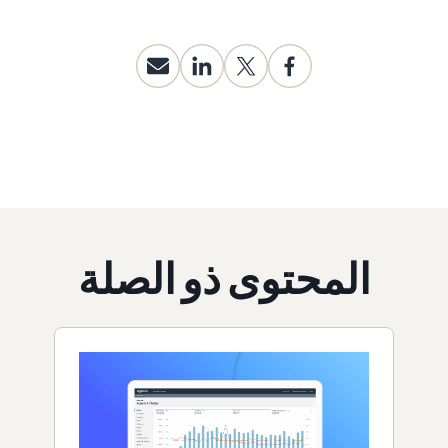
المحتوى ذو الصلة