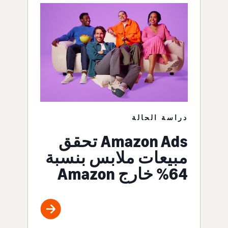
دراسة الحالة
Amazon Ads تحقق
مبيعات ملابس بنسبة
64% خارج Amazon