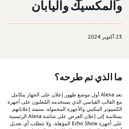
والمكسيك واليابان
23 أكتوبر 2024
ما الذي تم طرحه؟
تعد Alexa أول موضع ظهور إعلان على الجهاز يتكامل
مع القالب القياسي الذي يستخدمه المُعلنون على أجهزة
الكمبيوتر المكتبي والأجهزة المحمولة. ستمتد إعلاناتهم
بسلاسة إلى إعلان العرض على شاشة Alexa الرئيسية
على أجهزة Echo Show المؤهلة، ولا تتطلب أي تعديل