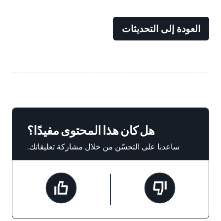
العودة إلى التحديثات
هل كان هذا المحتوى مفيدًا؟
ساعدنا على التحسّن من خلال مشاركة تعليقاتك.