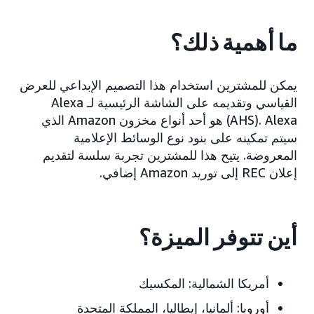
ما أهمية ذلك؟
يمكن للمشترين استخدام هذا التصميم الإبداعي للعرض
القياسي وتقديمه على الشاشة الرئيسية لـ Alexa
(AHS). Alexa هو أحد أنواع مخزون Amazon الذي
سيتم تمكينه على بنود نوع الوسائط الإعلامية
المعروضة. يتيح هذا للمشترين تجربة سلسة لتقديم
إعلان REC إلى توريد Amazon إضافي.
أين تتوفر الميزة؟
أمريكا الشمالية: المكسيك
أوروبا: ألمانيا، إيطاليا، المملكة المتحدة