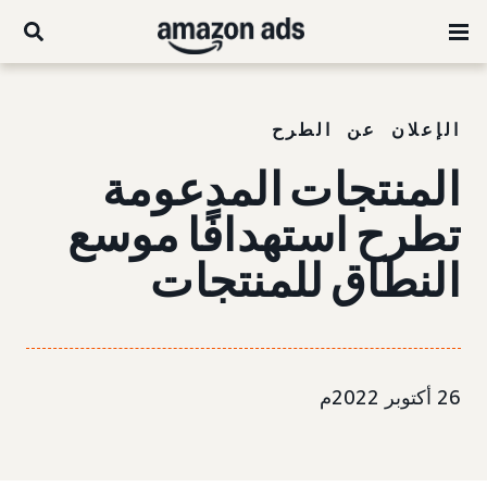
الإعلان عن الطرح
المنتجات المدعومة
تطرح استهدافًا موسع
النطاق للمنتجات
26 أكتوبر 2022م