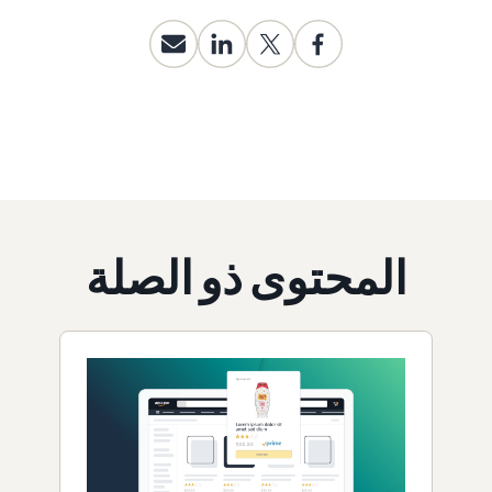
المحتوى ذو الصلة