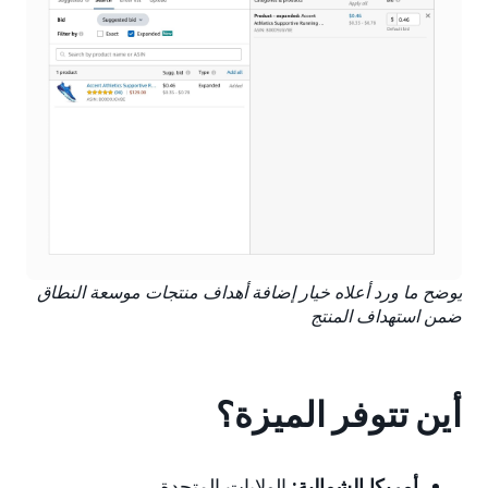
يوضح ما ورد أعلاه خيار إضافة أهداف منتجات موسعة النطاق
ضمن استهداف المنتج
أين تتوفر الميزة؟
أمريكا الشمالية:
الولايات المتحدة