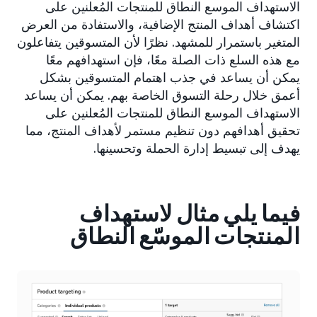
الاستهداف الموسع النطاق للمنتجات المُعلنين على
اكتشاف أهداف المنتج الإضافية، والاستفادة من العرض
المتغير باستمرار للمشهد. نظرًا لأن المتسوقين يتفاعلون
مع هذه السلع ذات الصلة معًا، فإن استهدافهم معًا
يمكن أن يساعد في جذب اهتمام المتسوقين بشكل
أعمق خلال رحلة التسوق الخاصة بهم. يمكن أن يساعد
الاستهداف الموسع النطاق للمنتجات المُعلنين على
تحقيق أهدافهم دون تنظيم مستمر لأهداف المنتج، مما
يهدف إلى تبسيط إدارة الحملة وتحسينها.
فيما يلي مثال لاستهداف
المنتجات الموسّع النطاق