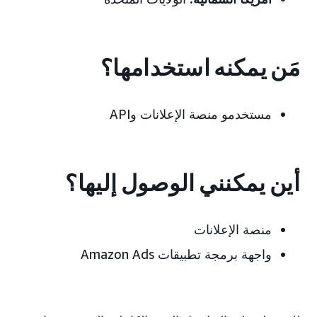
مَن يمكنه استخدامها؟
مستخدمو منصة الإعلانات وAPI
أين يمكنني الوصول إليها؟
منصة الإعلانات
واجهة برمجة تطبيقات Amazon Ads