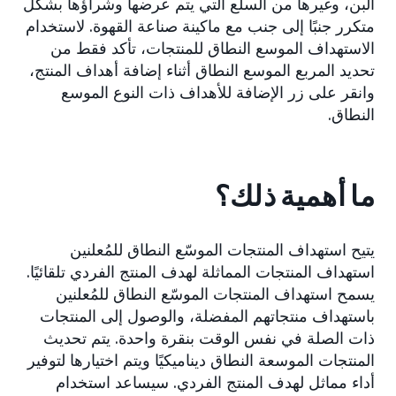
البن، وغيرها من السلع التي يتم عرضها وشراؤها بشكل
متكرر جنبًا إلى جنب مع ماكينة صناعة القهوة. لاستخدام
الاستهداف الموسع النطاق للمنتجات، تأكد فقط من
تحديد المربع الموسع النطاق أثناء إضافة أهداف المنتج،
وانقر على زر الإضافة للأهداف ذات النوع الموسع
النطاق.
ما أهمية ذلك؟
يتيح استهداف المنتجات الموسّع النطاق للمُعلنين
استهداف المنتجات المماثلة لهدف المنتج الفردي تلقائيًا.
يسمح استهداف المنتجات الموسّع النطاق للمُعلنين
باستهداف منتجاتهم المفضلة، والوصول إلى المنتجات
ذات الصلة في نفس الوقت بنقرة واحدة. يتم تحديث
المنتجات الموسعة النطاق ديناميكيًا ويتم اختيارها لتوفير
أداء مماثل لهدف المنتج الفردي. سيساعد استخدام