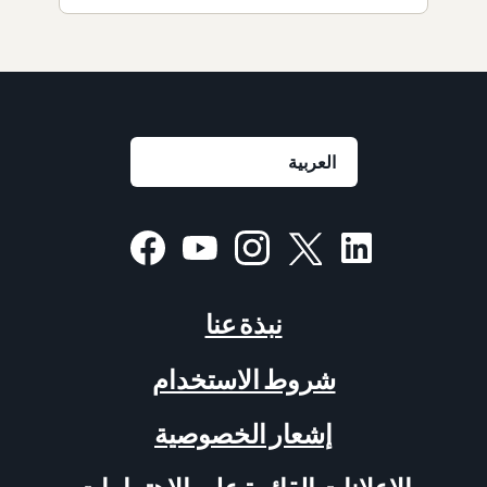
نبذة عنا
شروط الاستخدام
إشعار الخصوصية