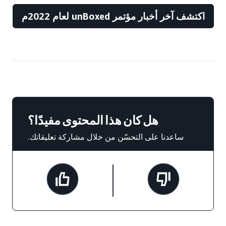
اكتشف آخر أخبار مؤتمر unBoxed لعام 2022م
هل كان هذا المحتوى مفيدًا؟
ساعدنا على التحسّن من خلال مشاركة تعليقاتك.