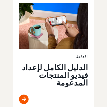
الدليل
الدليل الكامل لإعداد
فيديو المنتجات
المدعومة