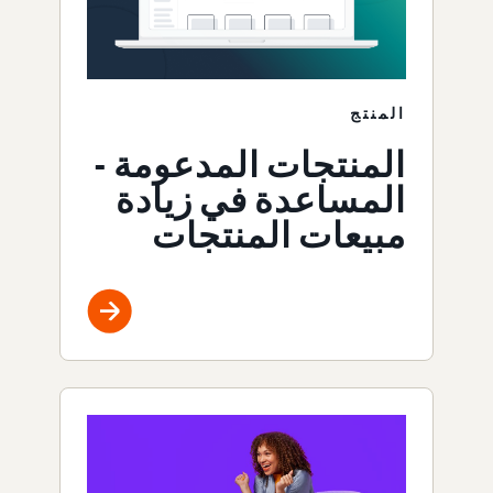
المنتج
المنتجات المدعومة -
المساعدة في زيادة
مبيعات المنتجات