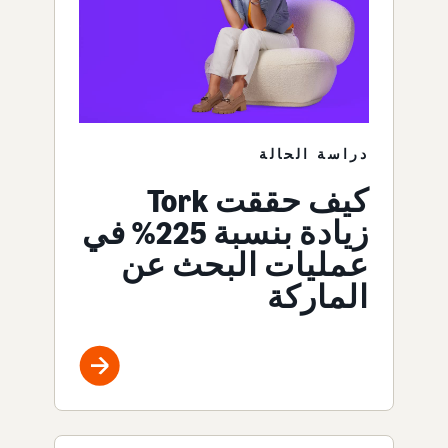
دراسة الحالة
كيف حققت Tork
زيادة بنسبة 225% في
عمليات البحث عن
الماركة