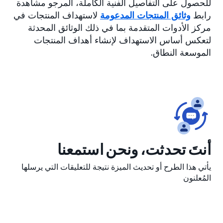
للحصول على التفاصيل الفنية الكاملة، المرجو مشاهدة
رابط
وثائق المنتجات المدعومة
لاستهداف المنتجات في
مركز الأدوات المتقدمة بما في ذلك الوثائق المحدثة
لتعكس أساس الاستهداف لإنشاء أهداف المنتجات
الموسعة النطاق.
أنتَ تحدثت، ونحن استمعنا
يأتي هذا الطرح أو تحديث الميزة نتيجة للتعليقات التي يرسلها
المُعلنون