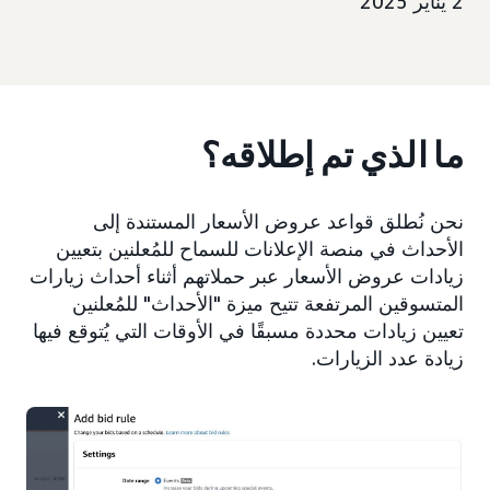
2 يناير 2025
ما الذي تم إطلاقه؟
نحن نُطلق قواعد عروض الأسعار المستندة إلى
الأحداث في منصة الإعلانات للسماح للمُعلنين بتعيين
زيادات عروض الأسعار عبر حملاتهم أثناء أحداث زيارات
المتسوقين المرتفعة تتيح ميزة "الأحداث" للمُعلنين
تعيين زيادات محددة مسبقًا في الأوقات التي يُتوقع فيها
زيادة عدد الزيارات.