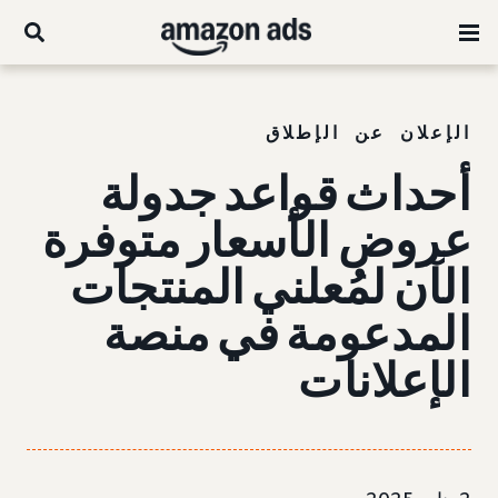
الإعلان عن الإطلاق
أحداث قواعد جدولة
عروض الأسعار متوفرة
الآن لمُعلني المنتجات
المدعومة في منصة
الإعلانات