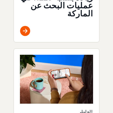
عمليات البحث عن
الماركة
الدليل