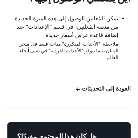
يمكن للمُعلنين الوصول إلى هذه الميزة الجديدة
من منصة المُعلنين، في قسم "الإعدادات" عند
إضافة قاعدة عرض أسعار جديدة.
ملاحظة: "الأحداث المتكررة" متاحة فقط في متجر
اليابان بينما تتوفر "الأحداث الفردية" في شتى أنحاء
العالم.
العودة إلى التحديثات
هل كان هذا المحتوى مفيدًا؟