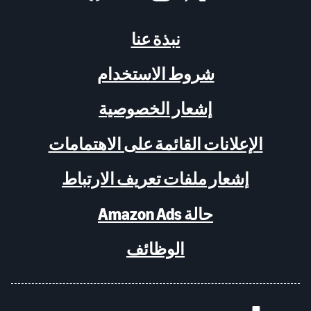
نبذة عنا
شروط الاستخدام
إشعار الخصوصية
الإعلانات القائمة على الاهتمامات
إشعار ملفات تعريف الارتباط
حالة Amazon Ads
الوظائف