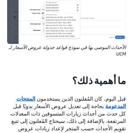
الأحداث الموصى بها في نموذج قواعد جدولة عروض الأسعار لـ
UCM
ما أهمية ذلك؟
قبل اليوم، كان المُعلنون الذين يستخدمون
المنتجات
المدعومة
بحاجة إلى تعديل عروض الأسعار يدويًا قبل
كل حدث من أحداث زيارات المتسوقين ذات المعدلات
المرتفعة. بالإضافة إلى ذلك، سيحتاج المُعلنون إلى تتبع
تقويم الأحداث حسب المتجر لإعداد زيادات عروض