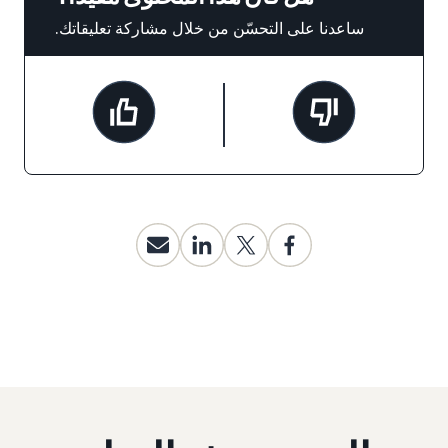
ساعدنا على التحسّن من خلال مشاركة تعليقاتك.