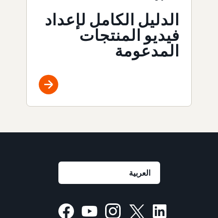
الدليل الكامل لإعداد
فيديو المنتجات
المدعومة