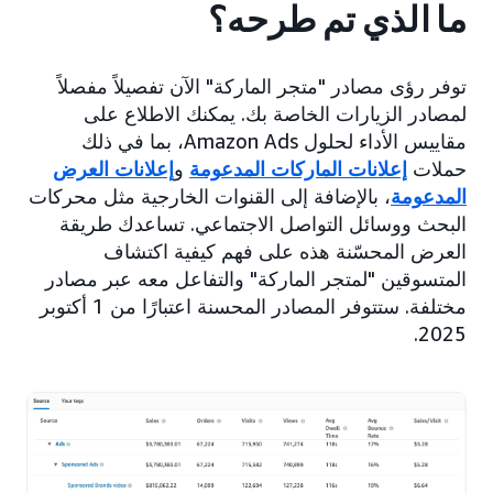
ما الذي تم طرحه؟
توفر رؤى مصادر "متجر الماركة" الآن تفصيلاً مفصلاً
لمصادر الزيارات الخاصة بك. يمكنك الاطلاع على
مقاييس الأداء لحلول Amazon Ads، بما في ذلك
حملات
إعلانات الماركات المدعومة
و
إعلانات العرض
المدعومة
، بالإضافة إلى القنوات الخارجية مثل محركات
البحث ووسائل التواصل الاجتماعي. تساعدك طريقة
العرض المحسّنة هذه على فهم كيفية اكتشاف
المتسوقين "لمتجر الماركة" والتفاعل معه عبر مصادر
مختلفة. ستتوفر المصادر المحسنة اعتبارًا من 1 أكتوبر
2025.