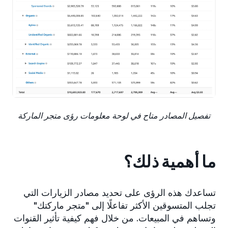
تفصيل المصادر متاح في لوحة معلومات رؤى متجر الماركة
ما أهمية ذلك؟
تساعدك هذه الرؤى على تحديد مصادر الزيارات التي
تجلب المتسوقين الأكثر تفاعلًا إلى "متجر ماركتك"
وتساهم في المبيعات. من خلال فهم كيفية تأثير القنوات