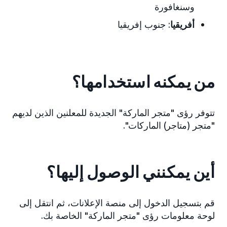
وسنغافورة
أفريقيا
: جنوب إفريقيا
من يمكنه استخدامها؟
تتوفر رؤى "متجر الماركة" الجديدة للمعلنين الذين لديهم
"متجر (متاجر) الماركات".
أين يمكنني الوصول إليها؟
قم بتسجيل الدخول إلى منصة الإعلانات، ثم انتقل إلى
لوحة معلومات رؤى "متجر الماركة" الخاصة بك.