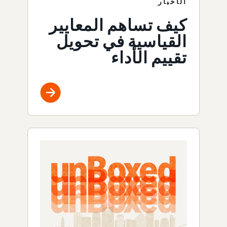
الأخبار
كيف تساهم المعايير
القياسية في تحويل
تقييم الأداء