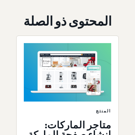
المحتوى ذو الصلة
المنتج
متاجر الماركات:
إنشاء صفحة الماركة