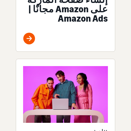
على Amazon مجانًا |
Amazon Ads