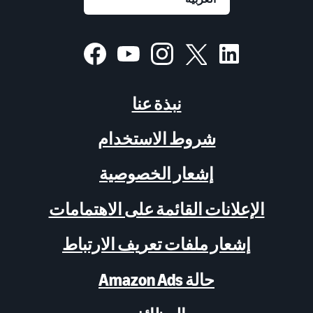
نبذة عنا
شروط الاستخدام
إشعار الخصوصية
الإعلانات القائمة على الاهتمامات
إشعار ملفات تعريف الارتباط
حالة Amazon Ads