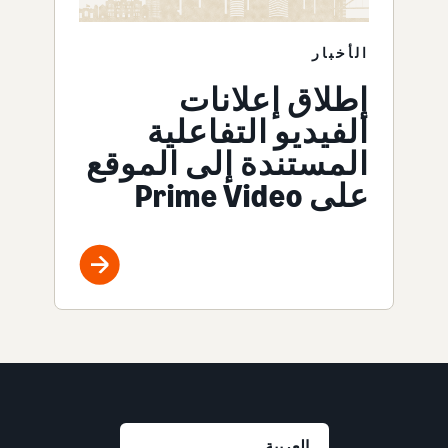
الأخبار
إطلاق إعلانات
الفيديو التفاعلية
المستندة إلى الموقع
على Prime Video