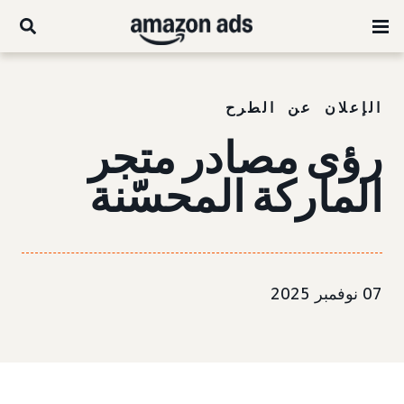
الإعلان عن الطرح
رؤى مصادر متجر
الماركة المحسّنة
07 نوفمبر 2025