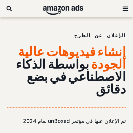
الإعلان عن الطرح
إنشاء فيديوهات عالية
الجودة
بواسطة الذكاء
الاصطناعي في بضع
دقائق
تم الإعلان عنها في مؤتمر unBoxed لعام 2024