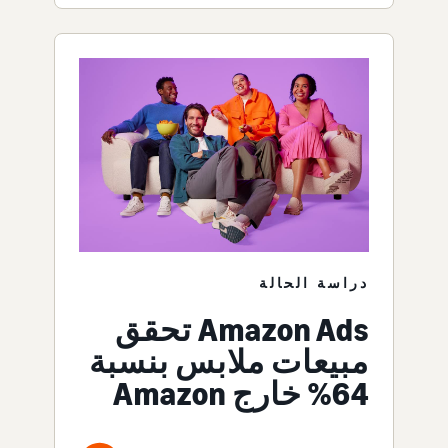
دراسة الحالة
Amazon Ads تحقق
مبيعات ملابس بنسبة
64% خارج Amazon