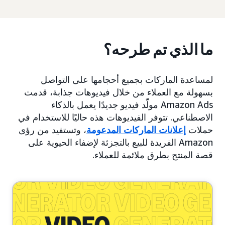
ما الذي تم طرحه؟
لمساعدة الماركات بجميع أحجامها على التواصل
بسهولة مع العملاء من خلال فيديوهات جذابة، قدمت
Amazon Ads مولّد فيديو جديدًا يعمل بالذكاء
الاصطناعي. تتوفر الفيديوهات هذه حاليًا للاستخدام في
حملات
إعلانات الماركات المدعومة
، وتستفيد من رؤى
Amazon الفريدة للبيع بالتجزئة لإضفاء الحيوية على
قصة المنتج بطرق ملائمة للعملاء.