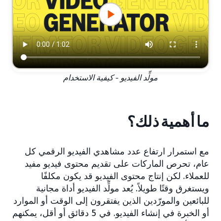
مولِّد الفيديو - كيفية الاستخدام
ما أهمية ذلك؟
مع استمرار ارتفاع عدد مشاهدي الفيديو الرقمي كل
عام، تحرص الماركات على تقديم محتوى فيديو مفيد
للعملاء. لكن إنتاج محتوى الفيديو قد يكون مكلفًا
ويستغرق وقتًا طويلاً. يُعد مولِّد الفيديو أداة مجانية
للبائعين والمورّدين الذين يفتقرون إلى الوقت أو الموارد
أو الخبرة في إنشاء الفيديو. في 5 دقائق أو أقل، يمكنهم