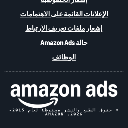
الإعلانات القائمة على الاهتمامات
إشعار ملفات تعريف الارتباط
حالة Amazon Ads
الوظائف
© حقوق الطبع والنشر محفوظة لعام 2015-
, AMAZON
2026