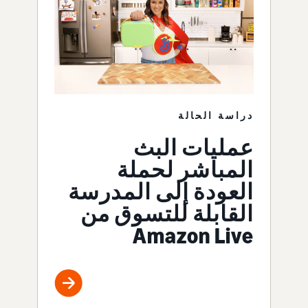
دراسة الحالة
عمليات البث
المباشر لحملة
العودة إلى المدرسة
القابلة للتسوق من
Amazon Live