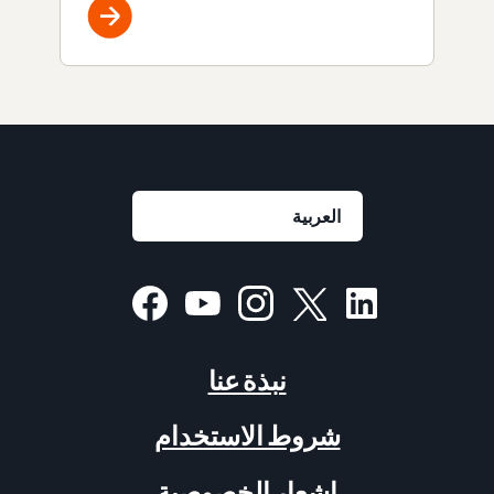
نبذة عنا
شروط الاستخدام
إشعار الخصوصية