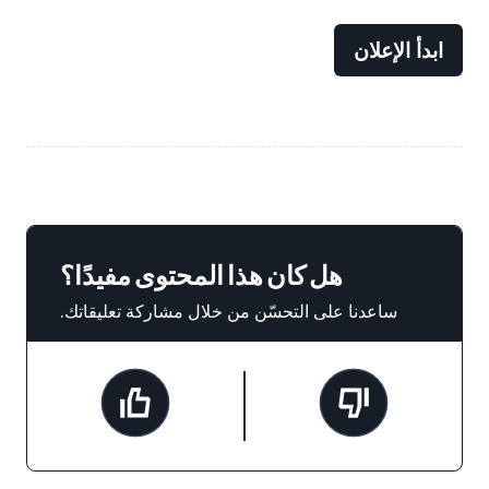
ابدأ الإعلان
هل كان هذا المحتوى مفيدًا؟
ساعدنا على التحسّن من خلال مشاركة تعليقاتك.