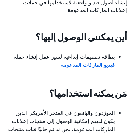
إنشاء أصول فيديو واقعية لاستخدامها في حملات
إعلانات الماركات المدعومة.
أين يمكنني الوصول إليها؟
بطاقة تصميمات إبداعية لسير عمل إنشاء حملة
فيديو الماركات المدعومة
.
مَن يمكنه استخدامها؟
المورّدون والبائعون في المتجر الأمريكي الذين
يكون لديهم إمكانية الوصول إلى منتجات إعلانات
الماركات المدعومة. نحن ندعم حاليًا فئات منتجات