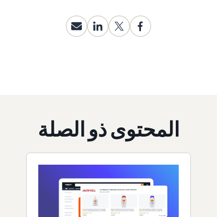
المحتوى ذو الصلة