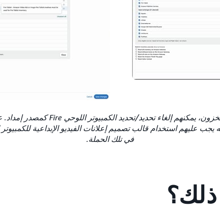
ضمن الموقع البيني بالمخزون، يمكنهم إلغاء تحدي
في تلك الحملة.
 ذلك؟