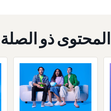
المحتوى ذو الصلة