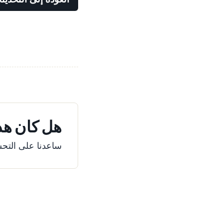
هل كان هذا
ساعدنا على التحس