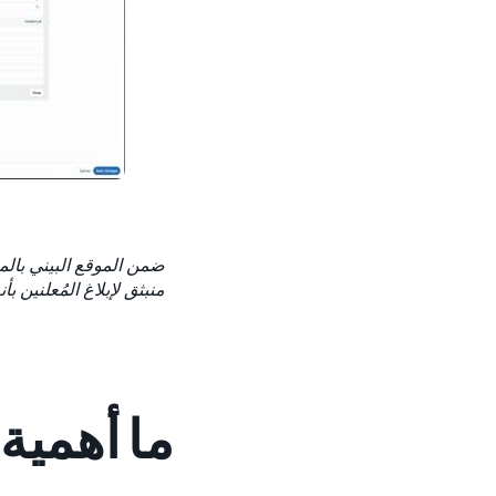
ما أهمية