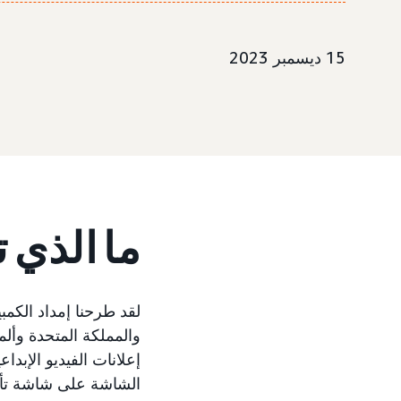
15 ديسمبر 2023
ما الذي 
الشاشة على شاشة تأمين 