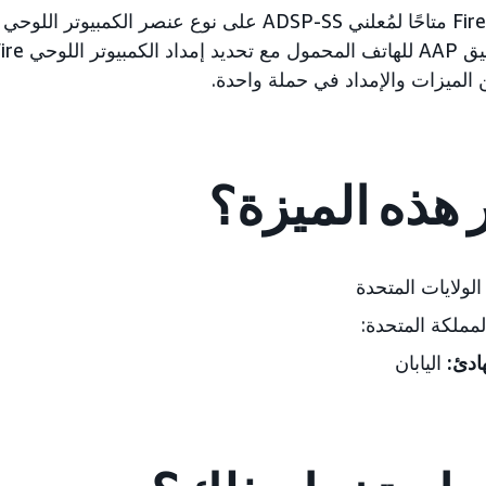
 الميزات والإمداد في حملة واحدة.
ر هذه الميزة؟
لولايات المتحدة
المملكة المتحدة:
ادئ:
اليابان