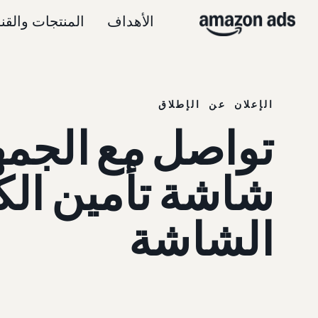
الأهداف
المنتجات والقن
الإعلان عن الإطلاق
تواصل مع الجمهو
الشاشة