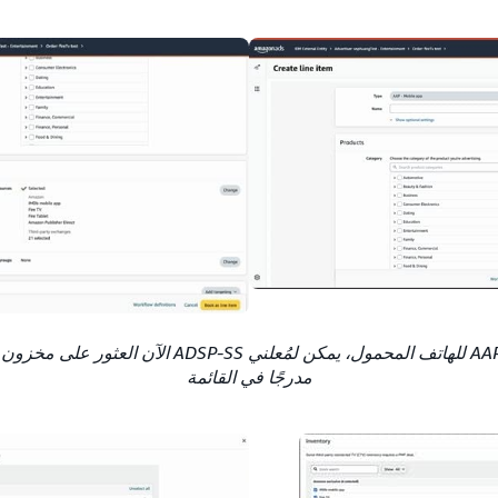
مدرجًا في القائمة