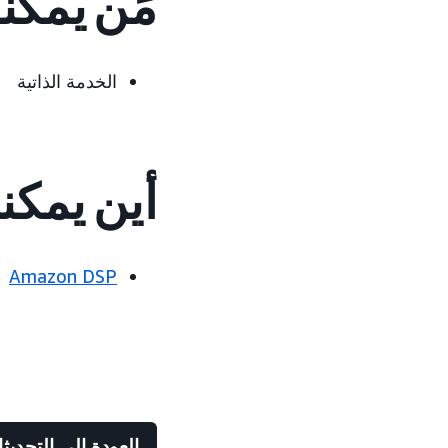
مَن يمكن
الخدمة الذاتية
أين يمكن
Amazon DSP
العودة إلى التحديث