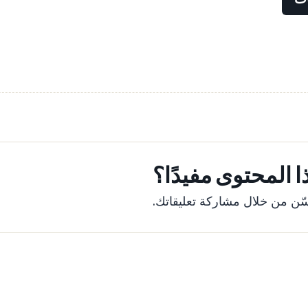
 المحتوى مفيدًا؟
ّن من خلال مشاركة تعليقاتك.