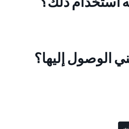
ه استخدام ذلك؟
ني الوصول إليها؟
ات