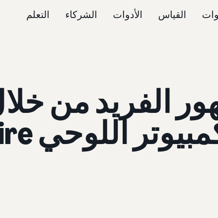
وات
القياس
الأدوات
الشركاء
التعلم
ر الفريد من خلال