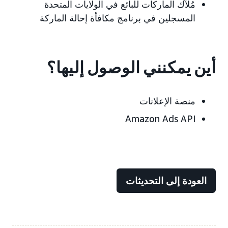
مُلاّك الماركات للبائع في الولايات المتحدة
المسجلين في برنامج مكافأة إحالة الماركة
أين يمكنني الوصول إليها؟
منصة الإعلانات
Amazon Ads API
العودة إلى التحديثات