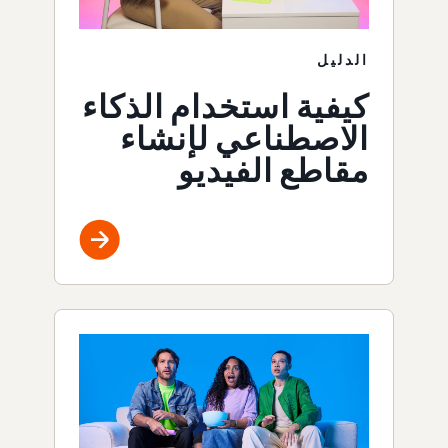
الدليل
كيفية استخدام الذكاء
الاصطناعي لإنشاء
مقاطع الفيديو