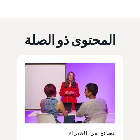
المحتوى ذو الصلة
نصائح من الخبراء