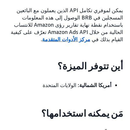
يمكن لموفري تكامل API الذين يعملون مع البائعين
المسجلين في BRB الوصول إلى هذه المعلومات
باستخدام نقطة نهاية تقارير رؤى Amazon للانتساب
الحالية من خلال Amazon Ads API تعرّف على كيفية
القيام بذلك في
مركز الأدوات المتقدمة
.
أين تتوفر الميزة؟
أمريكا الشمالية:
الولايات المتحدة
مَن يمكنه استخدامها؟