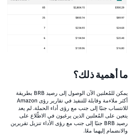
ما أهمية ذلك؟
يمكن للمُعلنين الآن الوصول إلى رصيد BRB بطريقة
أكثر ملاءمة وقابلة للتنفيذ في تقارير رؤى Amazon
للانتساب جنبًا إلى جنب مع رؤى أداء الحملة. لم يعد
يتعين على المُعلنين الذين يرغبون في الاطّلاع على
رصيد BRB جنبًا إلى جنب مع رؤى الأداء تنزيل تقريرين
والانضمام إليهما معًا.