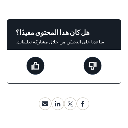
هل كان هذا المحتوى مفيدًا؟
ساعدنا على التحسّن من خلال مشاركة تعليقاتك.