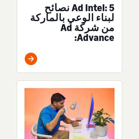
Ad Intel: 5 نصائح
لبناء الوعي بالماركة
من شركة Ad
Advance: