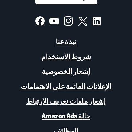
نبذة عنا
شروط الاستخدام
إشعار الخصوصية
الإعلانات القائمة على الاهتمامات
إشعار ملفات تعريف الارتباط
حالة Amazon Ads
الوظائف