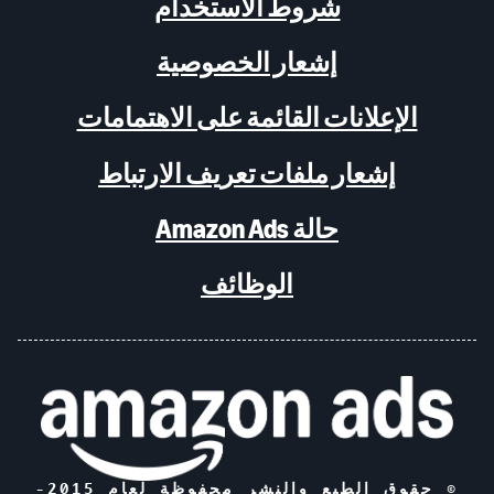
شروط الاستخدام
إشعار الخصوصية
الإعلانات القائمة على الاهتمامات
إشعار ملفات تعريف الارتباط
حالة Amazon Ads
الوظائف
© حقوق الطبع والنشر محفوظة لعام 2015-