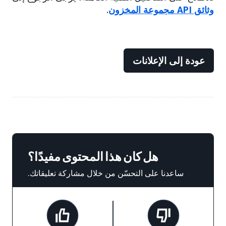
وثائق API مجموعة المخزون
.
عودة إلى الإعلانات
هل كان هذا المحتوى مفيدًا؟
ساعدنا على التحسّن من خلال مشاركة تعليقاتك.