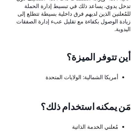
تدخل يدوي. يساعد ذلك في تبسيط إدارة الحملة
للمُعلنين الذين لديهم فرق داخلية بسيطة تتطلع إلى
زيادة الوصول بكفاءة مع تقليل عبء إدارة الصفقات
اليدوية.
أين تتوفر الميزة؟
أمريكا الشمالية: الولايات المتحدة
مَن يمكنه استخدام ذلك؟
مُعلني الخدمة الذاتية