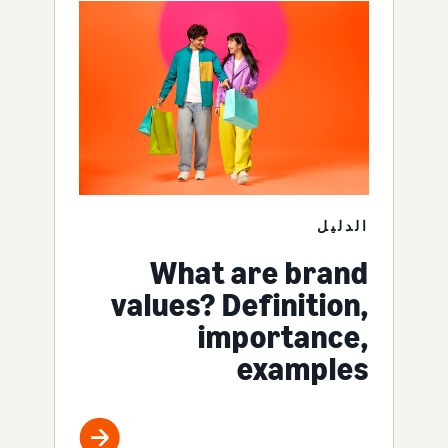
الدليل
What are brand
values? Definition,
importance,
examples