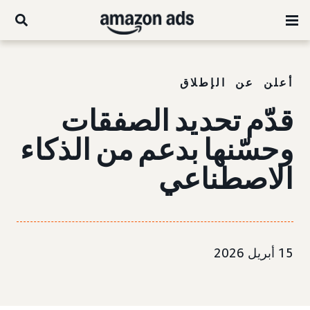
أعلن عن الإطلاق
قدّم تحديد الصفقات
وحسّنها بدعم من الذكاء
الاصطناعي
15 أبريل 2026