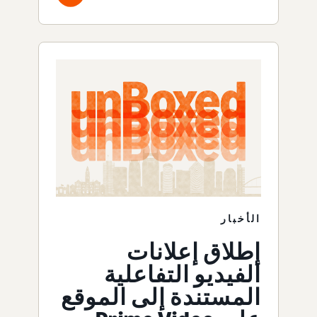
الأخبار
إطلاق إعلانات
الفيديو التفاعلية
المستندة إلى الموقع