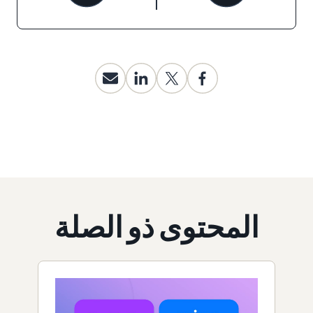
المحتوى ذو الصلة