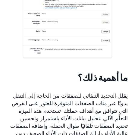
ما أهمية ذلك؟
يقلل التحديد التلقائي للصفقات من الحاجة إلى التنقل
يدويًا عبر مئات الصفقات المتوفرة للعثور على الفرص
التي تتوافق مع أهداف حملتك. تستخدم هذه الميزة
التعلّم الآلي لتحليل بيانات الأداء باستمرار وتحسين
تحديد الصفقات تلقائيًا طوال الحملة، وإضافة الصفقات
عالية الأداء وإزالة الصفقات ذات الأداء الضعيف دون