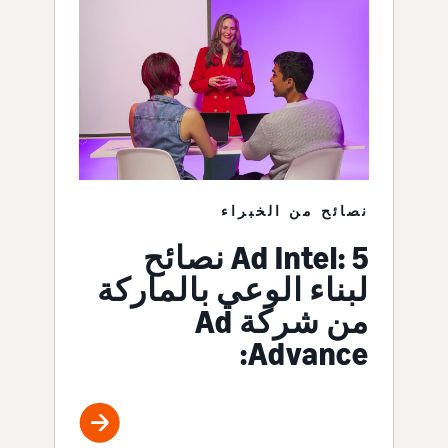
نصائح من الخبراء
Ad Intel: 5 نصائح
لبناء الوعي بالماركة
من شركة Ad
Advance: