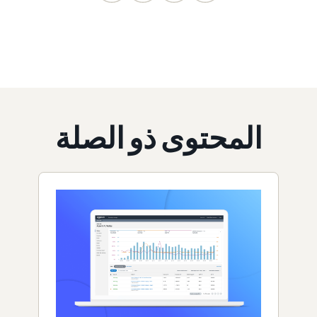
المحتوى ذو الصلة