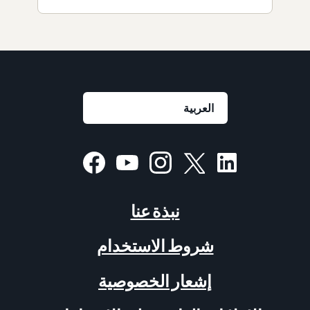
نبذة عنا
شروط الاستخدام
إشعار الخصوصية