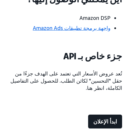
Amazon DSP
واجهة برمجة تطبيقات Amazon Ads
جزء خاص بـ API
تُعد عروض الأسعار التي تعتمد على الهدف جزءًا من
حقل "التحسين" لكائن الطلب. للحصول على التفاصيل
الكاملة، انظر هنا.
ابدأ الإعلان