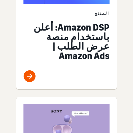
المنتج
Amazon DSP: أعلن
باستخدام منصة
عرض الطلب |
Amazon Ads