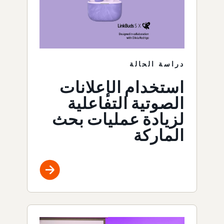
دراسة الحالة
استخدام الإعلانات
الصوتية التفاعلية
لزيادة عمليات بحث
الماركة