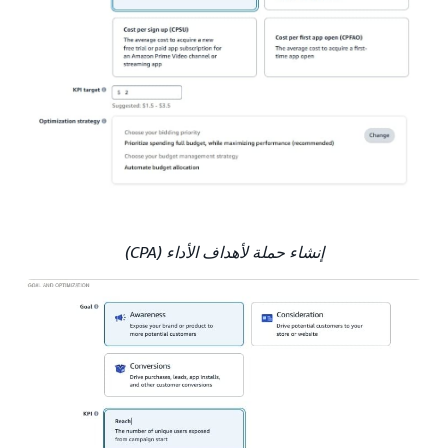
إنشاء حملة لأهداف الأداء (CPA)