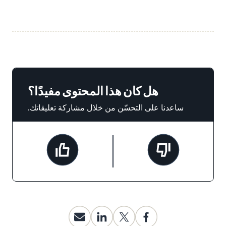
هل كان هذا المحتوى مفيدًا؟
ساعدنا على التحسّن من خلال مشاركة تعليقاتك.