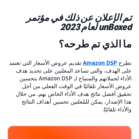
تم الإعلان عن ذلك في مؤتمر
unBoxed لعام 2023
ما الذي تم طرحه؟
تطرح
Amazon DSP
تقديم عروض الأسعار التي تعتمد
على الهدف، والتي تساعد المعلنين على تحديد هدف
الأداء لحملاتهم والسماح لـ Amazon DSP بتحسين
عروض الأسعار تلقائيًا في الوقت الفعلي من أجل
تحقيق أفضل نتائج هدف الأداء الخاص بهم. من خلال
هذا الإصدار، يمكن للمُعلنين تحسين أهداف النتائج
والأداء تلقائيًا.