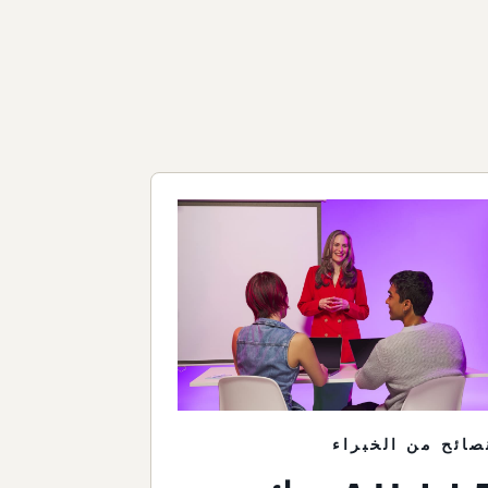
صائح من الخبراء