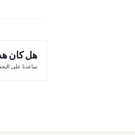
هل كان هذا
ساعدنا على التحس