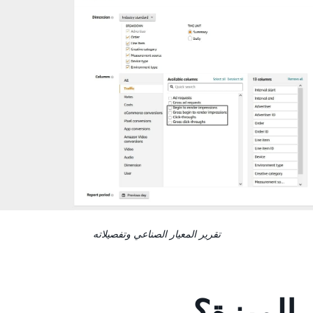
تقرير المعيار الصناعي وتفصيلاته
 الميزة؟