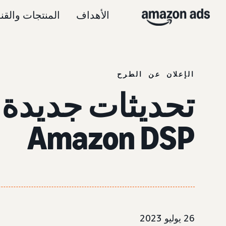
الأهداف
المنتجات والقن
الإعلان عن الطرح
تحديثات جديدة ل
Amazon DSP
26 يوليو 2023