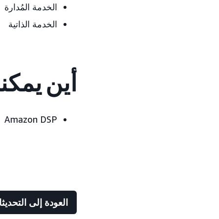
الخدمة المُدارة
الخدمة الذاتية
أين يمكن
Amazon DSP
العودة إلى التحديث