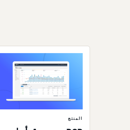
المنتج