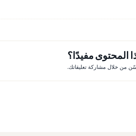
 المحتوى مفيدًا؟
ّن من خلال مشاركة تعليقاتك.