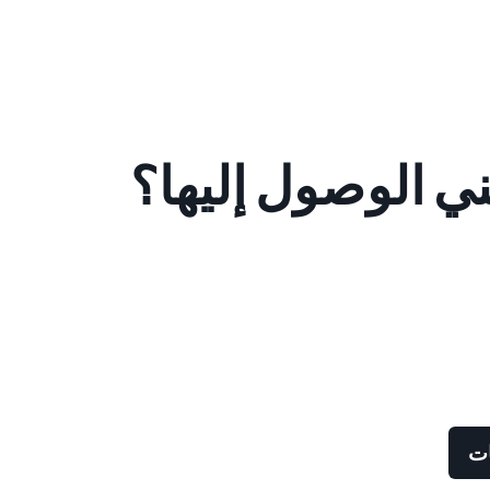
ني الوصول إليها؟
ات