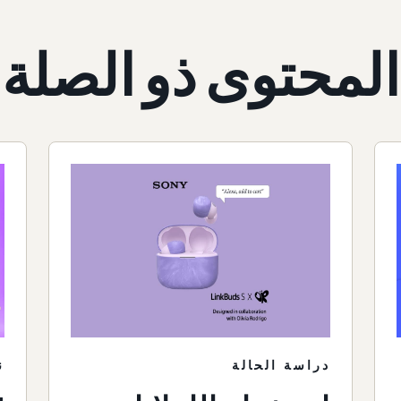
المحتوى ذو الصلة
دراسة الحالة
ن