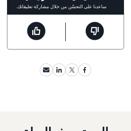
ساعدنا على التحسّن من خلال مشاركة تعليقاتك.