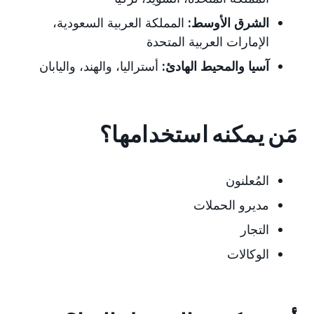
الشرق الأوسط:
المملكة العربية السعودية،
الإمارات العربية المتحدة
آسيا والمحيط الهادئ:
أستراليا، والهند، واليابان
مَن يمكنه استخدامها؟
المُعلنون
مديرو الحملات
التجار
الوكالات