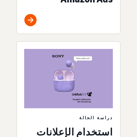
دراسة الحالة
استخدام الإعلانات