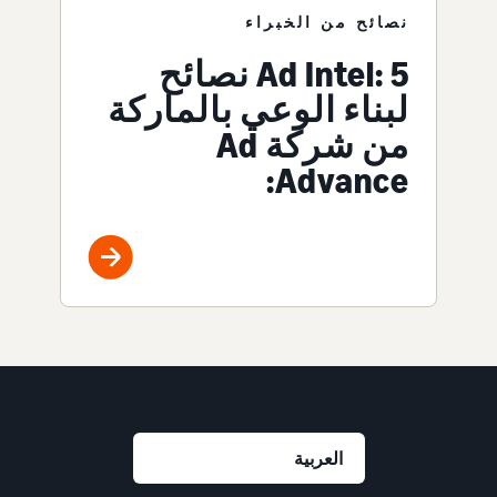
نصائح من الخبراء
Ad Intel: 5 نصائح
لبناء الوعي بالماركة
من شركة Ad
Advance: