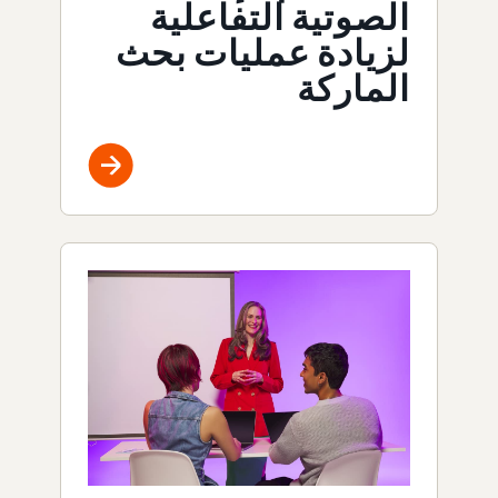
الصوتية التفاعلية
لزيادة عمليات بحث
الماركة