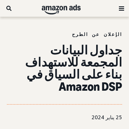
الإعلان عن الطرح
جداول البيانات
المجمعة للاستهداف
بناء على السياق في
Amazon DSP
25 يناير 2024