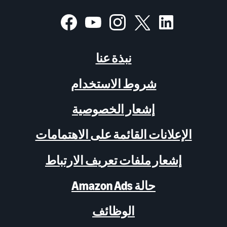
نبذة عنا
شروط الاستخدام
إشعار الخصوصية
الإعلانات القائمة على الاهتمامات
إشعار ملفات تعريف الارتباط
حالة Amazon Ads
الوظائف