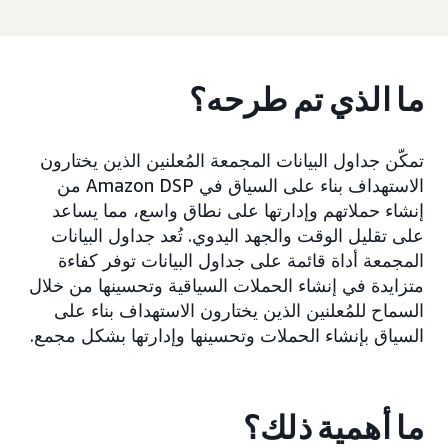
ما الذي تم طرحه؟
تمكّن جداول البيانات المجمعة المُعلنين الذين يختارون
الاستهداف بناء على السياق في Amazon DSP من
إنشاء حملاتهم وإدارتها على نطاق واسع، مما يساعد
على تقليل الوقت والجهد اليدوي. تُعد جداول البيانات
المجمعة أداة قائمة على جداول البيانات توفر كفاءة
متزايدة في إنشاء الحملات السياقية وتحسينها من خلال
السماح للمُعلنين الذين يختارون الاستهداف بناء على
السياق بإنشاء الحملات وتحسينها وإدارتها بشكل مجمع.
ما أهمية ذلك؟