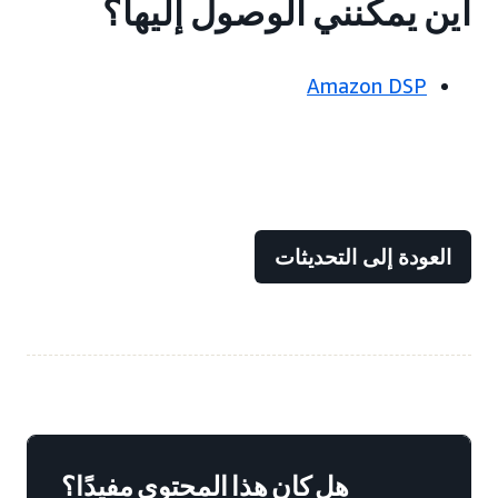
أين يمكنني الوصول إليها؟
Amazon DSP
العودة إلى التحديثات
هل كان هذا المحتوى مفيدًا؟