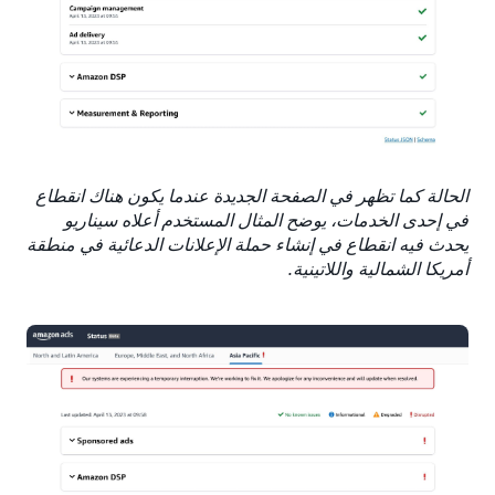
الحالة كما تظهر في الصفحة الجديدة عندما يكون هناك انقطاع
في إحدى الخدمات، يوضح المثال المستخدم أعلاه سيناريو
يحدث فيه انقطاع في إنشاء حملة الإعلانات الدعائية في منطقة
أمريكا الشمالية واللاتينية.