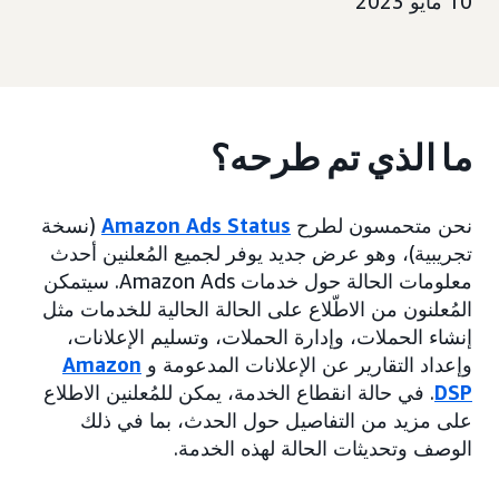
10 مايو 2023
ما الذي تم طرحه؟
نحن متحمسون لطرح
Amazon Ads Status
(نسخة
تجريبية)، وهو عرض جديد يوفر لجميع المُعلنين أحدث
معلومات الحالة حول خدمات Amazon Ads. سيتمكن
المُعلنون من الاطّلاع على الحالة الحالية للخدمات مثل
إنشاء الحملات، وإدارة الحملات، وتسليم الإعلانات،
وإعداد التقارير عن الإعلانات المدعومة و
Amazon
DSP
. في حالة انقطاع الخدمة، يمكن للمُعلنين الاطلاع
على مزيد من التفاصيل حول الحدث، بما في ذلك
الوصف وتحديثات الحالة لهذه الخدمة.