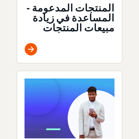
المنتجات المدعومة -
المساعدة في زيادة
مبيعات المنتجات