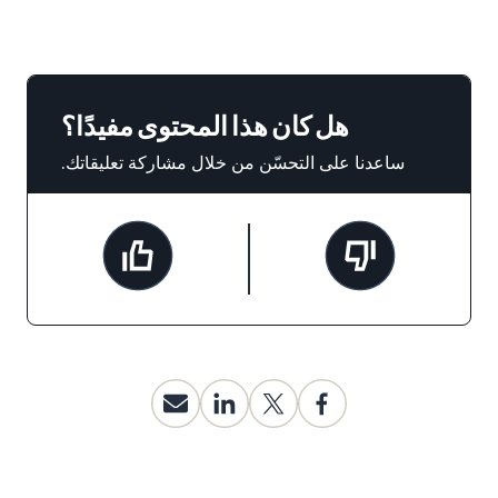
هل كان هذا المحتوى مفيدًا؟
ساعدنا على التحسّن من خلال مشاركة تعليقاتك.