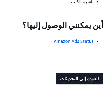
ناشرو الكتب
أين يمكنني الوصول إليها؟
Amazon Ads Status
العودة إلى التحديثات