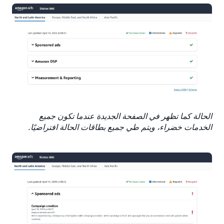
الحالة كما تظهر في الصفحة الجديدة عندما تكون جميع
الخدمات خضراء، ويتم طي جميع بطاقات الحالة افتراضيًا.