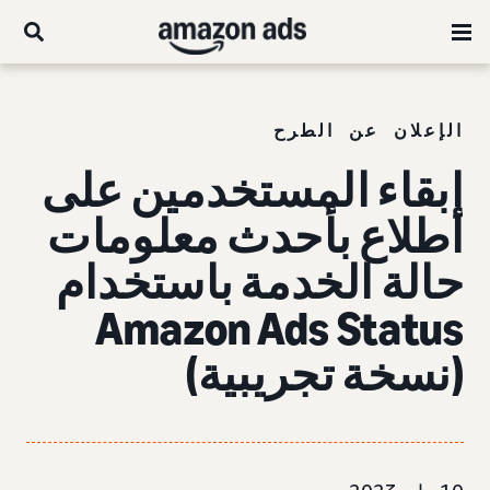
الإعلان عن الطرح
إبقاء المستخدمين على
اطلاع بأحدث معلومات
حالة الخدمة باستخدام
Amazon Ads Status
(نسخة تجريبية)