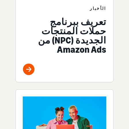
الأخبار
تعريف ببرنامج
حملات المنتجات
الجديدة (NPC) من
Amazon Ads