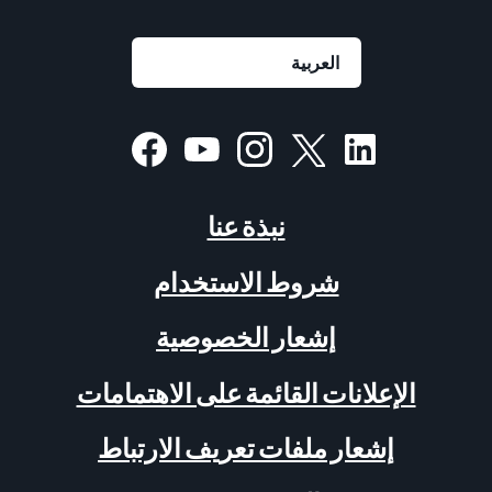
نبذة عنا
شروط الاستخدام
إشعار الخصوصية
الإعلانات القائمة على الاهتمامات
إشعار ملفات تعريف الارتباط