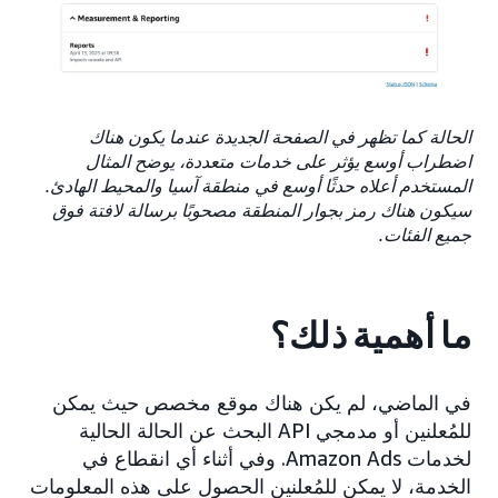
الحالة كما تظهر في الصفحة الجديدة عندما يكون هناك
اضطراب أوسع يؤثر على خدمات متعددة، يوضح المثال
المستخدم أعلاه حدثًا أوسع في منطقة آسيا والمحيط الهادئ.
سيكون هناك رمز بجوار المنطقة مصحوبًا برسالة لافتة فوق
جميع الفئات.
ما أهمية ذلك؟
في الماضي، لم يكن هناك موقع مخصص حيث يمكن
للمُعلنين أو مدمجي API البحث عن الحالة الحالية
لخدمات Amazon Ads. وفي أثناء أي انقطاع في
الخدمة، لا يمكن للمُعلنين الحصول على هذه المعلومات