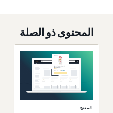
المحتوى ذو الصلة
المنتج