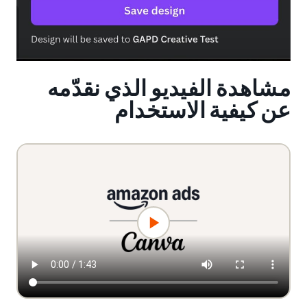
مشاهدة الفيديو الذي نقدّمه
عن كيفية الاستخدام