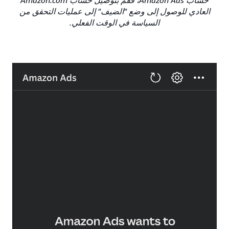
العادي للوصول إلى وضع "الضيف" إلى عمليات التحقق من
السياسة في الوقت الفعلي.