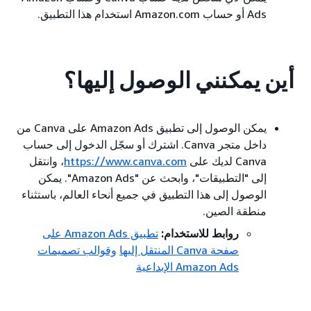
Ads أو حساب Amazon.com استخدام هذا التطبيق.
أين يمكنني الوصول إليها؟
يمكن الوصول إلى تطبيق Amazon Ads على Canva من
داخل متجر Canva. اشترك أو سجّل الدخول إلى حساب
Canva لديك على
https://www.canva.com
، وانتقل
إلى "التطبيقات"، وابحث عن "Amazon Ads". يمكن
الوصول إلى هذا التطبيق في جميع أنحاء العالم، باستثناء
منطقة الصين.
روابط للاستخدام:
تطبيق Amazon Ads على
صفحة Canva المنتقل إليها
وقوالب تصميمات
Amazon Ads الإبداعية