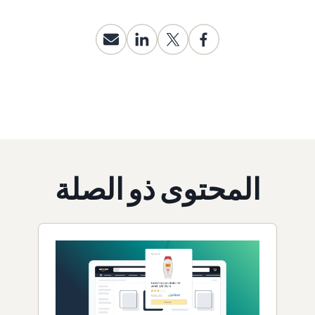
المحتوى ذو الصلة