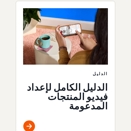
الدليل
الدليل الكامل لإعداد
فيديو المنتجات
المدعومة