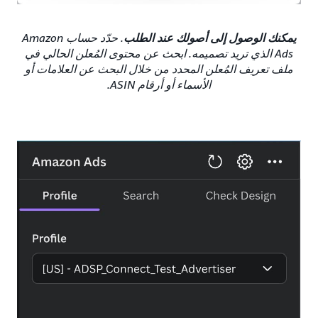
يمكنك الوصول إلى أصولك عند الطلب
. حدّد حساب Amazon
Ads الذي تريد تصميمه. ابحث عن محتوى المُعلن الحالي في
ملف تعريف المُعلن المحدد من خلال البحث عن العلامات أو
الأسماء أو أرقام ASIN.