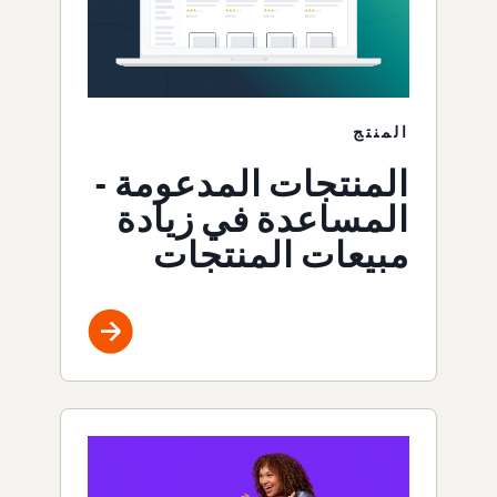
المنتج
المنتجات المدعومة -
المساعدة في زيادة
مبيعات المنتجات