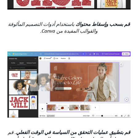
قم بسحب وإسقاط محتواك
باستخدام أدوات التصميم المألوفة
والقوالب المفيدة من Canva.
قم بتطبيق عمليات التحقق من السياسة في الوقت الفعلي
. قم