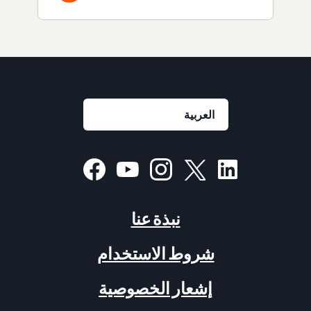
نبذة عنا
شروط الاستخدام
إشعار الخصوصية