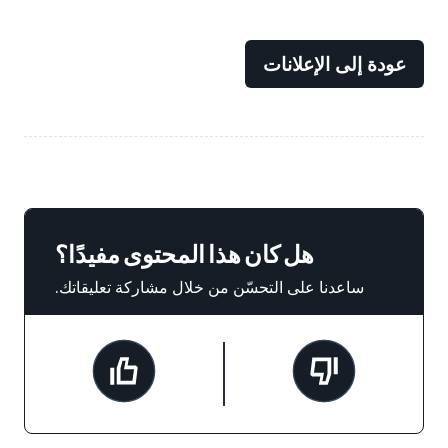
عودة إلى الإعلانات
هل كان هذا المحتوى مفيدًا؟
ساعدنا على التحسّن من خلال مشاركة تعليقاتك.