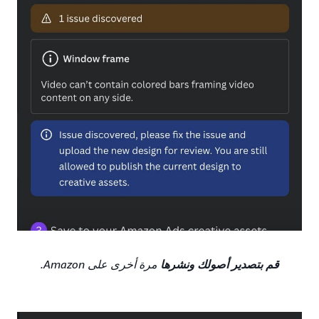
قم بتصدير أصولك ونشرها
مرة أخرى على Amazon.