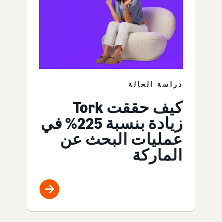
دراسة الحالة
كيف حققت Tork
زيادة بنسبة 225% في
عمليات البحث عن
الماركة