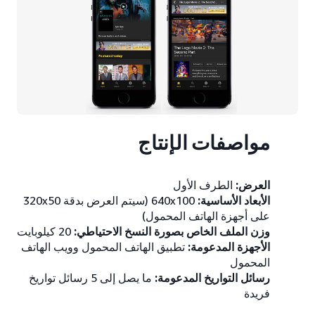
مواصفات الإنتاج
العرض:
الطرف الأول
الأبعاد الأساسية:
640x100 (سيتم العرض بدقة ‎320x50
على أجهزة الهاتف المحمول)
وزن الملف الخاص بصورة النسخ الاحتياطي:
20 كيلوبايت
الأجهزة المدعومة:
تطبيق الهاتف المحمول وويب الهاتف
المحمول
رسائل التواريخ المدعومة:
ما يصل إلى 5 رسائل تواريخ
فريدة