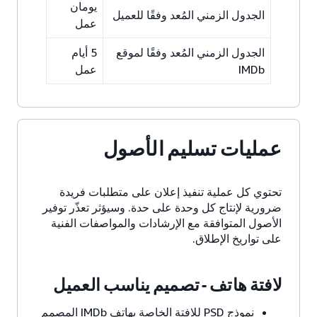
يومان
الجدول الزمني المُعد وفقًا للعميل
عمل
الجدول الزمني المُعد وفقًا لموقع
5 أيام
IMDb
عمل
عمليات تسليم الأصول
تحتوي كل عملية تنفيذ إعلان على متطلبات فريدة
ضرورية لإنتاج كل وحدة على حدة. وسيؤثر تعذّر توفير
الأصول المتوافقة مع الإرشادات والمواصفات الفنية
على تواريخ الإطلاق.
لافتة هاتف - تصميم يناسب العميل
نموذج PSD للافتة الخاصة بهاتف IMDb المصمم