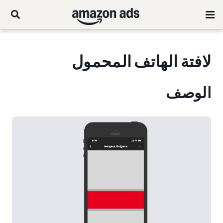
لافتة الهاتف المحمول
الوصف