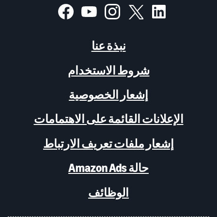
نبذة عنا
شروط الاستخدام
إشعار الخصوصية
الإعلانات القائمة على الاهتمامات
إشعار ملفات تعريف الارتباط
حالة Amazon Ads
الوظائف