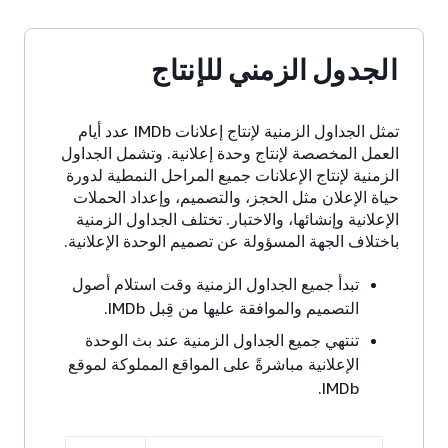
الجدول الزمني للإنتاج
تمثل الجداول الزمنية لإنتاج إعلانات IMDb عدد أيام
العمل المخصصة لإنتاج وحدة إعلانية. وتشمل الجداول
الزمنية لإنتاج الإعلانات جميع المراحل النمطية لدورة
حياة الإعلان مثل الحجز، والتصميم، وإعداد الحملات
الإعلانية وإنشائها، والاختبار. تختلف الجداول الزمنية
باختلاف الجهة المسؤولة عن تصميم الوحدة الإعلانية.
تبدأ جميع الجداول الزمنية وقت استلام أصول
التصميم والموافقة عليها من قِبل IMDb.
تنتهي جميع الجداول الزمنية عند بث الوحدة
الإعلانية مباشرةً على المواقع المملوكة لموقع
IMDb.