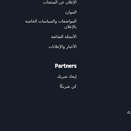
الإعلان عن المنتجات
الموارد
المواصفات والسياسات الخاصة
بالإعلان
الأسئلة الشائعة
الأخبار والإعلانات
Partners
إيجاد شريك
كن شريكًا
رى