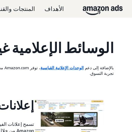
الأهداف
المنتجات والقن
الوسائط الإعلامية غي
بالإضافة إلى دعم
الوحدات الإعلانية القياسية
، تو
تجربة التسوق.
إعلانات ال
Amazon من