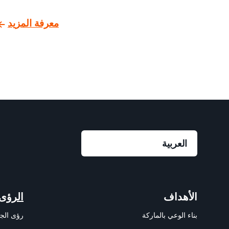
معرفة المزيد
الأهداف
الرؤى
بناء الوعي بالماركة
رؤى الج