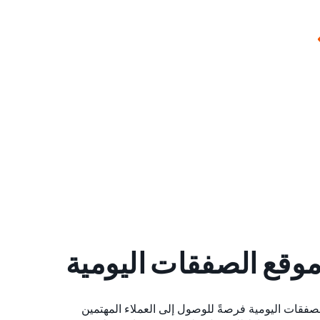
قع الصفقات اليومية
صفقات اليومية فرصةً للوصول إلى العملاء المهتمين