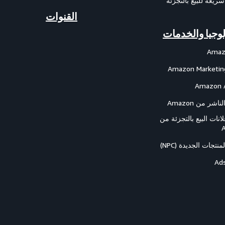
سريعة للبيع بالتجزئة
القنوات
لوجيا والخدمات
Amaz
Amazon Marketin
Amazon 
شر من Amazon
انات البيع بالتجزئة من
نتجات الجديدة (NPC)
Ad