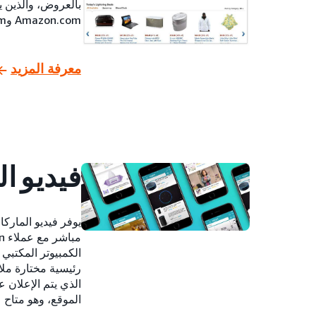
بالعروض، والذين
Amazon.com وWoot.com.
معرفة المزيد
فيديو ا
يوفر فيديو الماركا
الكمبيوتر المكتبي
رئيسية مختارة ملا
الذي يتم الإعلان 
الموقع، وهو متاح على نظ