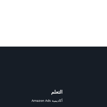
التعلم
أكاديمية Amazon Ads