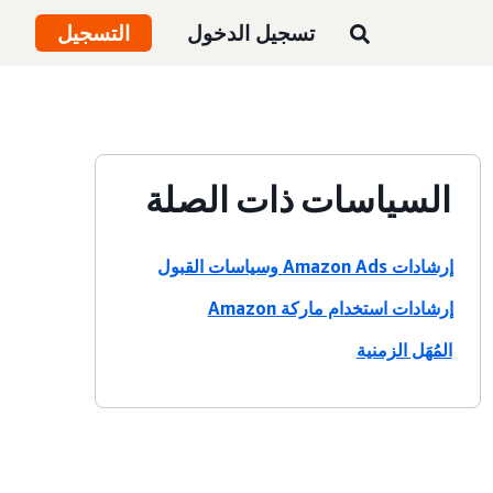
تسجيل الدخول
التسجيل
السياسات ذات الصلة
إرشادات Amazon Ads وسياسات القبول
إرشادات استخدام ماركة Amazon
المُهَل الزمنية