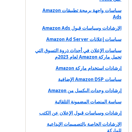
سياسات واجهة برمجة تطبيقات Amazon
Ads
الإرشادات وسياسات قبول Amazon Ads
سياسات إعلانات Amazon Ad Server
سياسات الإعلان في أحداث ذروة التسوق التي
تحمل ماركة Amazon لعام 2023م
إرشادات استخدام ماركة Amazon
سياسات Amazon DSP الإضافية
إرشادات وحدات البكسل من Amazon
سياسة المنصات المضمونة التلقائية
إرشادات وسياسات قبول الإعلان عن الكتب
الإرشادات الخاصة بالتصميمات الإبداعية
للماركة