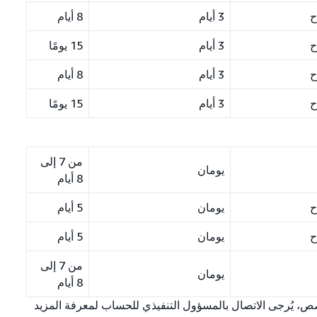
ح
3 أيام
8 أيام
ح
3 أيام
15 يومًا
ح
3 أيام
8 أيام
ح
3 أيام
15 يومًا
من 7 إلى
يومان
8 أيام
ح
يومان
5 أيام
ح
يومان
5 أيام
من 7 إلى
يومان
8 أيام
مخصص، يُرجى الاتصال بالمسؤول التنفيذي للحساب لمعرفة المزيد