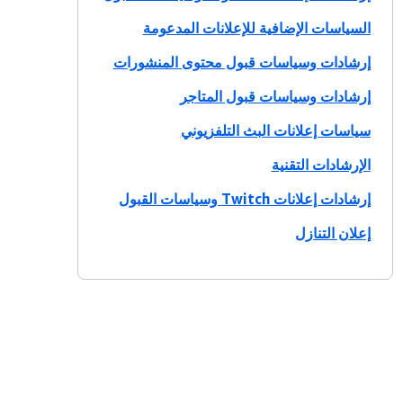
السياسات الإضافية للإعلانات المدعومة
إرشادات وسياسات قبول محتوى المنشورات
إرشادات وسياسات قبول المتاجر
سياسات إعلانات البث التلفزيوني
الإرشادات التقنية
إرشادات إعلانات Twitch وسياسات القبول
إعلان التنازل