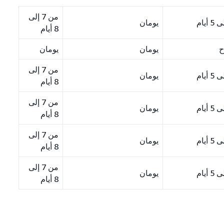
من 7 إلى
يومان
8 أيام
ح
يومان
يومان
من 7 إلى
يومان
8 أيام
من 7 إلى
يومان
8 أيام
من 7 إلى
يومان
8 أيام
من 7 إلى
يومان
8 أيام