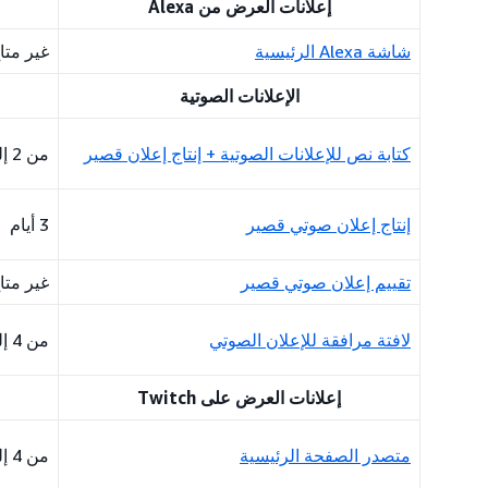
إعلانات العرض من Alexa
شاشة Alexa الرئيسية
غير متا
الإعلانات الصوتية
كتابة نص للإعلانات الصوتية + إنتاج إعلان قصير
من 2 إلى 3 أيام
إنتاج إعلان صوتي قصير
3 أيام
تقييم إعلان صوتي قصير
غير متا
لافتة مرافقة للإعلان الصوتي
من 4 إلى 5 أيام
إعلانات العرض على Twitch
متصدر الصفحة الرئيسية
من 4 إلى 5 أيام