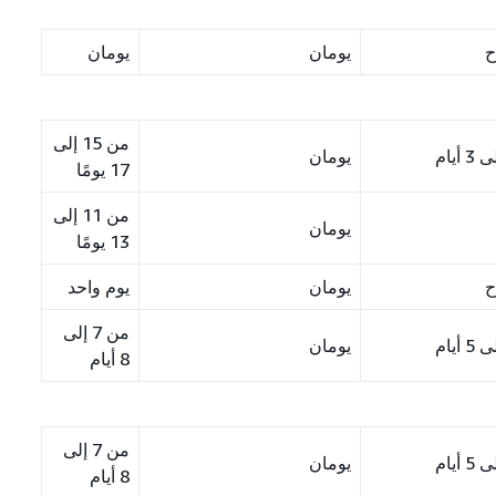
ح
يومان
يومان
من 15 إلى
يومان
17 يومًا
من 11 إلى
يومان
13 يومًا
ح
يومان
يوم واحد
من 7 إلى
يومان
8 أيام
من 7 إلى
يومان
8 أيام