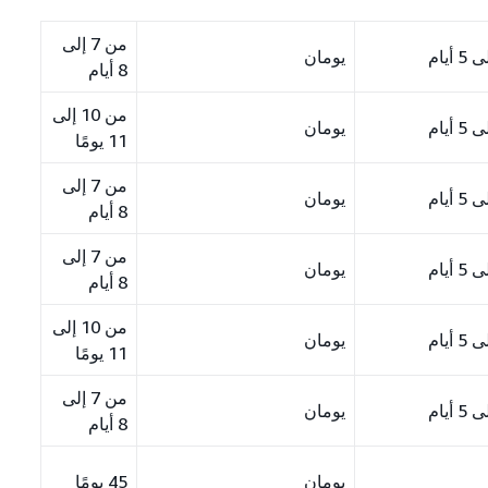
من 7 إلى
يومان
8 أيام
من 10 إلى
يومان
11 يومًا
من 7 إلى
يومان
8 أيام
من 7 إلى
يومان
8 أيام
من 10 إلى
يومان
11 يومًا
من 7 إلى
يومان
8 أيام
يومان
45 يومًا