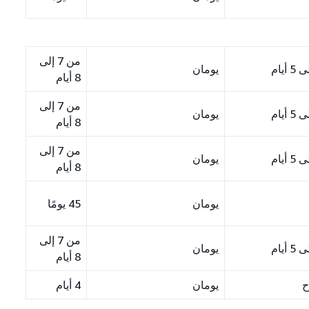
من 7 إلى
يومان
8 أيام
من 7 إلى
يومان
8 أيام
من 7 إلى
يومان
8 أيام
يومان
45 يومًا
من 7 إلى
يومان
8 أيام
ح
يومان
4 أيام