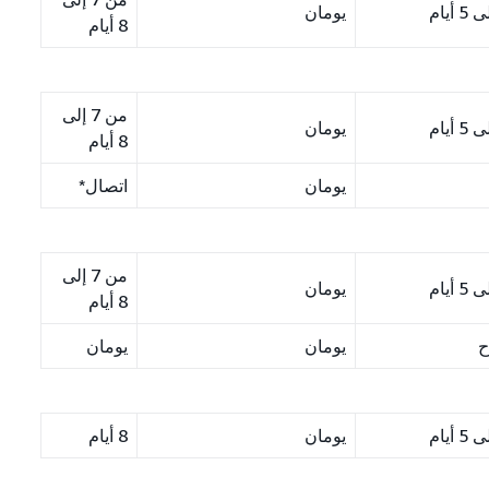
يومان
8 أيام
من 7 إلى
يومان
8 أيام
يومان
اتصال*
من 7 إلى
يومان
8 أيام
ح
يومان
يومان
يومان
8 أيام