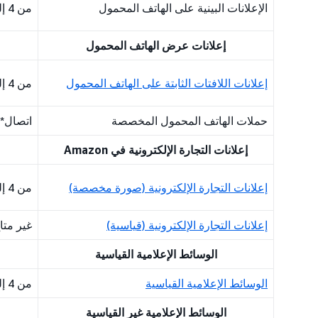
الإعلانات البينية على الهاتف المحمول
من 4 إلى 5 أيام
إعلانات عرض الهاتف المحمول
إعلانات اللافتات الثابتة على الهاتف المحمول
من 4 إلى 5 أيام
حملات الهاتف المحمول المخصصة
اتصال*
إعلانات التجارة الإلكترونية في Amazon
إعلانات التجارة الإلكترونية (صورة مخصصة)
من 4 إلى 5 أيام
إعلانات التجارة الإلكترونية (قياسية)
غير متا
الوسائط الإعلامية القياسية
الوسائط الإعلامية القياسية
من 4 إلى 5 أيام
الوسائط الإعلامية غير القياسية