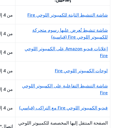
شاشة التنشيط الثابتة للكمبيوتر اللوحي Fire
من 4 إلى 5 أيام
شاشة تنشيط تُعرض عليها رسوم متحركة
من 4 إلى 5 أيام
للكمبيوتر اللوحي Fire (قياسية)
إعلانات فيديو Amazon على الكمبيوتر اللوحي
من 4 إلى 5 أيام
Fire
لوحات الكمبيوتر اللوحي Fire
من 4 إلى 5 أيام
شاشة التنشيط التفاعلية على الكمبيوتر اللوحي
من 4 إلى 5 أيام
Fire
فيديو الكمبيوتر اللوحي Fire مع التراكب (قياسي)
من 4 إلى 5 أيام
الصفحة المنتقل إليها المخصصة للكمبيوتر اللوحي
اتصال*