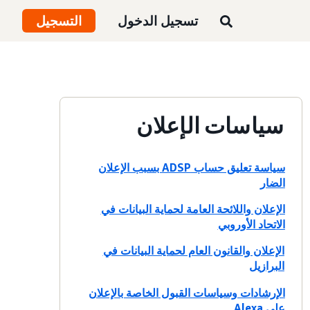
تسجيل الدخول
التسجيل
سياسات الإعلان
سياسة تعليق حساب ADSP بسبب الإعلان
الضار
الإعلان واللائحة العامة لحماية البيانات في
الاتحاد الأوروبي
الإعلان والقانون العام لحماية البيانات في
البرازيل
الإرشادات وسياسات القبول الخاصة بالإعلان
على Alexa