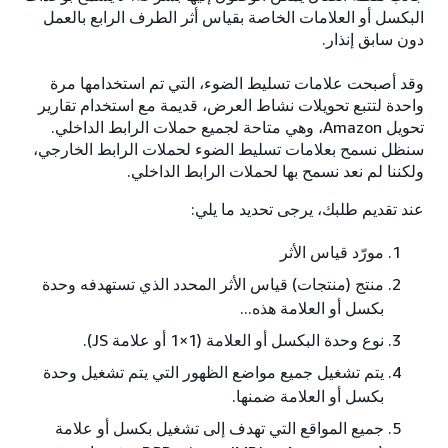
البكسل أو العلامات الخاصة بقياس أثر الطرف الرابع بالعمل
دون سابق إنذار.
وقد أصبحت علامات تسليط الضوء، التي تم استخدامها مرة
واحدة لتتبع تحويلات نشاط العرض، قديمة مع استخدام تقارير
تحويل Amazon، وهي متاحة لجميع حملات الرابط الداخلي.
سنظل نسمح بعلامات تسليط الضوء لحملات الرابط الخارجي،
ولكننا لم نعد نسمح بها لحملات الرابط الداخلي.
عند تقديم طلبك، يرجى تحديد ما يلي:
مورّد قياس الأثر
منتج (منتجات) قياس الأثر المحدد الذي تستهدفه وحدة
بكسل أو العلامة هذه...
نوع وحدة البكسل أو العلامة (1×1 أو علامة JS).
يتم تشغيل جميع مواضع الظهور التي يتم تشغيل وحدة
بكسل أو العلامة ضمنها.
جميع المواقع التي تهدف إلى تشغيل بكسل أو علامة