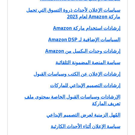
سياسات الإعلان لأحداث ذروة التسوق التي تحمل
ماركة Amazon لعام 2023
إرشادات استخدام ماركة Amazon
السياسات الإضافية لـ Amazon DSP
إرشادات وحدات البكسل من Amazon
سياسة المنصة المضمونة التلقائية
إرشادات الإعلان عن الكتب وسياسات القبول
إرشادات التصميم الإبداعي للماركات
الإرشادات وسياسات القبول الخاصة بمحتوى ملف
تعريف الماركة
المُهل الزمنية لعرض التصميم الإبداعي
سياسة الإعلان أثناء الأحداث الكارثية