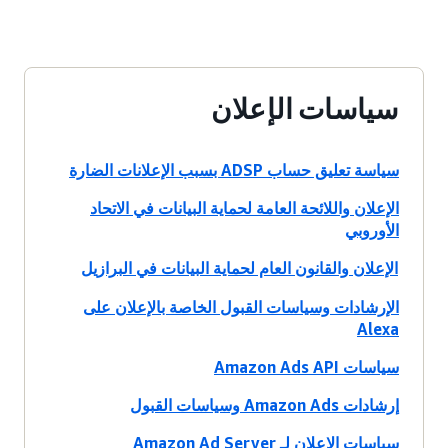
سياسات الإعلان
سياسة تعليق حساب ADSP بسبب الإعلانات الضارة
الإعلان واللائحة العامة لحماية البيانات في الاتحاد
الأوروبي
الإعلان والقانون العام لحماية البيانات في البرازيل
الإرشادات وسياسات القبول الخاصة بالإعلان على
Alexa
سياسات Amazon Ads API
إرشادات Amazon Ads وسياسات القبول
سياسات الإعلان لـ Amazon Ad Server