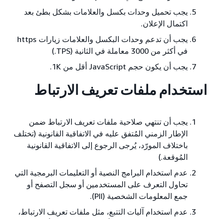
يجب تحميل وحدات بكسل والعلامات بشكل بطئ بعد
اكتمال الإعلان.
يجب أن تدعم وحدات البكسل والعلامات زيارات https
في أكثر من 3000 معاملة في الثانية (TPS.)
يجب أن يكون حجم JavaScript أقل من 1K.
استخدام ملفات تعريف الارتباط
يجب أن تنتهي صلاحية ملفات تعريف الارتباط ضمن
الإطار الزمني المُتفق عليه في الاتفاقية القانونية (تختلف
باختلاف المورّد، يُرجى الرجوع إلى الاتفاقية القانونية
المُوقعة.)
عدم استخدام البرامج النصية أو التعليمات البرمجية التي
تحاول التعرف على المستخدمين أو سجل التصفح أو
جمع المعلومات الشخصية (PII).
عدم استخدام آليات التتبع، مثل ملفات تعريف الارتباط،