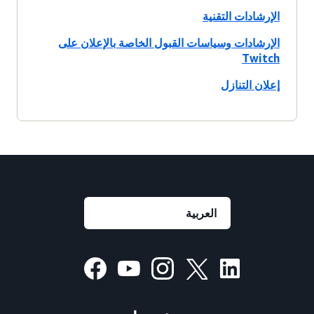
الإرشادات التقنية
الإرشادات وسياسات القبول الخاصة بالإعلان على
Twitch
إعلان التنازل