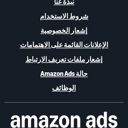
نبذة عنا
شروط الاستخدام
إشعار الخصوصية
الإعلانات القائمة على الاهتمامات
إشعار ملفات تعريف الارتباط
حالة Amazon Ads
الوظائف