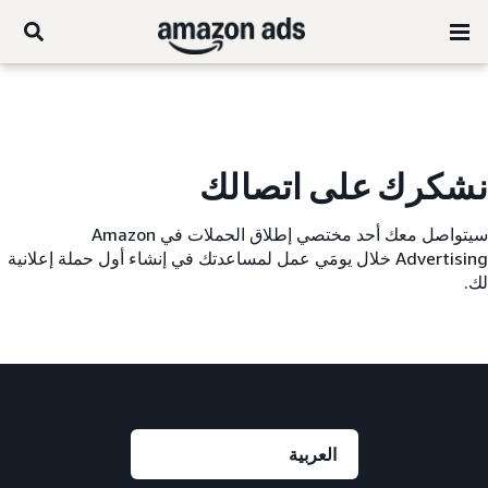
نشكرك على اتصالك
سيتواصل معك أحد مختصي إطلاق الحملات في Amazon
Advertising خلال يومَي عمل لمساعدتك في إنشاء أول حملة إعلانية
لك.