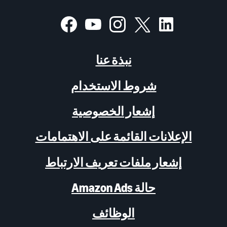
نبذة عنا
شروط الاستخدام
إشعار الخصوصية
الإعلانات القائمة على الاهتمامات
إشعار ملفات تعريف الارتباط
حالة Amazon Ads
الوظائف