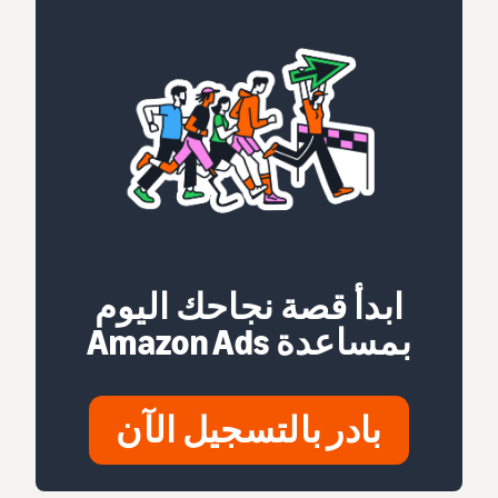
ابدأ قصة نجاحك اليوم
بمساعدة Amazon Ads
بادر بالتسجيل الآن