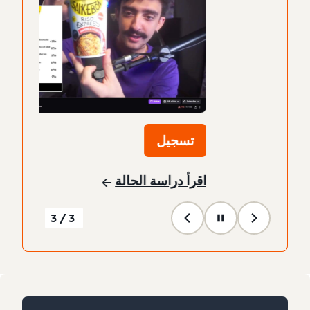
تسجيل
اقرأ دراسة الحالة
3/3