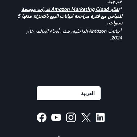
خارجية.
4
تقدّم Amazon Marketing Cloud قدرات موسعة
للقياس مع فترة مراجعة لبيانات البيع بالتجزئة مدتها 5
سنوات.
5
بيانات Amazon الداخلية، شتى أنحاء العالم، عام
2024.