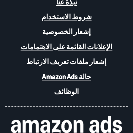
نبذة عنا
شروط الاستخدام
إشعار الخصوصية
الإعلانات القائمة على الاهتمامات
إشعار ملفات تعريف الارتباط
حالة Amazon Ads
الوظائف