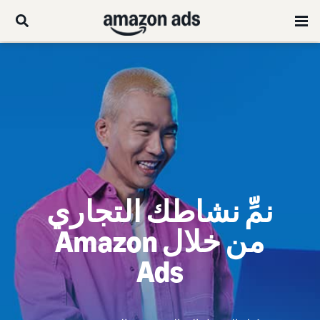
نمِّ نشاطك التجاري
من خلال Amazon
Ads