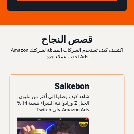
قصص النجاح
اكتشف كيف تستخدم الشركات المماثلة لشركتك Amazon
Ads لجذب عملاء جدد.
Saikebon
شاهد كيف وصلوا إلى أكثر من مليون مشاهد من
الجيل Z وزادوا نية الشراء بنسبة 14% من خلال
Amazon Ads على Twitch.