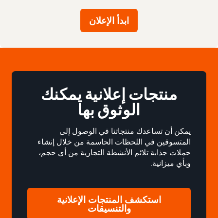
ابدأ الإعلان
منتجات إعلانية يمكنك
الوثوق بها
يمكن أن تساعدك منتجاتنا في الوصول إلى
المتسوقين في اللحظات الحاسمة من خلال إنشاء
حملات جذابة تلائم الأنشطة التجارية من أي حجم،
وبأي ميزانية.
استكشف المنتجات الإعلانية
والتنسيقات