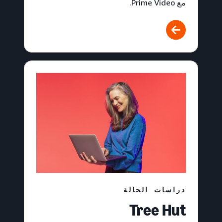
مع Prime Video.
دراسات الحالة
Tree Hut