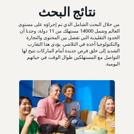
نتائج البحث
من خلال البحث الشامل الذي تم إجراؤه على مستوى
العالم وشمل 14000 مستهلك من 11 دولة، وجدنا أن
الحدود التقليدية التي تفصل بين المحتوى والتجارة
والتكنولوجيا آخذة في التلاشي. يؤدي هذا التقارب
الشديد إلى خلق فرص جديدة أمام الماركات تتيح لها
التواصل مع المستهلكين طوال الوقت في حياتهم
اليومية.