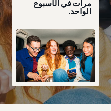
مرات في الأسبوع
الواحد.