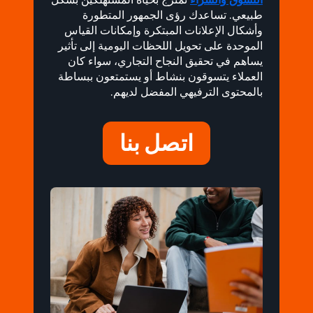
طبيعي. تساعدك رؤى الجمهور المتطورة
وأشكال الإعلانات المبتكرة وإمكانات القياس
الموحدة على تحويل اللحظات اليومية إلى تأثير
يساهم في تحقيق النجاح التجاري، سواء كان
العملاء يتسوقون بنشاط أو يستمتعون ببساطة
بالمحتوى الترفيهي المفضل لديهم.
اتصل بنا