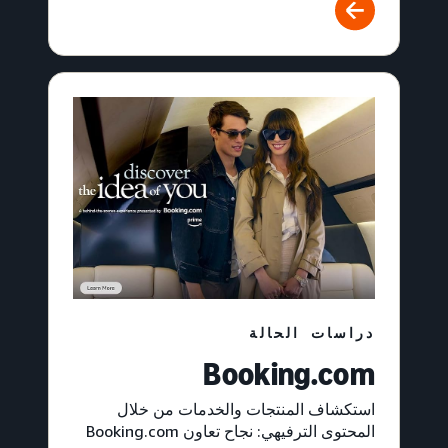
دراسات الحالة
Booking.com
استكشاف المنتجات والخدمات من خلال
المحتوى الترفيهي: نجاح تعاون Booking.com