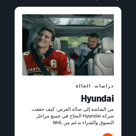
دراسات الحالة
Hyundai
من الشاشة إلى صالة العرض: كيف حققت
شركة Hyundai النجاح في جميع مراحل
التسوق والشراء بدعم من NHL.