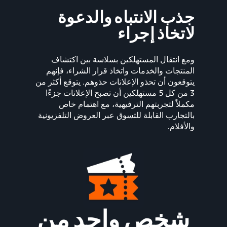
جذب الانتباه والدعوة
لاتخاذ إجراء
ومع انتقال المستهلكين بسلاسة بين اكتشاف
المنتجات والخدمات واتخاذ قرار الشراء، فإنهم
يتوقعون أن تحذو الإعلانات حذوهم. يتوقع أكثر من
3 من كل 5 مستهلكين أن تصبح الإعلانات جزءًا
مكملاً لتجربتهم الترفيهية، مع اهتمام خاص
بالتجارب القابلة للتسوق عبر العروض التلفزيونية
والأفلام.
شخص واحد من