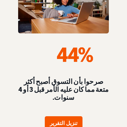
صرحوا بأن التسوق أصبح أكثر
متعة مما كان عليه الأمر قبل 3 أو 4
سنوات.
تنزيل التقرير