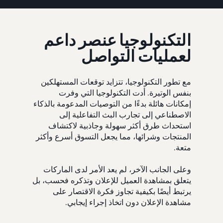
التكنولوجيا عنصر داعم
لعمليات التواصل
مع تطور التكنولوجيا، تتزايد توقعات المستهلكين
بنفس الوتيرة. أدت التكنولوجيا التي وفرت
إمكانات هائلة بدءًا من التوصيات المدعومة بالذكاء
الاصطناعي إلى تجارب البث التفاعلية إلى
استحداث طرق أكثر سهولة وجاذبية لاكتشاف
المنتجات وشرائها، مما يجعل التسوق أسرع وأكثر
متعة.
وعلى الجانب الآخر، لم يعد الأمر لدى الماركات
يتعلق بمشاهدة العميل للإعلان وتذكره فحسب، بل
يرتبط أيضًا بكيفية تجاوز فكرة الاقتصار على
مشاهدة الإعلان دون اتخاذ إجراء إيجابي.