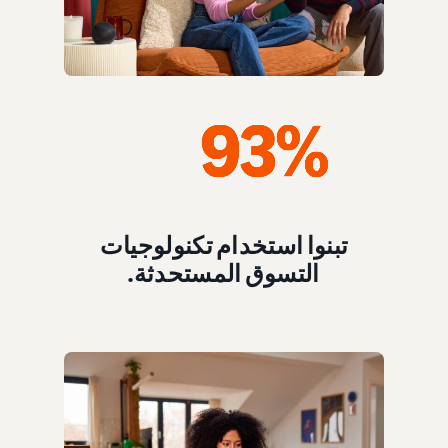
تبنوا استخدام تكنولوجيات
التسوق المستحدثة.