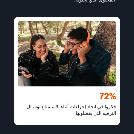
72%
فكروا في اتخاذ إجراءات أثناء الاستمتاع بوسائل
الترفيه التي يفضلونها.