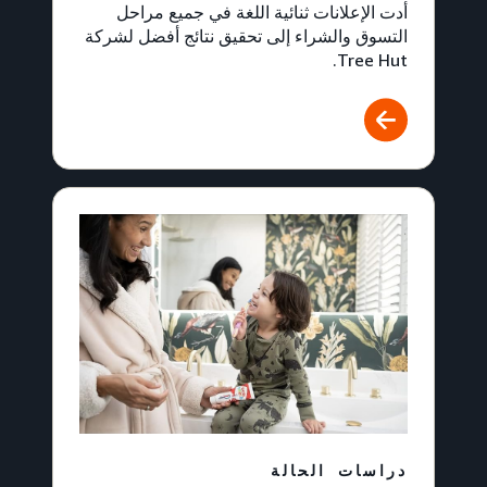
أدت الإعلانات ثنائية اللغة في جميع مراحل
التسوق والشراء إلى تحقيق نتائج أفضل لشركة
Tree Hut.
دراسات الحالة