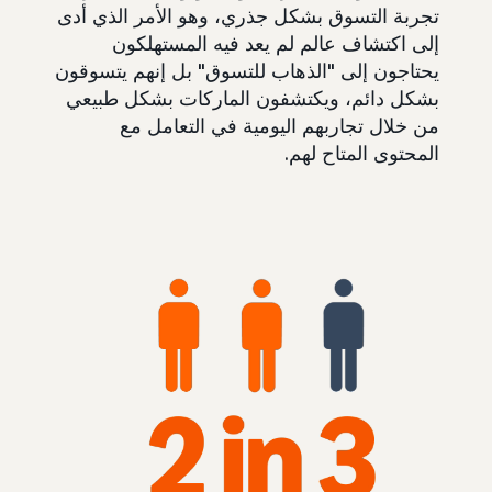
تجربة التسوق بشكل جذري، وهو الأمر الذي أدى
إلى اكتشاف عالم لم يعد فيه المستهلكون
يحتاجون إلى "الذهاب للتسوق" بل إنهم يتسوقون
بشكل دائم، ويكتشفون الماركات بشكل طبيعي
من خلال تجاربهم اليومية في التعامل مع
المحتوى المتاح لهم.