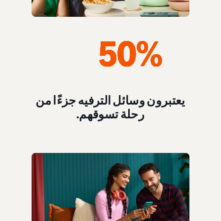
يعتبرون وسائل الترفيه جزءًا من
رحلة تسوقهم.