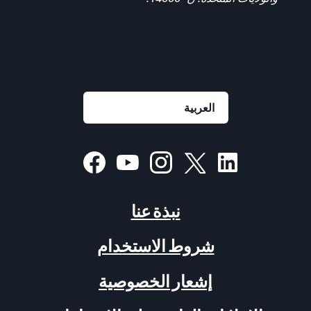
نبذة عنا
شروط الاستخدام
إشعار الخصوصية