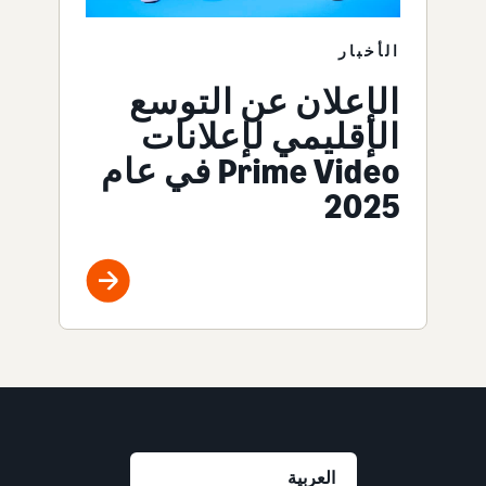
الأخبار
الإعلان عن التوسع
الإقليمي لإعلانات
Prime Video في عام
2025