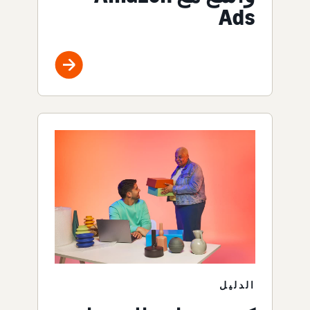
Ads
الدليل