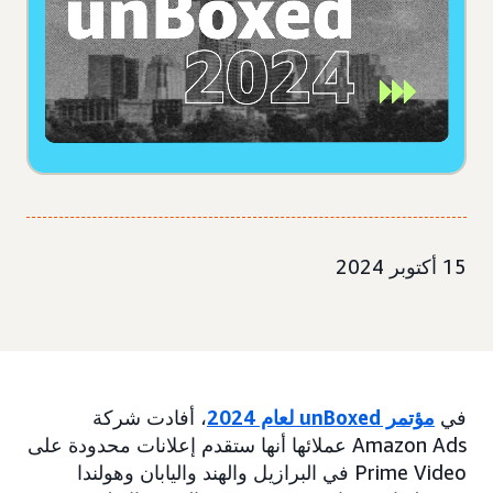
15 أكتوبر 2024
في
مؤتمر unBoxed لعام 2024
، أفادت شركة
Amazon Ads عملائها أنها ستقدم إعلانات محدودة على
Prime Video في البرازيل والهند واليابان وهولندا