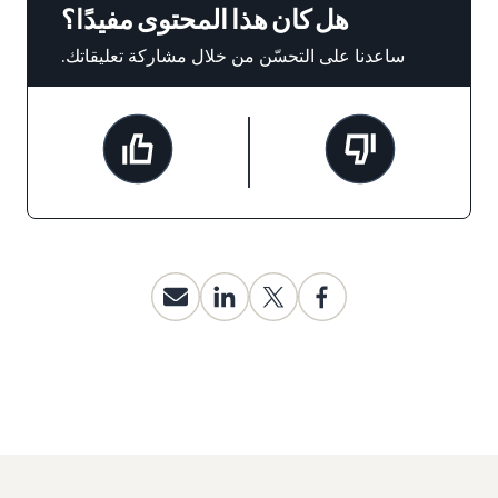
هل كان هذا المحتوى مفيدًا؟
ساعدنا على التحسّن من خلال مشاركة تعليقاتك.