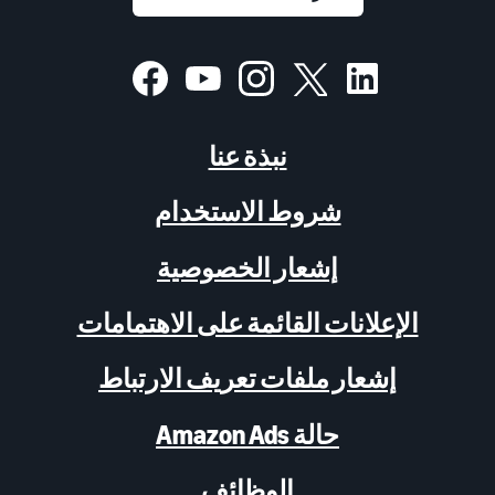
نبذة عنا
شروط الاستخدام
إشعار الخصوصية
الإعلانات القائمة على الاهتمامات
إشعار ملفات تعريف الارتباط
حالة Amazon Ads
الوظائف