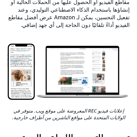
مقاطع الفيديو أو الحصول عليها من الحملات الحالية أو
إنشاؤها باستخدام الذكاء الاصطناعي التوليدي، وعند
تفعيل التحسين، يمكن لـ Amazon عرض أفضل مقاطع
الفيديو أداءً تلقائيًا دون الحاجة إلى أي جهد إضافي.
إعلانات فيديو REC المعروضة على موقع ويب. متوفر في
الولايات المتحدة على مواقع الناشرين من أطراف خارجية.