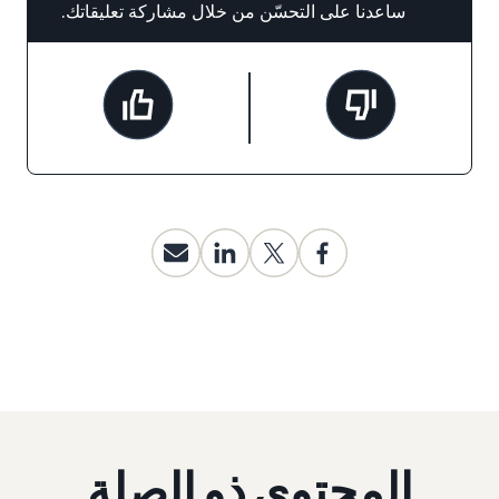
ساعدنا على التحسّن من خلال مشاركة تعليقاتك.
المحتوى ذو الصلة