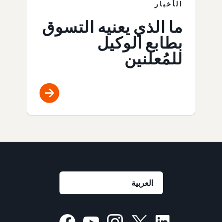
الأخبار
ما الذي يعنيه التسوق
بطابع الوكيل
للمُعلنين