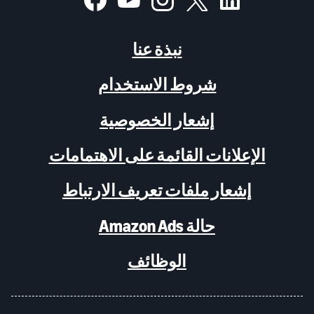
نبذة عنا
شروط الاستخدام
إشعار الخصوصية
الإعلانات القائمة على الاهتمامات
إشعار ملفات تعريف الارتباط
حالة Amazon Ads
الوظائف