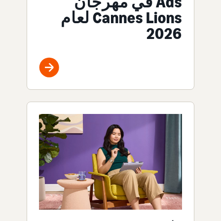
Ads في مهرجان
Cannes Lions لعام
2026