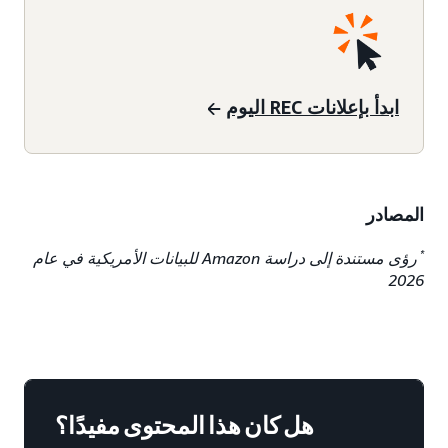
ابدأ بإعلانات REC اليوم
المصادر
*
رؤى مستندة إلى دراسة Amazon للبيانات الأمريكية في عام
2026
هل كان هذا المحتوى مفيدًا؟