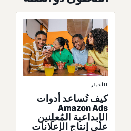
الأخبار
كيف تُساعد أدوات
Amazon Ads
الإبداعية المُعلِنين
على إنتاج الإعلانات