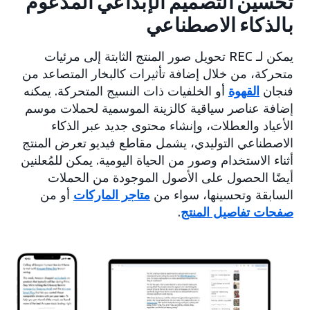
تحسين التصميم الإبداعي المدعوم
بالذكاء الاصطناعي
يمكن لـ REC تحويل صور المنتج الثابتة إلى مرئيات
متحركة، من خلال إضافة تأثيرات كالبخار المتصاعد من
فنجان
القهوة
أو الخلفيات ذات النسيج المتحركة. يمكنه
إضافة عناصر سياقية كالزينة الموسمية لحملات موسم
الأعياد والعطلات، وإنشاء محتوى جديد عبر الذكاء
الاصطناعي التوليدي، يشمل مقاطع فيديو تعرض المنتج
أثناء الاستخدام وصور من الحياة اليومية. يمكن للمُعلنين
أيضًا الحصول على الأصول الموجودة من الحملات
السابقة وتحسينها، سواء من
متاجر الماركات
أو من
صفحات تفاصيل المنتج
.