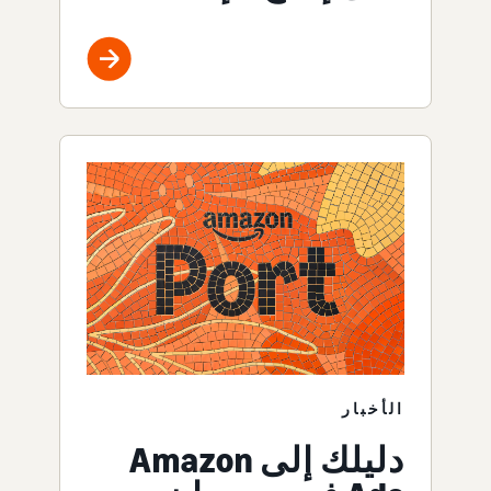
الأخبار
دليلك إلى Amazon