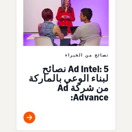
نصائح من الخبراء
Ad Intel: 5 نصائح
لبناء الوعي بالماركة
من شركة Ad
Advance: