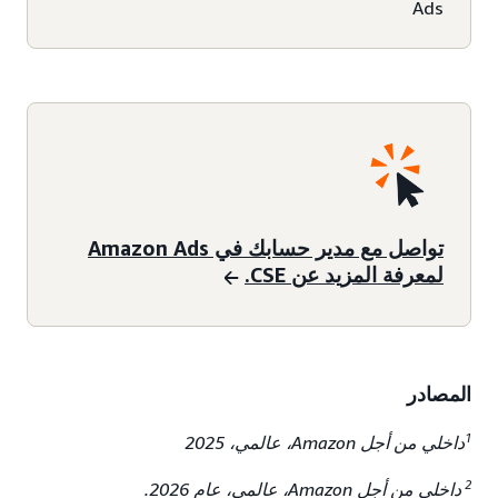
Ads
تواصل مع مدير حسابك في Amazon Ads
لمعرفة المزيد عن CSE.
المصادر
1
داخلي من أجل Amazon، عالمي، 2025
2
داخلي من أجل Amazon، عالمي، عام 2026.