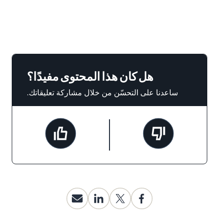
هل كان هذا المحتوى مفيدًا؟
ساعدنا على التحسّن من خلال مشاركة تعليقاتك.