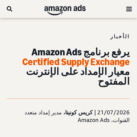
الأخبار
يرفع برنامج Amazon Ads
Certified Supply Exchange
معيار الإمداد على الإنترنت
المفتوح
21/07/2026 |
كريس كونيتا،
مدير إمداد متعدد
القنوات، Amazon Ads