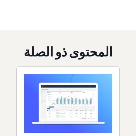
المحتوى ذو الصلة