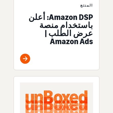
المنتج
Amazon DSP: أعلن
باستخدام منصة
عرض الطلب |
Amazon Ads