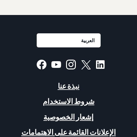
نبذة عنا
شروط الاستخدام
إشعار الخصوصية
الإعلانات القائمة على الاهتمامات