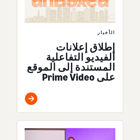
الأخبار
إطلاق إعلانات
الفيديو التفاعلية
المستندة إلى الموقع
على Prime Video