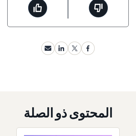
المحتوى ذو الصلة