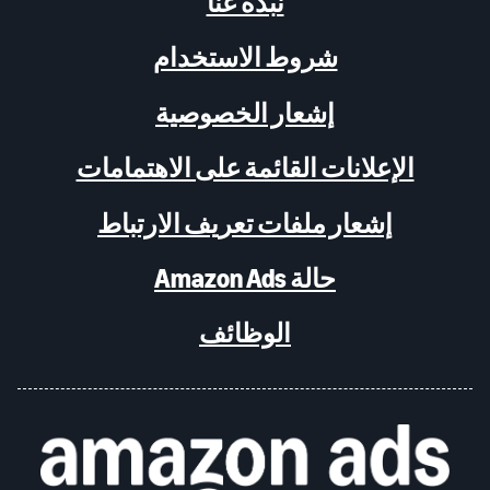
نبذة عنا
شروط الاستخدام
إشعار الخصوصية
الإعلانات القائمة على الاهتمامات
إشعار ملفات تعريف الارتباط
حالة Amazon Ads
الوظائف