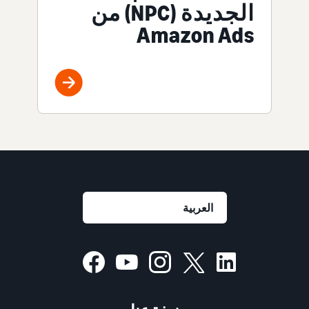
الجديدة (NPC) من
Amazon Ads