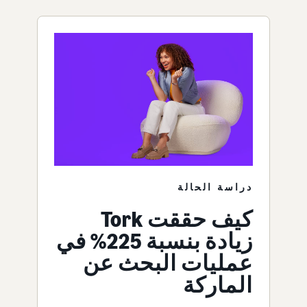
دراسة الحالة
كيف حققت Tork
زيادة بنسبة 225% في
عمليات البحث عن
الماركة