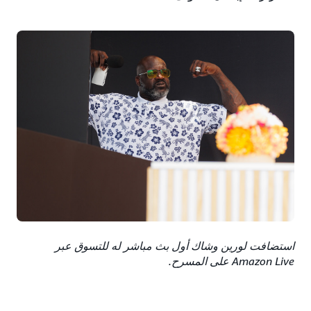
استضافت لورين وشاك أول بث مباشر له للتسوق عبر
Amazon Live على المسرح.