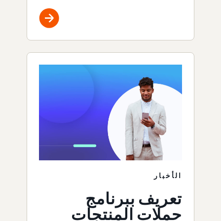
الأخبار
تعريف ببرنامج
حملات المنتجات