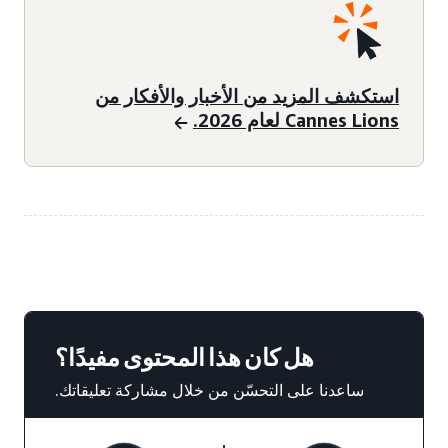
استكشف المزيد من الأخبار والأفكار من
Cannes Lions لعام 2026.
هل كان هذا المحتوى مفيدًا؟
ساعدنا على التحسّن من خلال مشاركة تعليقاتك.