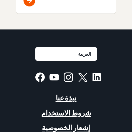
نبذة عنا
شروط الاستخدام
إشعار الخصوصية