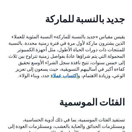
جديد بالنسبة للماركة
يقيس مقياس «جديد بالنسبة للماركة» النسبة المئوية للعملاء
الذين يشترون ماركة لأول مرة في فترة زمنية محددة. بالنسبة
للمنتجات ذات دورات الحياة الأطول، مثل أجهزة الكمبيوتر
المحمولة التي يتم شراؤها عادةً بفواصل زمنية تتراوح بين ثلاث
إلى خمس سنوات، تتيح نافذة سجل الشراء الأوسع تحقيق
كفاءة أكبر في أساليبهم التسويقية، حيث يسعون إلى تعزيز
الوعي، وزيادة الاهتمام، و
اكتساب عملاء
جدد، وبناء الولاء.
الفئات الموسمية
تستفيد الفئات الموسمية، بما في ذلك أدوية الحساسية،
ومستلزمات الحدائق والعناية بالعشب، ومستلزمات العودة إلى