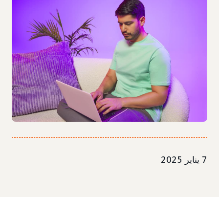
7 يناير 2025