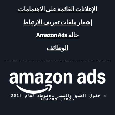
الإعلانات القائمة على الاهتمامات
إشعار ملفات تعريف الارتباط
حالة Amazon Ads
الوظائف
© حقوق الطبع والنشر محفوظة لعام 2015-
, AMAZON
2026