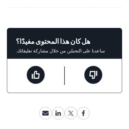
هل كان هذا المحتوى مفيدًا؟
ساعدنا على التحسّن من خلال مشاركة تعليقاتك.