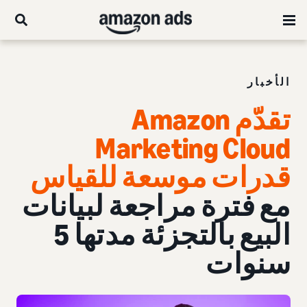
الأخبار
تقدّم Amazon
Marketing Cloud
قدرات موسعة للقياس
مع فترة مراجعة لبيانات
البيع بالتجزئة مدتها 5
سنوات