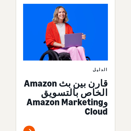
الدليل
قارن بين بث Amazon
الخاص بالتسويق
وAmazon Marketing
Cloud