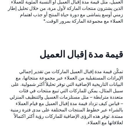
العميل، مثل قيمة مدة إقبال العميل أو النسبة المئوية للعملاء
الذين يشترون منتجات الماركة لأول مرة، من خلال تحليل إطار
زمني أوسع يتماشى مع دورة حياة المنتج أو جذب اهتمام
العملاء مع مجموعة الماركة بمرور الوقت."
قيمة مدة إقبال العميل
تمكّن قيمة مدة إقبال العميل الماركات من تقدير إجمالي
الإيرادات المستقبلية من العملاء عبر مجموعة منتجاتها، مع
البيانات التاريخية الإضافية التي توفر تحليلاً أكثر شمولية. على
سبيل المثال، يمكن للماركات التي تبيع منتجات في فئات
متعددة مترابطة – مثل مستلزمات الغسيل والتنظيف المنزلي
– قياس كيف تزداد قيمة مدة إقبال العميل مع قيام العملاء
بالشراء عبر خطوط المنتجات المختلفة على مدى فترة زمنية
ممتدة. توفر هذه الرؤى الإضافية للماركات رؤية أكثر اكتمالاً
لعلاقاتها مع العملاء.