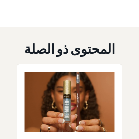
المحتوى ذو الصلة