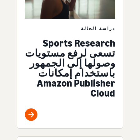
دراسة الحالة
Sports Research
تسعى لرفع مستويات
وصولها إلى الجمهور
باستخدام إمكانات
Amazon Publisher
Cloud