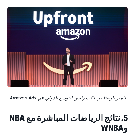
تامير بار-حاييم، نائب رئيس التوسع الدولي في Amazon Ads
5. نتائج الرياضات المباشرة مع NBA
وWNBA