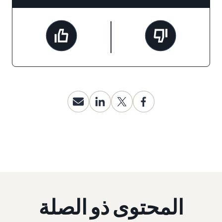
المحتوى ذو الصلة