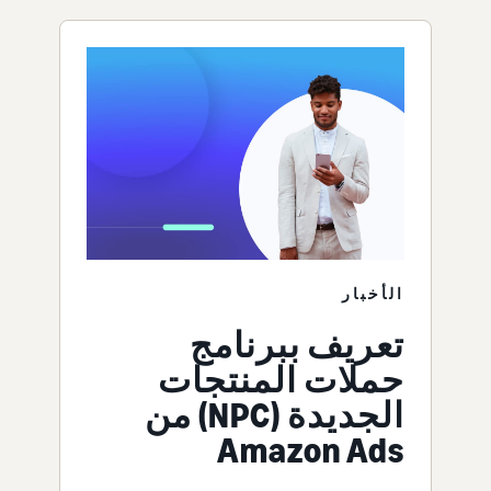
الأخبار
تعريف ببرنامج
حملات المنتجات
الجديدة (NPC) من
Amazon Ads