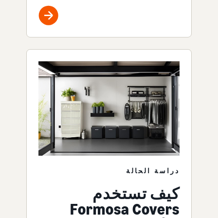
دراسة الحالة
كيف تستخدم
Formosa Covers