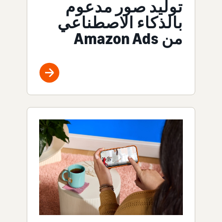
توليد صور مدعوم
بالذكاء الاصطناعي
من Amazon Ads