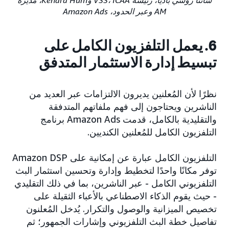
AM وعبر الحدود، Amazon Ads
6. يعمل التلفزيون الكامل على
تبسيط إدارة الاستثمار المتدفق
نظرًا لأن المُعلنين يديرون الالتزامات عبر العديد من
الناشرين ويحتاجون إلى فهم ملفاتهم المتدفقة
والتقليدية بالكامل، قدمت Amazon Ads برنامج
التلفزيون الكامل للمُعلنين الكنديين.
التلفزيون الكامل عبارة عن إمكانية على Amazon DSP
توفر مكانًا واحدًا لتخطيط وإدارة وتحسين استثمار البث
التلفزيوني الكامل - عبر الناشرين، بما في ذلك التقليدي
- حيث يقوم الذكاء الاصطناعي بالأعباء الثقيلة على
تخصيص الميزانية والوصول والتكرار. يُدخل المُعلنون
تفاصيل خطة البث التلفزيوني وإشارات الجمهور؛ ثم