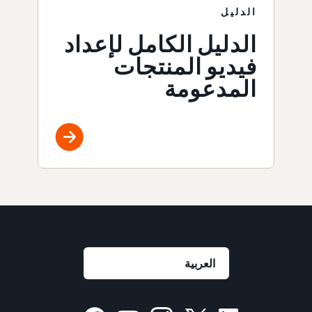
الدليل
الدليل الكامل لإعداد
فيديو المنتجات
المدعومة