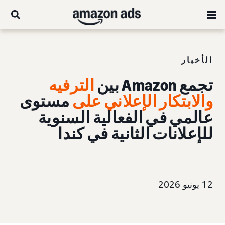
الأخبار
تجمع Amazon بين
الترفيه
والابتكار الإعلاني على
مستوى
عالمي في الفعالية السنوية
للإعلانات الثانية في كندا
12 يونيو 2026