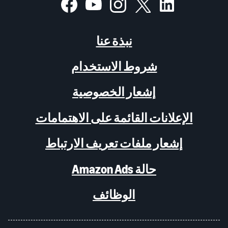
نبذة عنا
شروط الاستخدام
إشعار الخصوصية
الإعلانات القائمة على الاهتمامات
إشعار ملفات تعريف الارتباط
حالة Amazon Ads
الوظائف