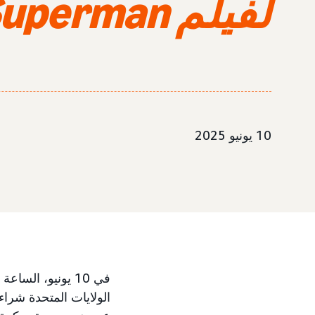
لفيلم Superman
10 يونيو 2025
الولايات المتحدة شراء التذاكر عبر ngo