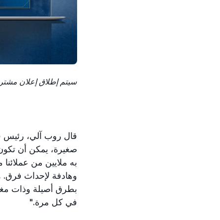
صغيرة، يمكن أن تكون 
به ملايين من عملائنا 
بطرق أصيلة وذات مغز
في كل مرة."