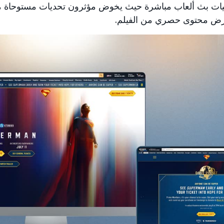
عرض محتوى حصري من الفيلم.