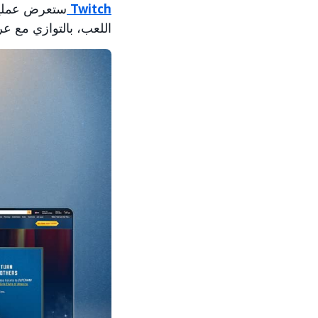
Twitch
اللعب، بالتوازي مع 