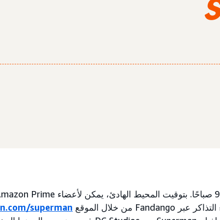
Fanda من خلال الموقع
n.com/superman