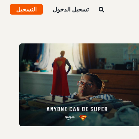
تسجيل الدخول
التسجيل