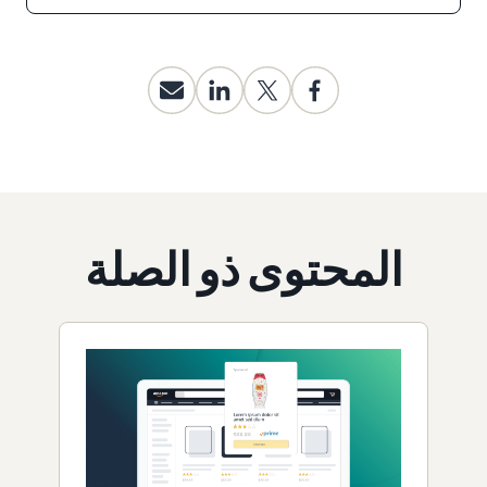
المحتوى ذو الصلة