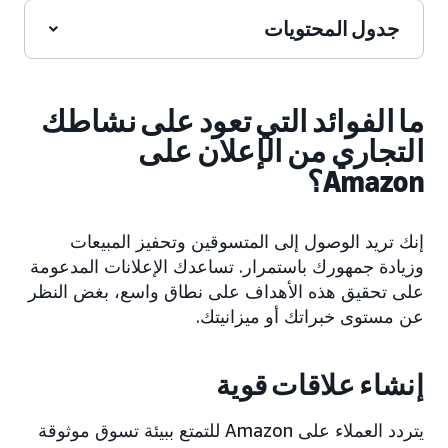
جدول المحتويات
ما الفوائد التي تعود على نشاطك
التجاري من الإعلان على
Amazon؟
إنك تريد الوصول إلى المتسوقين وتحفيز المبيعات
وزيادة جمهورك باستمرار. تساعدك الإعلانات المدعومة
على تحقيق هذه الأهداف على نطاق واسع، بغض النظر
عن مستوى خبراتك أو ميزانيتك.
إنشاء علاقات قوية
يتردد العملاء على Amazon للتمتع ببيئة تسوق موثوقة