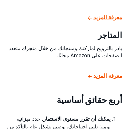
معرفة المزيد
المتاجر
بادر بالترويج لماركتك ومنتجاتك من خلال متجرك متعدد
الصفحات على Amazon مجانًا.
معرفة المزيد
أربع حقائق أساسية
يمكنك أن تقرر مستوى الاستثمار.
حدد ميزانية
يومية تلبي احتياجاتك. نوصي بشكل عام بالتأكد من