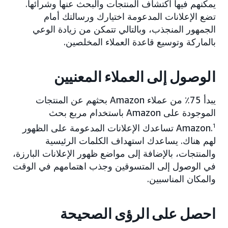
يمكنهم فيها اكتشاف المنتجات والبحث عنها وشرائها.
تضع الإعلانات المدعومة اختيارك ورسالتك أمام
الجمهور المنجذب، وبالتالي تتمكن من زيادة الوعي
بالماركة وتوسيع قاعدة العملاء المخلصين.
الوصول إلى العملاء المعنيين
يبدأ 75٪ من عملاء Amazon بحثهم عن المنتجات
الموجودة على Amazon باستخدام مربع بحث
1
Amazon.
تساعدك الإعلانات المدعومة على الظهور
لهم هناك. يساعدك استهداف الكلمات الرئيسية
والمنتجات، بالإضافة إلى مواضع ظهور الإعلانات البارزة،
في الوصول إلى المتسوقين وجذب اهتمامهم في الوقت
والمكان المناسبين.
احصل على الرؤى الصحيحة