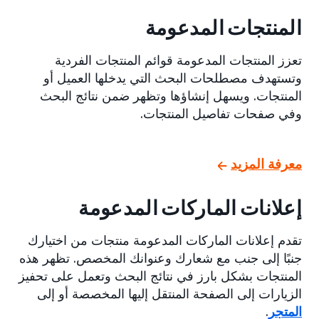
المنتجات المدعومة
تعزز المنتجات المدعومة قوائم المنتجات الفردية
وتستهدف مصطلحات البحث التي يدخلها العميل أو
المنتجات. ويسهل إنشاؤها وتظهر ضمن نتائج البحث
وفي صفحات تفاصيل المنتجات.
معرفة المزيد
إعلانات الماركات المدعومة
تقدم إعلانات الماركات المدعومة منتجات من اختيارك
جنبًا إلى جنب مع شعارك وعنوانك المخصص. تظهر هذه
المنتجات بشكل بارز في نتائج البحث وتعمل على تحفيز
الزيارات إلى الصفحة المنتقل إليها المخصصة أو إلى
المتجر
.