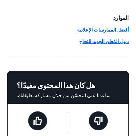
الموارد
أفضل الممارسات الإعلانية
دليل المُعلن الجديد للنجاح
هل كان هذا المحتوى مفيدًا؟
ساعدنا على التحسّن من خلال مشاركة تعليقاتك.