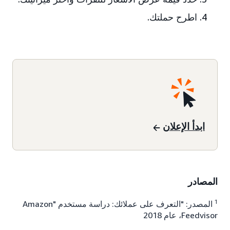
اطرح حملتك.
ابدأ الإعلان
المصادر
1
المصدر: "التعرف على عملائك: دراسة مستخدم Amazon"
Feedvisor، عام 2018