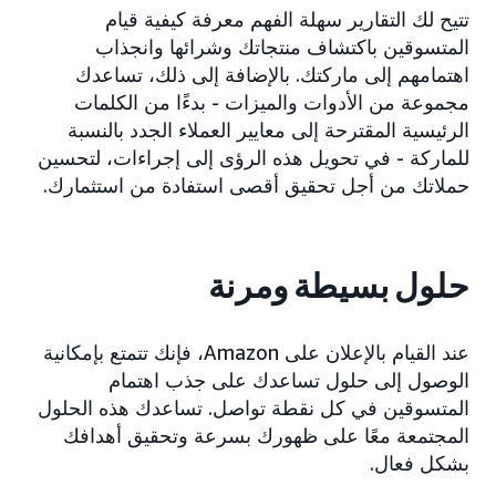
تتيح لك التقارير سهلة الفهم معرفة كيفية قيام
المتسوقين باكتشاف منتجاتك وشرائها وانجذاب
اهتمامهم إلى ماركتك. بالإضافة إلى ذلك، تساعدك
مجموعة من الأدوات والميزات - بدءًا من الكلمات
الرئيسية المقترحة إلى معايير العملاء الجدد بالنسبة
للماركة - في تحويل هذه الرؤى إلى إجراءات، لتحسين
حملاتك من أجل تحقيق أقصى استفادة من استثمارك.
حلول بسيطة ومرنة
عند القيام بالإعلان على Amazon، فإنك تتمتع بإمكانية
الوصول إلى حلول تساعدك على جذب اهتمام
المتسوقين في كل نقطة تواصل. تساعدك هذه الحلول
المجتمعة معًا على ظهورك بسرعة وتحقيق أهدافك
بشكل فعال.