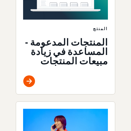
المنتج
المنتجات المدعومة -
المساعدة في زيادة
مبيعات المنتجات