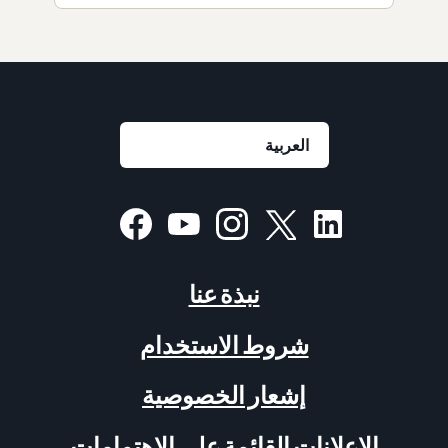
نبذة عنا
شروط الاستخدام
إشعار الخصوصية
الإعلانات القائمة على الاهتمامات