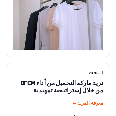
البحث
تزيد ماركة التجميل من أداء BFCM
من خلال إستراتيجية تمهيدية
معرفة المزيد