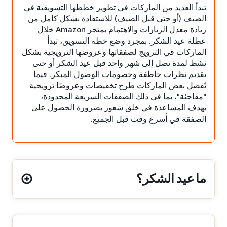
تبدأ العديد من الماركات في تطوير خططها التسويقية في
الصيف (أو حتى قبل الصيف) للاستفادة بشكل كامل من
زيادة معدل الزيارات والاهتمام بمتجر Amazon خلال
عطلة عيد الشكر. بمجرد وضع خطة التسويق، تبدأ
الماركات في الترويج لصفقاتها وعروضها الترويجية بشكل
نشط لمدة تصل إلى شهر واحد قبل عيد الشكر أو حتى
تقديم نظرات خاطفة وخصومات الوصول المبكر. فيما
تُفضل بعض الماركات طرح تخفيضات وعروضًا ترويجية
"مفاجئة"، بما في ذلك الصفقات السريعة المحدودة،
بهدف المساعدة في خلق شعور بضرورة الحصول على
الصفقة في أسرع وقت قبل الجميع.
ما عيد الشكر؟