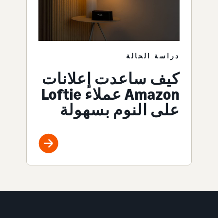
دراسة الحالة
كيف ساعدت إعلانات
Amazon عملاء Loftie
على النوم بسهولة