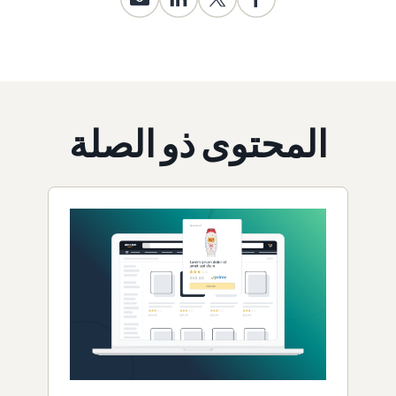
المحتوى ذو الصلة