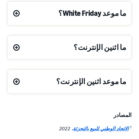
ما موعد White Friday؟
ما اثنين الإنترنت؟
ما موعد اثنين الإنترنت؟
المصادر
1
الاتحاد الوطني للبيع بالتجزئة
، 2022