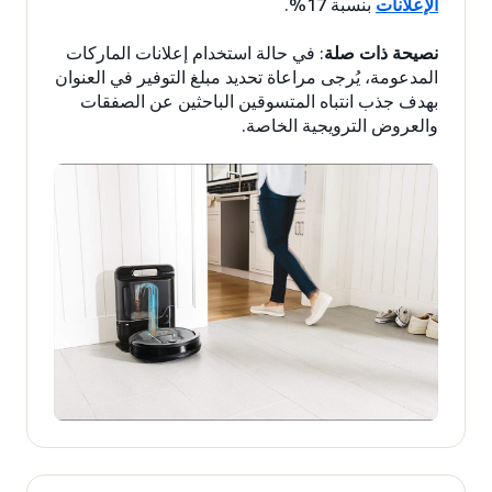
الإعلانات
بنسبة 17%.
نصيحة ذات صلة
: في حالة استخدام إعلانات الماركات
المدعومة، يُرجى مراعاة تحديد مبلغ التوفير في العنوان
بهدف جذب انتباه المتسوقين الباحثين عن الصفقات
والعروض الترويجية الخاصة.