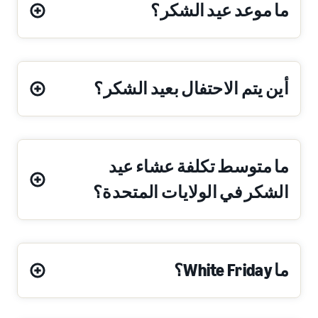
ما موعد عيد الشكر؟
أين يتم الاحتفال بعيد الشكر؟
ما متوسط تكلفة عشاء عيد
الشكر في الولايات المتحدة؟
ما White Friday؟