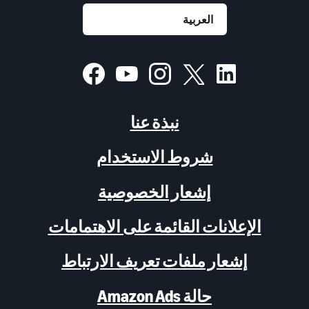
نبذة عنا
شروط الاستخدام
إشعار الخصوصية
الإعلانات القائمة على الاهتمامات
إشعار ملفات تعريف الارتباط
حالة Amazon Ads