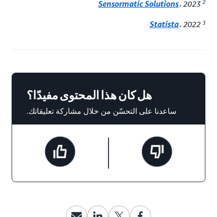
2
Sensormatic Solutions
، 2023
3
Statista
، 2022
هل كان هذا المحتوى مفيدًا؟
ساعدنا على التحسّن من خلال مشاركة تعليقاتك.