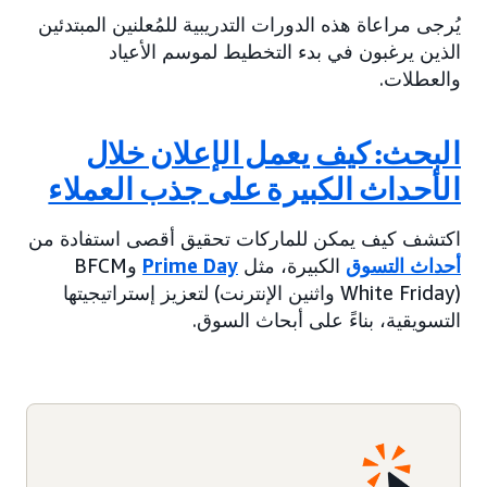
يُرجى مراعاة هذه الدورات التدريبية للمُعلنين المبتدئين
الذين يرغبون في بدء التخطيط لموسم الأعياد
والعطلات.
البحث: كيف يعمل الإعلان خلال
الأحداث الكبيرة على جذب العملاء
اكتشف كيف يمكن للماركات تحقيق أقصى استفادة من
أحداث التسوق
الكبيرة، مثل
Prime Day
وBFCM
(White Friday واثنين الإنترنت) لتعزيز إستراتيجيتها
التسويقية، بناءً على أبحاث السوق.