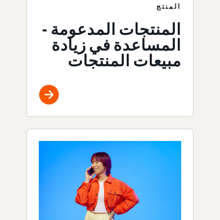
المنتج
المنتجات المدعومة -
المساعدة في زيادة
مبيعات المنتجات