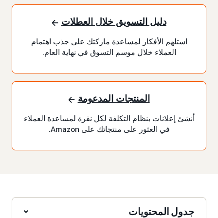
دليل التسويق خلال العطلات
استلهم الأفكار لمساعدة ماركتك على جذب اهتمام
العملاء خلال موسم التسوق في نهاية العام.
المنتجات المدعومة
أنشئ إعلانات بنظام التكلفة لكل نقرة لمساعدة العملاء
في العثور على منتجاتك على Amazon.
جدول المحتويات