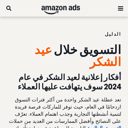
الدليل
التسويق خلال
عيد
الشكر
أفكار إعلانية لعيد الشكر في عام
2024 سوف يتهافت عليها العملاء
تعد عطلة عيد الشكر واحدة من أكثر فترات التسوق
ازدحامًا في العام، حيث توفر للماركات فرصة فريدة
لتنمية أنشطتها التجارية وجذب اهتمام العملاء. تعرّف
على النصائح وأفضل الممارسات من العديد من حملات