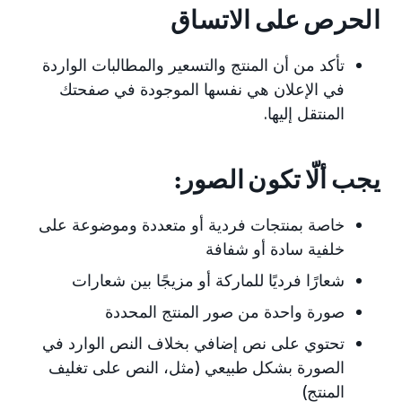
الحرص على الاتساق
تأكد من أن المنتج والتسعير والمطالبات الواردة
في الإعلان هي نفسها الموجودة في صفحتك
المنتقل إليها.
يجب ألّا تكون الصور:
خاصة بمنتجات فردية أو متعددة وموضوعة على
خلفية سادة أو شفافة
شعارًا فرديًا للماركة أو مزيجًا بين شعارات
صورة واحدة من صور المنتج المحددة
تحتوي على نص إضافي بخلاف النص الوارد في
الصورة بشكل طبيعي (مثل، النص على تغليف
المنتج)