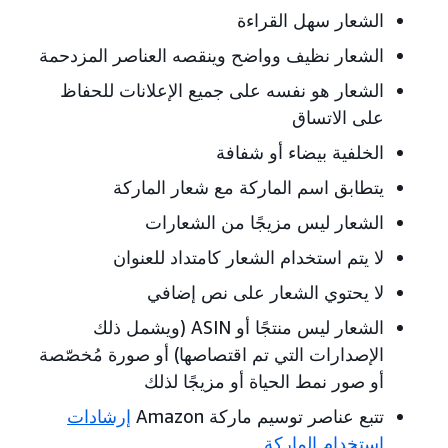
الشعار سهل القراءة
الشعار نظيف وواضح وينقصه العناصر المزدحمة
الشعار هو نفسه على جميع الإعلانات للحفاظ
على الاتساق
الخلفية بيضاء أو شفافة
يتطابق اسم الماركة مع شعار الماركة
الشعار ليس مزيجًا من الشعارات
لا يتم استخدام الشعار كامتداد للعنوان
لا يحتوي الشعار على نص إضافي
الشعار ليس منتجًا أو ASIN (ويشمل ذلك
الإصدارات التي تم اقتصاصها) أو صورة مُخصّصة
أو صور نمط الحياة أو مزيجًا لذلك
تتبع عناصر توسيم ماركة Amazon
إرشادات
استخدام الماركة