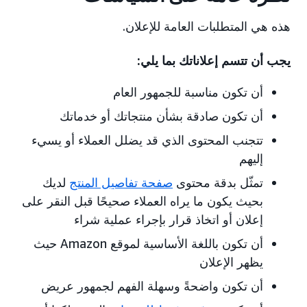
هذه هي المتطلبات العامة للإعلان.
يجب أن تتسم إعلاناتك بما يلي:
أن تكون مناسبة للجمهور العام
أن تكون صادقة بشأن منتجاتك أو خدماتك
تتجنب المحتوى الذي قد يضلل العملاء أو يسيء
إليهم
تمثّل بدقة محتوى
صفحة تفاصيل المنتج
لديك
بحيث يكون ما يراه العملاء صحيحًا قبل النقر على
إعلان أو اتخاذ قرار بإجراء عملية شراء
أن تكون باللغة الأساسية لموقع Amazon حيث
يظهر الإعلان
أن تكون واضحةً وسهلة الفهم لجمهور عريض