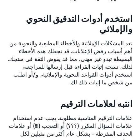
استخدم أدوات التدقيق النحوي
والإملائي
تعد المشكلات الإملائية والأخطاء المطبعية والنحوية من
أهم أسباب رفض الإعلانات. قد تجعلك هذه الأخطاء
البسيطة تبدو غير مهني، مما قد يقوض الثقة في منتجك.
لذلك، نسخة إثبات القراءة قبل إرسالها للمراجعة،
استخدم أدوات القواعد النحوية والإملائية، و/أو اطلب
من شخص ما إثبات ذلك لك.
انتبه لعلامات الترقيم
علامات الترقيم المناسبة مطلوبة. يجب عدم استخدام
علامات السؤال المكرر (؟؟؟) أو التعجب (!!!) أو علامات
الحذف المفرطة - بشكل عام أكثر من مثيلين لكل