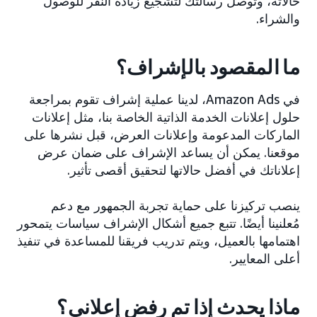
حالاته، وتوصل رسالتك لتشجيع زيادة النقر للوصول
والشراء.
ما المقصود بالإشراف؟
في Amazon Ads، لدينا عملية إشراف تقوم بمراجعة
حلول إعلانات الخدمة الذاتية الخاصة بنا، مثل إعلانات
الماركات المدعومة وإعلانات العرض، قبل نشرها على
موقعنا. يمكن أن يساعد الإشراف على ضمان عرض
إعلاناتك في أفضل حالاتها لتحقيق أقصى تأثير.
ينصب تركيزنا على حماية تجربة الجمهور مع دعم
مُعلنينا أيضًا. تتبع جميع أشكال الإشراف سياسات يتمحور
اهتمامها بالعميل، ويتم تدريب فريقنا للمساعدة في تنفيذ
أعلى المعايير.
ماذا يحدث إذا تم رفض إعلاني؟