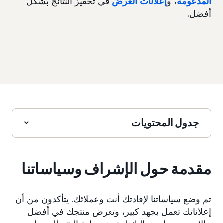
المدعومة
، و
إعلانات العرض
في تحفيز النتائج بشكل
أفضل.
جدول المحتويات
مقدمة حول الإشراف وسياساتنا
تم وضع سياساتنا لإفادتك أنت وعملائك. يتأكدون من أن
إعلاناتك تعمل بجهد كبير، وتعرض منتجك في أفضل