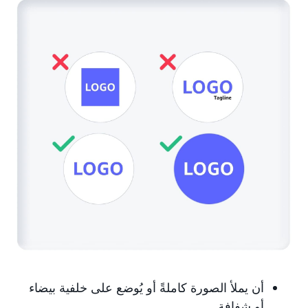
أن يملأ الصورة كاملةً أو يُوضع على خلفية بيضاء
أو شفافة