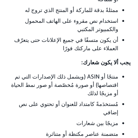
ممثلةً بدقة للماركة أو المنتج الذي تروج له
استخدام نص مقروء على الهاتف المحمول
والكمبيوتر المكتبي
أن يكون متسقًا في جميع الإعلانات حتى يتعرّف
العملاء على ماركتك فورًا
يجب ألا يكون شعارك:
منتجًا أو ASIN (ويشمل ذلك الإصدارات التي تم
اقتصاصها) أو صورة مُخصّصة أو صور نمط الحياة
أو مزيجًا لذلك
مُستخدَمةً كامتداد للعنوان أو تحتوي على نص
إضافي
مزيجًا بين شعارات
متضمنة عناصر مكتظة أو متناثرة