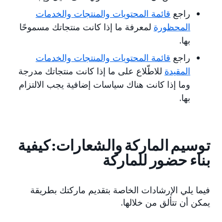
راجع
قائمة المحتويات والمنتجات والخدمات
المحظورة
لمعرفة ما إذا كانت منتجاتك مسموحًا
بها.
راجع
قائمة المحتويات والمنتجات والخدمات
المقيدة
للاطّلاع على ما إذا كانت منتجاتك مدرجة
وما إذا كانت هناك سياسات إضافية يجب الالتزام
بها.
توسيم الماركة والشعارات: كيفية
بناء حضور للماركة
فيما يلي الإرشادات الخاصة بتقديم ماركتك بطريقة
يمكن أن تتألق من خلالها.