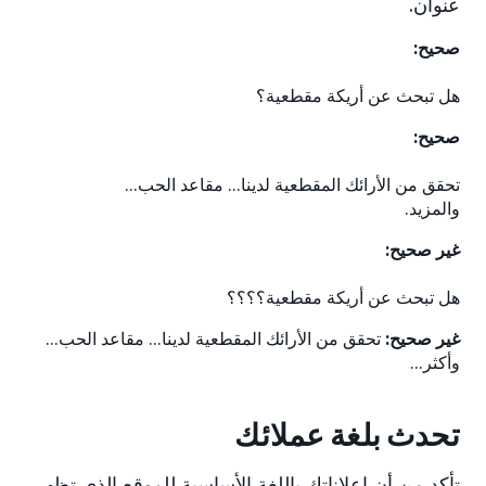
عنوان.
صحيح:
هل تبحث عن أريكة مقطعية؟
صحيح:
تحقق من الأرائك المقطعية لدينا... مقاعد الحب...
والمزيد.
غير صحيح:
هل تبحث عن أريكة مقطعية؟؟؟؟
غير صحيح:
تحقق من الأرائك المقطعية لدينا... مقاعد الحب...
وأكثر...
تحدث بلغة عملائك
تأكد من أن إعلاناتك باللغة الأساسية للموقع الذي تظهر