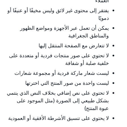
العملاء
يفتقر إلى محتوى غير لائق وليس مخيفًا أو عنيفًا أو
دمويًا
يمكن أن تعمل عبر الأجهزة ومواضع الظهور
والمناطق الجغرافية
لا تتعارض مع الصفحة المنتقل إليها
لا تحتوي على صور منتجات فردية أو متعددة على
خلفية صلبة أو شفافة
ليست شعار ماركة فردية أو مجموعة شعارات
ليست واحدة من صور المنتج التي اخترتها
لا تحتوي على نص إضافي بخلاف النص الذي ينتمي
بشكل طبيعي إلى الصورة (مثل الموجود على
عبوة المنتج)
لا يحتوي على تنسيق الأشرطة الأفقية أو العمودية