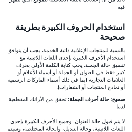
فيه
استخدام الحروف الكبيرة بطريقة
صحيحة
بالنسبة للمنتجات الإعلانية ذاتية الخدمة، يجب أن يتوافق
استخدام الأحرف الكبيرة بإحدى اللغات اللاتينية مع
تنسيق حالة الجملة. يجب كتابة الكلمة الأولى بحرف
كبير فقط في العنوان أو الجملة أو أسماء الأعلام أو
العلامات التجارية (بما في ذلك أسماء الماركات الرسمية
أو نماذج المنتجات أو الشعارات).
صحيح:
حالة أحرف الجملة:
تحقق من الأرائك المقطعية
لدينا
لا يتم قبول حالة العنوان، وجميع الأحرف الكبيرة بإحدى
اللغات اللاتينية، وحالة التبديل، والحالة المختلطة، وسيتم