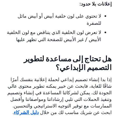
إعلانات بلا حدود:
لا تحتوي على لون خلفية أبيض أو أبيض مائل
للصفرة
لا تعرض لون الخلفية الذي يتناقض مع لون الخلفية
الأبيض / غير الأبيض للصفحة التي تظهر عليها
هل تحتاج إلى مساعدة لتطوير
التصميم الإبداعي؟
إذا بدا إنشاء تصميم إبداعي لحملة إعلانية بنفسك أمرًا
شاقًا للغاية، فابحث عن خبير يمكنه تطوير محتوى عالي
الجودة لك. يمكن لشركائنا المساعدة في إنشاء وتصميم
وتنفيذ الحملات التي تلبي إرشاداتنا ومواصفاتنا وأفضل
الممارسات مع توفير التوجيه الاستراتيجي والتحسين.
ابحث عن شريك مناسب لك من خلال
دليل الشركاء
.