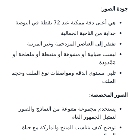
جودة الصور:
هي أعلى دقة ممكنة عند 72 نقطة في البوصة
جذابة من الناحية الجمالية
تفتقر إلى العناصر المزدحمة وغير المرتبة
ليست ضبابية أو مشوهة أو منقطة أو ملطخة أو
مَمْدودة
تلبي مستوى الدقة ومواصفات نوع الملف وحجم
الملف
الصور المخصصة:
يستخدم مجموعة متنوعة من النماذج والصور
لتمثيل الجمهور العام
توضح كيف يتناسب المنتج والماركة مع حياة