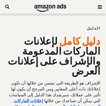
الدليل
دليل كامل
لإعلانات
الماركات المدعومة
والإشراف على إعلانات
العرض
الإشراف هو الطريقة التي نضمن من خلالها أن تكون
إعلاناتك ذات أعلى المعايير ومن المرجح أن يكون لها
تأثير على عملائك. سيرشدك هذا الدليل إلى السياسات
التي يمكن أن تساعدك من خلالها
إعلانات الماركات