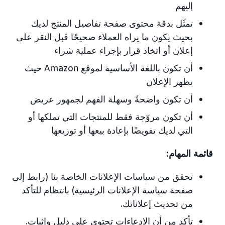
إليهم
تمثّل بدقة محتوى صفحة تفاصيل المنتج لديك
بحيث يكون ما يراه العملاء صحيحًا قبل النقر على
إعلان أو اتخاذ قرار بإجراء عملية شراء
أن تكون باللغة الأساسية لموقع Amazon حيث
يظهر الإعلان
أن تكون واضحةً وسهلة الفهم لجمهور عريض
أن تكون مروّجة فقط للمنتجات التي تملكها أو
التي لديك تفويضًا بإعادة بيعها أو توزيعها
قائمة المهام:
تحقق من سياسات الإعلانات الخاصة بنا (رابط إلى
صفحة سياسة الإعلانات الرئيسية) بانتظام للتأكد
من تحديث إعلاناتك.
تأكد من أن الادعاءات تحتوي على دليل وإثبات.