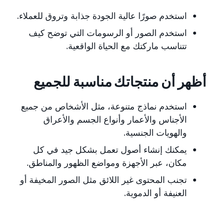
استخدم صورًا عالية الجودة جذابة وتروق للعملاء.
استخدم الصور أو الرسومات التي توضح كيف
تتناسب ماركتك مع الحياة الواقعية.
أظهر أن منتجاتك مناسبة للجميع
استخدم نماذج متنوعة، مثل الأشخاص من جميع
الأجناس والأعمار وأنواع الجسم والأعراق
والهويات الجنسية.
يمكنك إنشاء أصول تعمل بشكل جيد في كل
مكان، عبر الأجهزة ومواضع الظهور والمناطق.
تجنب المحتوى غير اللائق مثل الصور المخيفة أو
العنيفة أو الدموية.