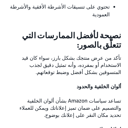
تحتوي على تنسيقات الأشرطة الأفقية والأشرطة
العمودية
نصيحة لأفضل الممارسات التي
تتعلّق بالصور:
تأكد من عرض منتجك بشكل بارز، سواء كان قيد
الاستخدام أو بمفرده، وأنه تمثيل دقيق لجذب
المتسوقين بشكل أفضل وضبط توقعاتهم.
ألوان الخلفية والحدود
تساعد سياسات Amazon بشأن ألوان الخلفية
والتصميم على ضمان تميز إعلاناتك ويمكن للعملاء
تحديد مكان النقر على إعلانك بوضوح.