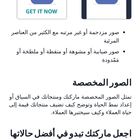
صور مزدحمة أو غير مرتبه مع الكثير من العناصر
المرئية
صور ضبابية أو مشوهة أو منقطة أو ملطخة أو
مَمْدودة
الصور المخصصة
تمثل الصور المخصصة ماركتك ومنتجاتك في السياق أو
إعداد نمط الحياة وتوضح كيف تضيف منتجاتك قيمة إلى
حياة العملاء وكيف سيختبرها العملاء.
اجعل ماركتك تبدو في أفضل حالاتها