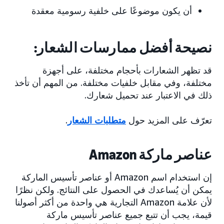
أن يكون موضوعًا على خلفية رسومية معقدة
نصيحة أفضل ممارسات الشعار:
قد تظهر الشعارات بأحجام مختلفة، على أجهزة
مختلفة، وفي مقابل خلفيات مختلفة. من المهم أن تأخذ
ذلك في الاعتبار عند تحميل شعارك.
تعرّف على المزيد حول
متطلبات الشعار
.
عناصر ماركة Amazon
إن استخدام اسم Amazon أو عناصر تأسيس الماركة
يمكن أن يُساعدك في الحصول على النتائج. ولكن نظرًا
لأن علامة Amazon التجارية هي واحدة من أكثر أصولنا
قيمة، يجب أن تتبع جميع عناصر تأسيس ماركة