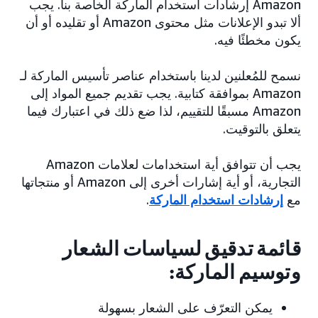
Amazon إرشادات استخدام الماركة الخاصة بنا. يجب
ألا تبدو الإعلانات مثل محتوى Amazon أو تقليده أو أن
يكون مخطئًا فيه.
نسمح للمُعلنين لدينا باستخدام عناصر تأسيس الماركة لـ
Amazon بموافقة كتابية. يجب تقديم جميع المواد إلى
Amazon مسبقًا للتقييم، لذا ضع ذلك في اعتبارك فيما
يتعلق بالتوقيت.
يجب أن تتوافق أية استخدامات لعلامات Amazon
التجارية، أو أية إشارات أخرى إلى Amazon أو منتجاتها
مع
إرشادات استخدام الماركة
.
قائمة تدقيق لسياسات الشعار
وتوسيم الماركة:
يمكن التعرّف على الشعار بسهولة