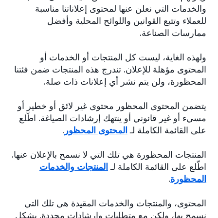
والخدمات التي نعلن عنها لمحتوى إعلاناتنا مناسبة
للعملاء وتتبع القوانين واللوائح المحلية وأفضل
ممارسات الصناعة.
ولهذه الغاية، ليست كل المنتجات أو الخدمات أو
المحتوى مؤهلة للإعلان. تندرج هذه المنتجات ضمن فئتنا
المحظورة، ولن يتم نشر أي إعلانات ذات صلة.
يتضمن المحتوى المحظور محتوى غير لائق أو خطير أو
مسيء أو غير قانوني أو ينتهك إرشادات الصياغة. اطّلع
على القائمة الكاملة لـ
المحتوى المحظور
.
المنتجات المحظورة هي تلك التي لا نسمح بالإعلان عنها.
اطّلع على القائمة الكاملة لـ
المنتجات والخدمات
المحظورة
.
المحتوى، والمنتجات والخدمات المقيدة هي تلك التي
نسمح بها، ولكن مع متطلبات وإرشادات محددة. بشكل