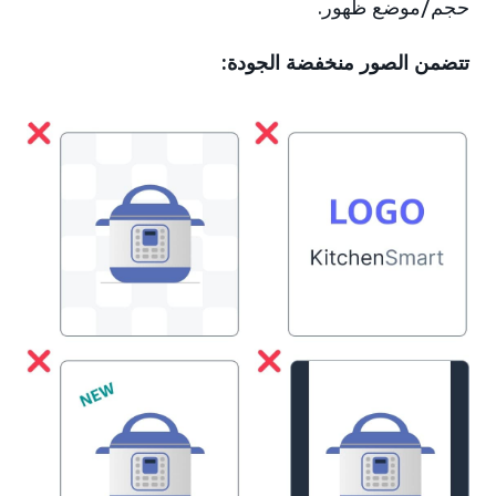
حجم/موضع ظهور.
تتضمن الصور منخفضة الجودة: