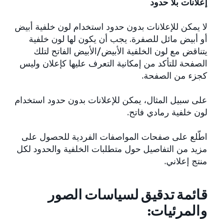
إعلانات بلا حدود
لا يمكن للإعلانات بدون حدود استخدام لون خلفية أبيض
أو أبيض مائل للصفرة. يجب أن يكون لها لون خلفية
يتناقض مع لون الخلفية الأبيض/الأبيض الفاتح لتلك
الصفحة للتأكد من إمكانية التعرف عليها كإعلان وليس
كجزء من الصفحة.
على سبيل المثال، يمكن للإعلانات بدون حدود استخدام
لون خلفية رمادي فاتح.
اطّلع على صفحات المواصفات الفردية للحصول على
مزيد من التفاصيل حول متطلبات الخلفية والحدود لكل
منتج إعلاني.
قائمة تدقيق لسياسات الصور
والمرئيات: