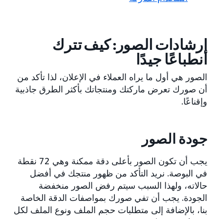
إرشادات الصور: كيف تترك
انطباعًا جيدًا
الصور هي أول ما يراه العملاء في الإعلان، لذا تأكد من
أن صورك تعرض ماركتك ومنتجاتك بأكثر الطرق جاذبية
وإقناعًا.
جودة الصور
يجب أن تكون الصور بأعلى دقة ممكنة وهي 72 نقطة
في البوصة. نريد التأكد من ظهور منتجك في أفضل
حالاته، ولهذا السبب سيتم رفض الصور منخفضة
الجودة. يجب أن تفي صورك بمواصفات الدقة الخاصة
بنا، بالإضافة إلى متطلبات حجم الملف ونوع الملف لكل