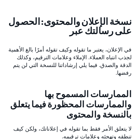
نسخة الإعلان والمحتوى: الحصول
على رسالتك عبر
في الإعلان، يعتبر ما تقوله وكيف تقوله أمرًا بالغ الأهمية
لجذب انتباه العملاء. الإملاء وعلامات الترقيم، وكذلك
الدقة والصدق. فيما يلي إرشاداتنا للنسخة التي لن يتم
رفضها.
الممارسات المسموح بها
والممارسات المحظورة فيما يتعلق
بالنسخة والمحتوى
لا يتعلق الأمر فقط بما تقوله في إعلاناتك، ولكن كيف
تنطقه وتهجئه وعلامات ترقيمه.