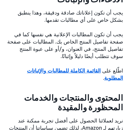
يجب أن تكون إعلاناتك صادقة ودقيقة، وهذا ينطبق
بشكل خاص على أي مطالبات تقدمها.
يجب أن تكون المطالبات الإعلانية هي نفسها كما في
صفحة تفاصيل المنتج الخاص بك. المطالبات على صفحة
تفاصيل المنتج، في العنوان، و/أو على عبوة المنتج
سوف تتطلب أيضًا دليلاً وإثباتًا.
اطّلع على
القائمة الكاملة للمطالبات والإثباتات
المطلوبة
.
المحتوى والمنتجات والخدمات
المحظورة والمقيدة
نريد لعملائنا الحصول على أفضل تجربة ممكنة عند
زيارتهم لـ Amazon، لذلك تضمن سياساتنا أن المنتجات