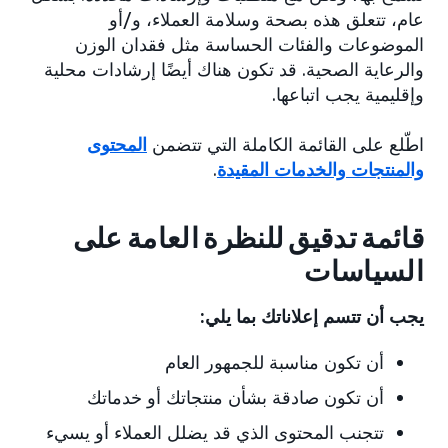
عام، تتعلق هذه بصحة وسلامة العملاء، و/أو
الموضوعات والفئات الحساسة مثل فقدان الوزن
والرعاية الصحية. قد تكون هناك أيضًا إرشادات محلية
وإقليمية يجب اتباعها.
اطّلع على القائمة الكاملة التي تتضمن
المحتوى
والمنتجات والخدمات المقيدة
.
قائمة تدقيق للنظرة العامة على
السياسات
يجب أن تتسم إعلاناتك بما يلي:
أن تكون مناسبة للجمهور العام
أن تكون صادقة بشأن منتجاتك أو خدماتك
تتجنب المحتوى الذي قد يضلل العملاء أو يسيء