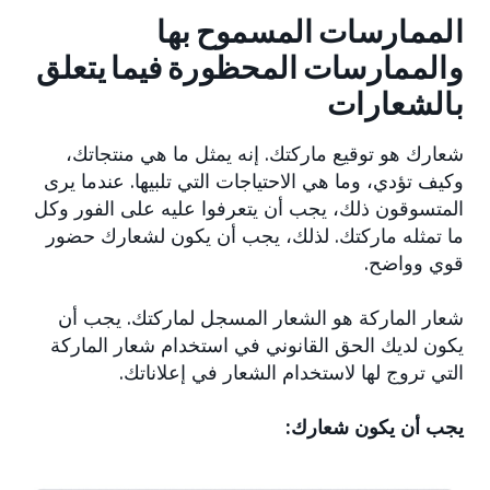
الممارسات المسموح بها
والممارسات المحظورة فيما يتعلق
بالشعارات
شعارك هو توقيع ماركتك. إنه يمثل ما هي منتجاتك،
وكيف تؤدي، وما هي الاحتياجات التي تلبيها. عندما يرى
المتسوقون ذلك، يجب أن يتعرفوا عليه على الفور وكل
ما تمثله ماركتك. لذلك، يجب أن يكون لشعارك حضور
قوي وواضح.
شعار الماركة هو الشعار المسجل لماركتك. يجب أن
يكون لديك الحق القانوني في استخدام شعار الماركة
التي تروج لها لاستخدام الشعار في إعلاناتك.
يجب أن يكون شعارك: