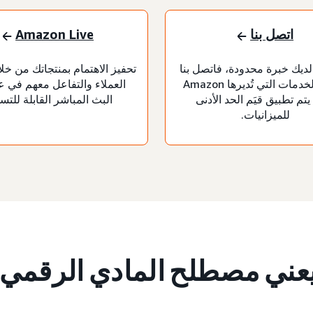
اتصل بنا
Amazon Live
 لديك خبرة محدودة، فاتصل بنا
تحفيز الاهتمام بمنتجاتك من خل
لطلب الخدمات التي تُديرها Amazon
العملاء والتفاعل معهم في ع
Ad. يتم تطبيق قيَم الحد الأدنى
البث المباشر القابلة للتس
للميزانيات.
يعني مصطلح المادي الرقمي