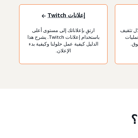
إعلانات Twitch
ال تثقيف
ارتقِ بإعلاناتك إلى مستوى أعلى
مليات
باستخدام إعلانات Twitch. يشرح هذا
وق.
الدليل كيفية عمل حلولنا وكيفية بدء
الإعلان.
؟