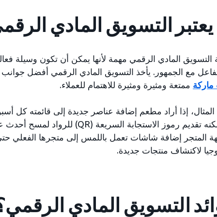
 يعتبر التسويق المادي الرقمي
ة التسويق المادي الرقمي مهمة لأنها يمكن أن تكون وسيلة فعا
فاعل مع الجمهور. يأخذ التسويق المادي الرقمي أفضل جوانب ا
ماركة
ممتعة ومثيرة ومثيرة للاهتمام للعملاء.
لمثال، إذا أراد مطعم إضافة عناصر جديدة إلى قائمته كل أسبوع،
الورقية، يمكنه تقديم رموز الاستجابة الس
ة المتجر إضافة شاشات تعمل باللمس إلى متجرها الفعلي حتى 
وجيا لاكتشاف منتجات جديدة.
ائد التسويق المادي الرقمي؟