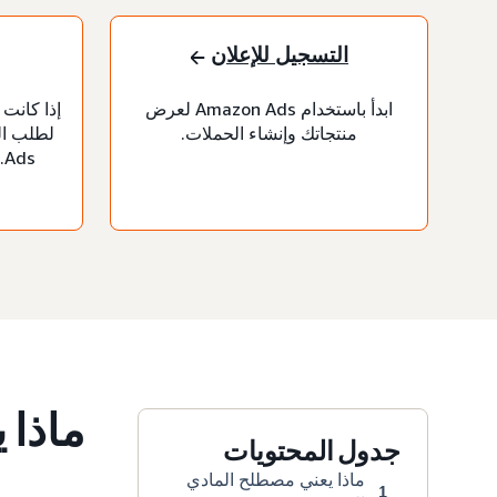
التسجيل للإعلان
ابدأ باستخدام Amazon Ads لعرض
إذا كانت
منتجاتك وإنشاء الحملات.
s
ماذا 
جدول المحتويات
ماذا يعني مصطلح المادي
1