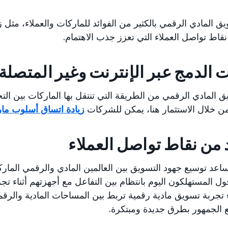
يق المادي الرقمي بالكثير من الفوائد للماركات والعملاء، مثل ز
نقاط تواصل العملاء التي تعزز جذب الاهتمام.
 الدمج عبر الإنترنت وغير المتصلة 
يق المادي الرقمي من الطريقة التي تنتقل بها الماركات بين الت
 من خلال الاستثمار هنا، يمكن للشركات
زيادة اتساق أسلوب ما
 من نقاط تواصل العملاء
اعد توسيع جهود التسويق بين العالمين المادي والرقمي الما
حول المستهلكون اليوم بانتظام بين التفاعل مع أجهزتهم أثناء تجر
 تجربة تسويق مادية رقمية تربط بين المساحات المادية والرقم
 الجمهور بطرق جديدة ومبتكرة.