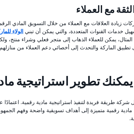
لثقة مع العملاء
ات زيادة العلاقات مع العملاء من خلال التسويق المادي الرقمي
هيل خدمات القنوات المتعددة، والتي يمكن أن تبني
الولاء للمار
لمثال، يمكن للعملاء الذهاب إلى متجر فعلي وشراء منتج، ولك
لى تطبيق الماركة والتحدث إلى أخصائي دعم العملاء من منازلهم.
مكنك تطوير استراتيجية ماد
شركة طريقة فريدة لتنفيذ استراتيجية مادية رقمية. اعتمادًا عل
 مادية رقمية متميزة إلى أهداف تسويقية واضحة وفهم الجمهور
ة.