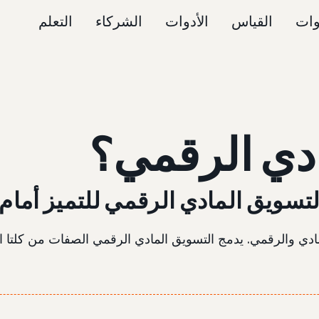
وات
القياس
الأدوات
الشركاء
التعلم
دي الرقمي؟
سويق المادي الرقمي للتميز أمام ا
ادي والرقمي. يدمج التسويق المادي الرقمي الصفات من كلتا الب