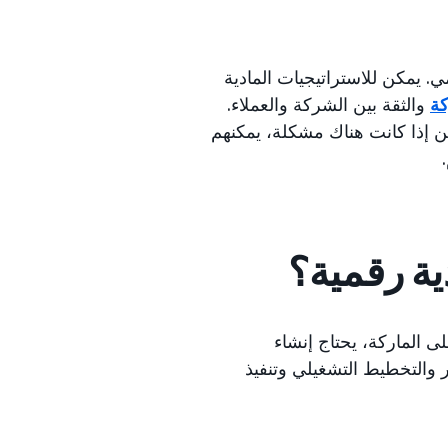
. يمكن للاستراتيجيات المادية
كة
والثقة بين الشركة والعملاء.
ن إذا كانت هناك مشكلة، يمكنهم
ية رقمية؟
ى الماركة، يحتاج إنشاء
 والتخطيط التشغيلي وتنفيذ