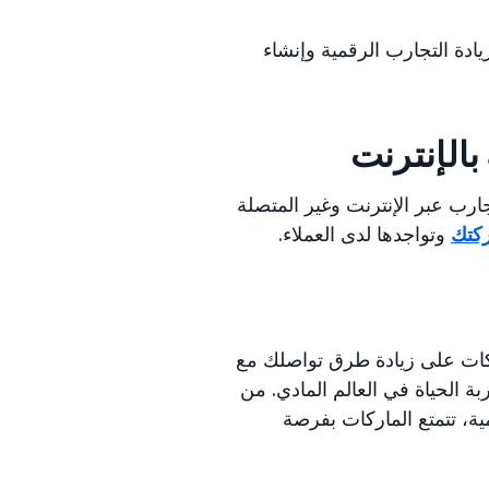
يادة التجارب الرقمية وإنشاء
بالإنترنت
جارب عبر الإنترنت وغير المتصلة
ركتك
وتواجدها لدى العملاء.
ركات على زيادة طرق تواصلك مع
بة الحياة في العالم المادي. من
ية، تتمتع الماركات بفرصة